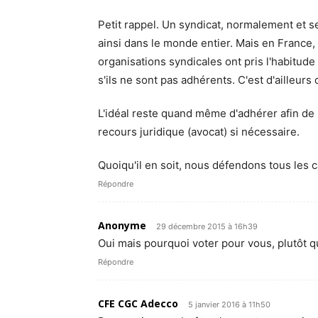
Petit rappel. Un syndicat, normalement et s
ainsi dans le monde entier. Mais en France, 
organisations syndicales ont pris l'habitud
s'ils ne sont pas adhérents. C'est d'ailleurs
L'idéal reste quand même d'adhérer afin de 
recours juridique (avocat) si nécessaire.
Quoiqu'il en soit, nous défendons tous les 
Répondre
Anonyme
29 décembre 2015 à 16h39
Oui mais pourquoi voter pour vous, plutôt q
Répondre
CFE CGC Adecco
5 janvier 2016 à 11h50