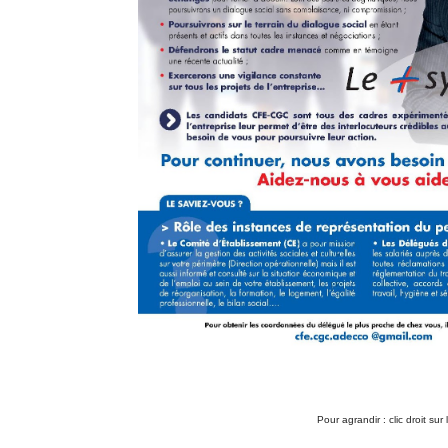
Pour agrandir : clic droit sur