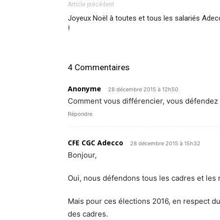
Article précédent
Joyeux Noël à toutes et tous les salariés Ade
!
4 Commentaires
Anonyme
28 décembre 2015 à 12h50
Comment vous différencier, vous défendez 
Répondre
CFE CGC Adecco
28 décembre 2015 à 15h32
Bonjour,
Oui, nous défendons tous les cadres et les 
Mais pour ces élections 2016, en respect d
des cadres.