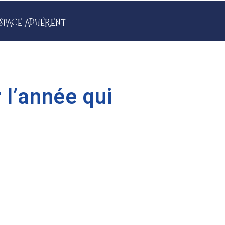
SPACE ADHÉRENT
l’année qui