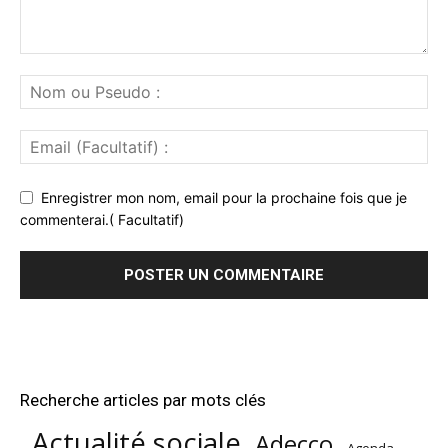
Enregistrer mon nom, email pour la prochaine fois que je
commenterai.( Facultatif)
Recherche articles par mots clés
Actualité sociale
Adecco