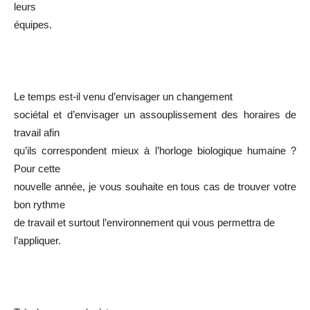
leurs
équipes.
Le temps est-il venu d’envisager un changement
sociétal et d’envisager un assouplissement des horaires de
travail afin
qu’ils correspondent mieux à l’horloge biologique humaine ?
Pour cette
nouvelle année, je vous souhaite en tous cas de trouver votre
bon rythme
de travail et surtout l’environnement qui vous permettra de
l’appliquer.