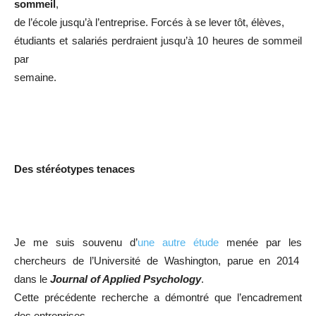
sommeil
,
de l’école jusqu’à l’entreprise. Forcés à se lever tôt, élèves,
étudiants et salariés perdraient jusqu’à 10 heures de sommeil
par
semaine.
Des stéréotypes tenaces
Je me suis souvenu d’
une autre étude
menée par les
chercheurs de l’Université de Washington, parue en 2014
dans le
Journal of Applied Psychology
.
Cette précédente recherche a démontré que l’encadrement
des entreprises