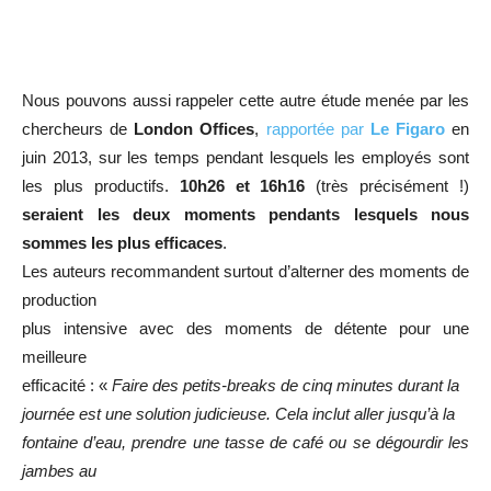
Nous pouvons aussi rappeler cette autre étude menée par les
chercheurs de
London Offices
,
rapportée par
Le Figaro
en
juin 2013, sur les temps pendant lesquels les employés sont
les plus productifs.
10h26 et 16h16
(très précisément !)
seraient les deux moments pendants lesquels nous
sommes les plus efficaces
.
Les auteurs recommandent surtout d’alterner des moments de
production
plus intensive avec des moments de détente pour une
meilleure
efficacité : «
Faire des petits-breaks de cinq minutes durant la
journée est une solution judicieuse. Cela inclut aller jusqu’à la
fontaine d’eau, prendre une tasse de café ou se dégourdir les
jambes au