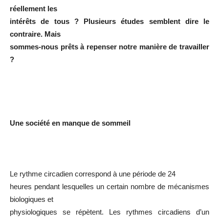
réellement les
intérêts de tous ? Plusieurs études semblent dire le
contraire. Mais
sommes-nous prêts à repenser notre manière de travailler
?
Une société en manque de sommeil
Le rythme circadien correspond à une période de 24
heures pendant lesquelles un certain nombre de mécanismes
biologiques et
physiologiques se répètent. Les rythmes circadiens d’un