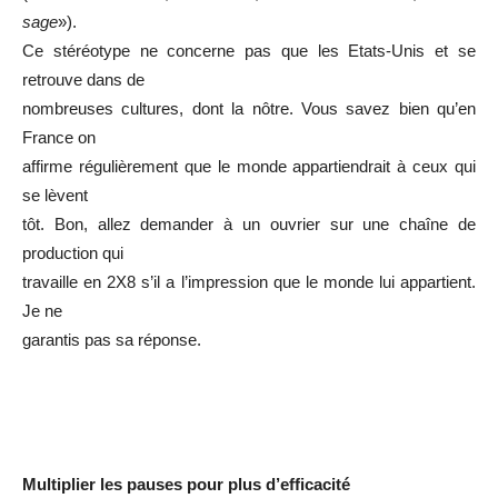
sage
»).
Ce stéréotype ne concerne pas que les Etats-Unis et se
retrouve dans de
nombreuses cultures, dont la nôtre. Vous savez bien qu’en
France on
affirme régulièrement que le monde appartiendrait à ceux qui
se lèvent
tôt. Bon, allez demander à un ouvrier sur une chaîne de
production qui
travaille en 2X8 s’il a l’impression que le monde lui appartient.
Je ne
garantis pas sa réponse.
Multiplier les pauses pour plus d’efficacité