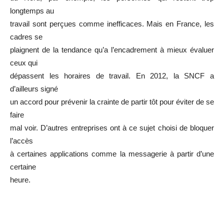
longtemps au
travail sont perçues comme inefficaces. Mais en France, les
cadres se
plaignent de la tendance qu’a l’encadrement à mieux évaluer
ceux qui
dépassent les horaires de travail. En 2012, la SNCF a
d’ailleurs signé
un accord pour prévenir la crainte de partir tôt pour éviter de se
faire
mal voir. D’autres entreprises ont à ce sujet choisi de bloquer
l’accès
à certaines applications comme la messagerie à partir d’une
certaine
heure.