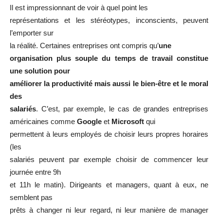
Il est impressionnant de voir à quel point les
représentations et les stéréotypes, inconscients, peuvent
l’emporter sur
la réalité. Certaines entreprises ont compris qu’
une
organisation plus souple du temps de travail constitue
une solution pour
améliorer la productivité mais aussi le bien-être et le moral
des
salariés
. C’est, par exemple, le cas de grandes entreprises
américaines comme
Google
et
Microsoft
qui
permettent à leurs employés de choisir leurs propres horaires
(les
salariés peuvent par exemple choisir de commencer leur
journée entre 9h
et 11h le matin). Dirigeants et managers, quant à eux, ne
semblent pas
prêts à changer ni leur regard, ni leur manière de manager