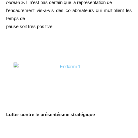
bureau
». Il n’est pas certain que la représentation de
l’encadrement vis-à-vis des collaborateurs qui multiplient les
temps de
pause soit très positive.
Lutter contre le présentéisme stratégique