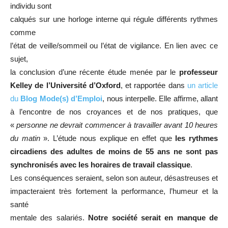
individu sont
calqués sur une horloge interne qui régule différents rythmes
comme
l’état de veille/sommeil ou l’état de vigilance. En lien avec ce
sujet,
la conclusion d’une récente étude menée par le
professeur
Kelley de l’Université d’Oxford
, et rapportée dans
un article
du
Blog Mode(s) d’Emploi
, nous interpelle. Elle affirme, allant
à l’encontre de nos croyances et de nos pratiques, que
«
personne ne devrait commencer à travailler avant 10 heures
du matin
». L’étude nous explique en effet que
les rythmes
circadiens des adultes de moins de 55 ans ne sont pas
synchronisés avec les horaires de travail classique
.
Les conséquences seraient, selon son auteur, désastreuses et
impacteraient très fortement la performance, l’humeur et la
santé
mentale des salariés.
Notre société serait en manque de