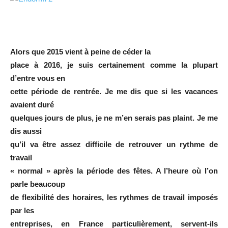
Alors que 2015 vient à peine de céder la
place à 2016, je suis certainement comme la plupart
d’entre vous en
cette période de rentrée. Je me dis que si les vacances
avaient duré
quelques jours de plus, je ne m’en serais pas plaint. Je me
dis aussi
qu’il va être assez difficile de retrouver un rythme de
travail
« normal » après la période des fêtes. A l’heure où l’on
parle beaucoup
de flexibilité des horaires, les rythmes de travail imposés
par les
entreprises, en France particulièrement, servent-ils