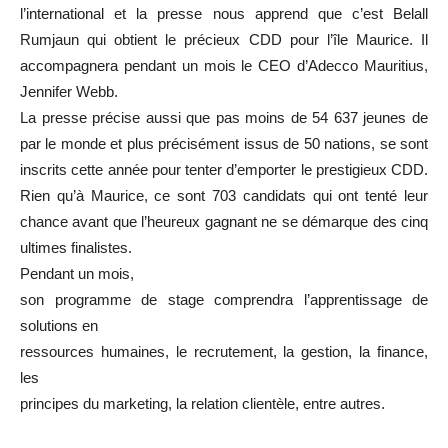
l’international et la presse nous apprend que c’est Belall
Rumjaun qui obtient le précieux CDD pour l’île Maurice. Il
accompagnera pendant un mois le CEO d’Adecco Mauritius,
Jennifer Webb.
La presse
précise aussi
que pas moins de 54 637 jeunes de
par le monde et plus précisément issus de 50 nations, se sont
inscrits cette année pour tenter d’emporter le prestigieux CDD.
Rien qu’à Maurice, ce sont 703 candidats qui ont tenté leur
chance avant que l’heureux gagnant ne se démarque des cinq
ultimes finalistes.
Pendant un mois,
son programme de stage comprendra l’apprentissage de
solutions en
ressources humaines, le recrutement, la gestion, la finance,
les
principes du marketing, la relation clientèle, entre autres.