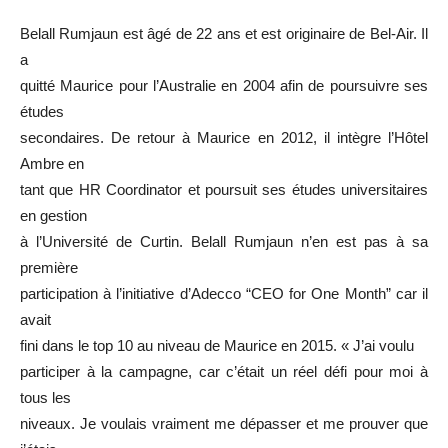
Belall Rumjaun est âgé de 22 ans et est originaire de Bel-Air. Il
a
quitté Maurice pour l’Australie en 2004 afin de poursuivre ses
études
secondaires. De retour à Maurice en 2012, il intègre l’Hôtel
Ambre en
tant que HR Coordinator et poursuit ses études universitaires
en gestion
à l’Université de Curtin. Belall Rumjaun n’en est pas à sa
première
participation à l’initiative d’Adecco “CEO for One Month” car il
avait
fini dans le top 10 au niveau de Maurice en 2015. « J’ai voulu
participer à la campagne, car c’était un réel défi pour moi à
tous les
niveaux. Je voulais vraiment me dépasser et me prouver que