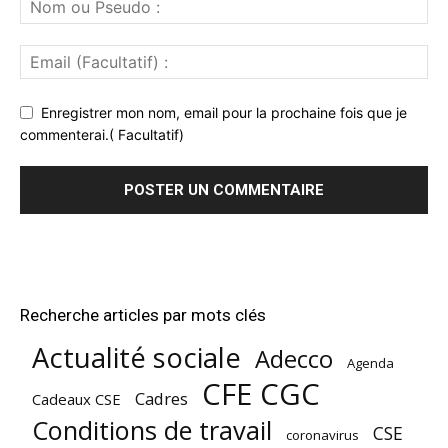
Enregistrer mon nom, email pour la prochaine fois que je
commenterai.( Facultatif)
Recherche articles par mots clés
Actualité sociale
Adecco
Agenda
CFE CGC
Cadres
Cadeaux CSE
Conditions de travail
CSE
coronavirus