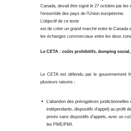
Canada, devait être signé le 27 octobre par les
l’ensemble des pays de l’Union européenne.
L’objectif de ce texte
est de créer un grand marché entre le Canada 
les échanges commerciaux entre les deux zon
Le CETA : coûts prohibitifs, dumping social,
Le CETA est défendu par le gouvernement f
plusieurs raisons :
L’abandon des prérogatives juridictionnelles
indépendants, dispositifs d’appel) au profit d
privés sans dispositifs d’appels, avec un coû
les PME/PMI.