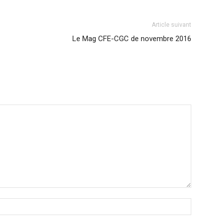
Article suivant
Le Mag CFE-CGC de novembre 2016