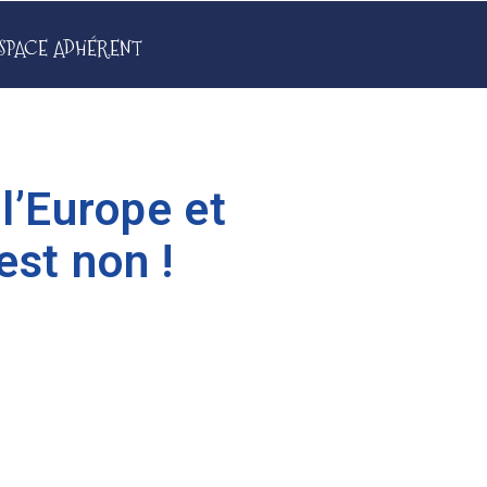
SPACE ADHÉRENT
l’Europe et
est non !