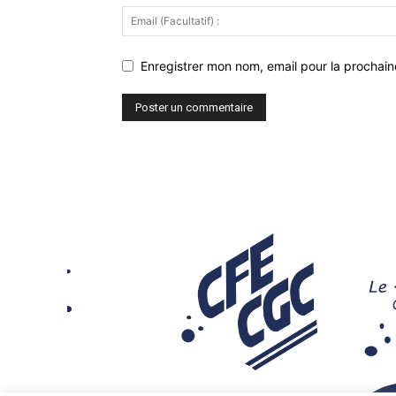
Enregistrer mon nom, email pour la prochaine