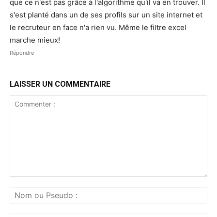
que ce n'est pas grâce à l'algorithme qu'il va en trouver. Il
s'est planté dans un de ses profils sur un site internet et
le recruteur en face n'a rien vu. Même le filtre excel
marche mieux!
Répondre
LAISSER UN COMMENTAIRE