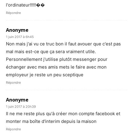
l'ordinateur!!!!!��
Répondre
Anonyme
1 juin 2017 à 6h45
Non mais j'ai vu ce truc bon il faut avouer que c'est pas
mal mais est-ce que ça sera vraiment utile.
Personnellement j'utilise plutôt messenger pour
échanger avec mes amis mets le faire avec mon
employeur je reste un peu sceptique
Répondre
Anonyme
1 juin 2017 à 20h39
Il ne me reste plus qu'à créer mon compte facebook et
monter ma boîte d'interim depuis la maison
Répondre