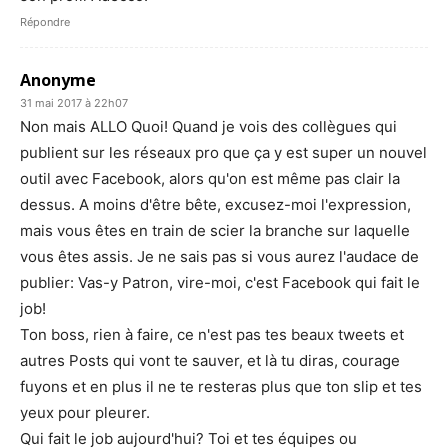
Répondre
Anonyme
31 mai 2017 à 22h07
Non mais ALLO Quoi! Quand je vois des collègues qui
publient sur les réseaux pro que ça y est super un nouvel
outil avec Facebook, alors qu'on est même pas clair la
dessus. A moins d'être bête, excusez-moi l'expression,
mais vous êtes en train de scier la branche sur laquelle
vous êtes assis. Je ne sais pas si vous aurez l'audace de
publier: Vas-y Patron, vire-moi, c'est Facebook qui fait le
job!
Ton boss, rien à faire, ce n'est pas tes beaux tweets et
autres Posts qui vont te sauver, et là tu diras, courage
fuyons et en plus il ne te resteras plus que ton slip et tes
yeux pour pleurer.
Qui fait le job aujourd'hui? Toi et tes équipes ou