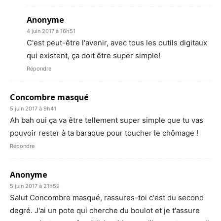
Anonyme
4 juin 2017 à 16h51
C'est peut-être l'avenir, avec tous les outils digitaux
qui existent, ça doit être super simple!
Répondre
Concombre masqué
5 juin 2017 à 9h41
Ah bah oui ça va être tellement super simple que tu vas
pouvoir rester à ta baraque pour toucher le chômage !
Répondre
Anonyme
5 juin 2017 à 21h59
Salut Concombre masqué, rassures-toi c'est du second
degré. J'ai un pote qui cherche du boulot et je t'assure