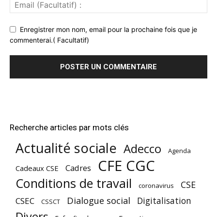
Enregistrer mon nom, email pour la prochaine fois que je
commenterai.( Facultatif)
Recherche articles par mots clés
Actualité sociale
Adecco
Agenda
CFE CGC
Cadres
Cadeaux CSE
Conditions de travail
CSE
coronavirus
Dialogue social
Digitalisation
CSEC
CSSCT
Divers