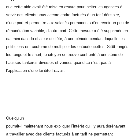
que cette aide avait été mise en œuvre pour inciter les agences à
servir des clients sous accord-cadre facturés à un tarif dérisoire,
d’une part et permettre aux salariés permanents d’entrevoir un peu de
rémunération variable, d’autre part. Cette mesure a été supprimée en
catimini dans la chaleur de l’été, à une période pendant laquelle les
politiciens ont coutume de multiplier les entourloupettes. Sitôt rangés
les tongs et le short, le citoyen se trouve confronté à une série de
hausses tarifaires diverses et variées quand ce n’est pas à
l’application d’une loi dite Travail.
Quelqu’un
pourrait-il maintenant nous expliquer l’intérêt qu’il y aura dorénavant
à travailler avec des clients facturés à un tarif ne permettant