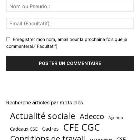
Enregistrer mon nom, email pour la prochaine fois que je
commenterai.( Facultatif)
Recherche articles par mots clés
Actualité sociale
Adecco
Agenda
CFE CGC
Cadres
Cadeaux CSE
Conditions de travail
CSE