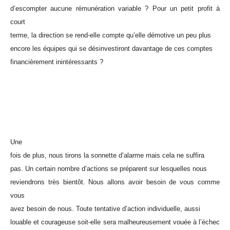
d’escompter aucune rémunération variable ? Pour un petit profit à
court
terme, la direction se rend-elle compte qu’elle démotive un peu plus
encore les équipes qui se désinvestiront davantage de ces comptes
financièrement inintéressants ?
Une
fois de plus, nous tirons la sonnette d’alarme mais cela ne suffira
pas. Un certain nombre d’actions se préparent sur lesquelles nous
reviendrons très bientôt. Nous allons avoir besoin de vous comme
vous
avez besoin de nous. Toute tentative d’action individuelle, aussi
louable et courageuse soit-elle sera malheureusement vouée à l’échec