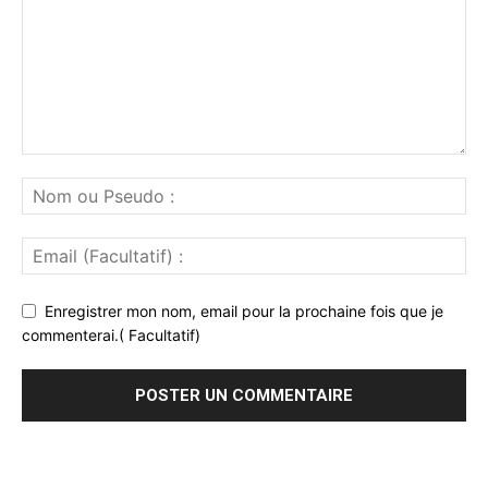
Enregistrer mon nom, email pour la prochaine fois que je
commenterai.( Facultatif)