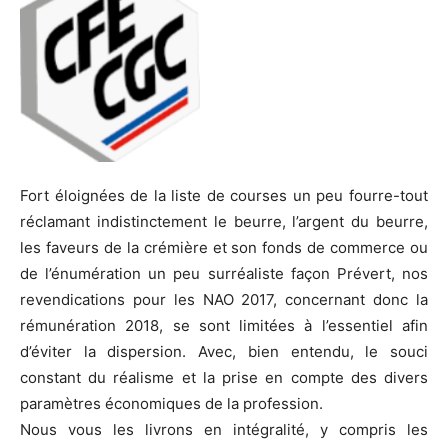
Fort éloignées de la liste de courses un peu fourre-tout
réclamant indistinctement le beurre, l’argent du beurre,
les faveurs de la crémière et son fonds de commerce ou
de l’énumération un peu surréaliste façon Prévert, nos
revendications pour les NAO 2017, concernant donc la
rémunération 2018, se sont limitées à l’essentiel afin
d’éviter la dispersion. Avec, bien entendu, le souci
constant du réalisme et la prise en compte des divers
paramètres économiques de la profession.
Nous vous les livrons en intégralité, y compris les