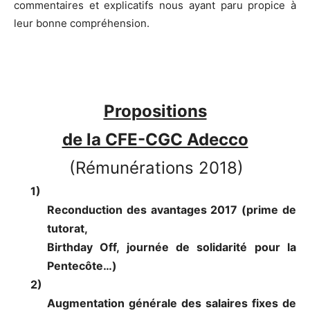
commentaires et explicatifs nous ayant paru propice à
leur bonne compréhension.
Propositions
de la CFE-CGC Adecco
(Rémunérations 2018)
1)
Reconduction des avantages 2017 (prime de
tutorat,
Birthday Off, journée de solidarité pour la
Pentecôte…)
2)
Augmentation générale des salaires fixes de