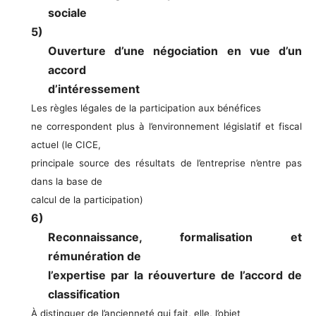
sociale
5)
Ouverture d’une négociation en vue d’un
accord
d’intéressement
Les règles légales de la participation aux bénéfices
ne correspondent plus à l’environnement législatif et fiscal
actuel (le CICE,
principale source des résultats de l’entreprise n’entre pas
dans la base de
calcul de la participation)
6)
Reconnaissance, formalisation et
rémunération de
l’expertise par la réouverture de l’accord de
classification
À distinguer de l’ancienneté qui fait, elle, l’objet