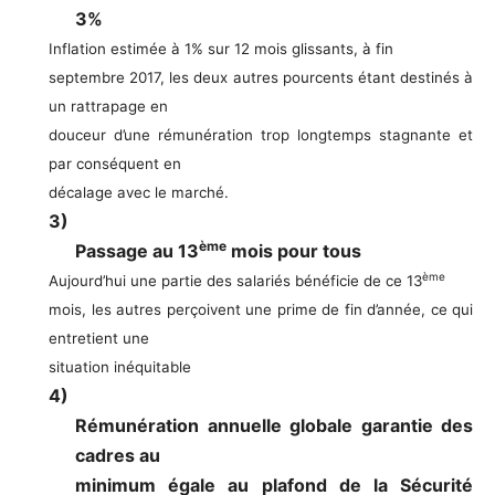
3%
Inflation estimée à 1% sur 12 mois glissants, à fin
septembre 2017, les deux autres pourcents étant destinés à
un rattrapage en
douceur d’une rémunération trop longtemps stagnante et
par conséquent en
décalage avec le marché.
3)
ème
Passage au 13
mois pour tous
ème
Aujourd’hui une partie des salariés bénéficie de ce 13
mois, les autres perçoivent une prime de fin d’année, ce qui
entretient une
situation inéquitable
4)
Rémunération annuelle globale garantie des
cadres au
minimum égale au plafond de la Sécurité