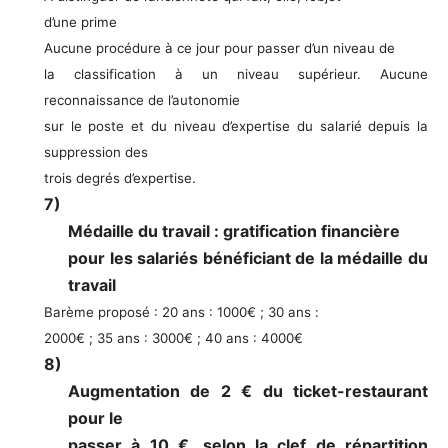
d’une prime
Aucune procédure à ce jour pour passer d’un niveau de
la classification à un niveau supérieur. Aucune
reconnaissance de l’autonomie
sur le poste et du niveau d’expertise du salarié depuis la
suppression des
trois degrés d’expertise.
7)
Médaille du travail : gratification financière
pour les salariés bénéficiant de la médaille du
travail
Barème proposé : 20 ans : 1000€ ; 30 ans :
2000€ ; 35 ans : 3000€ ; 40 ans : 4000€
8)
Augmentation de 2 € du ticket-restaurant
pour le
passer à 10 €, selon la clef de répartition