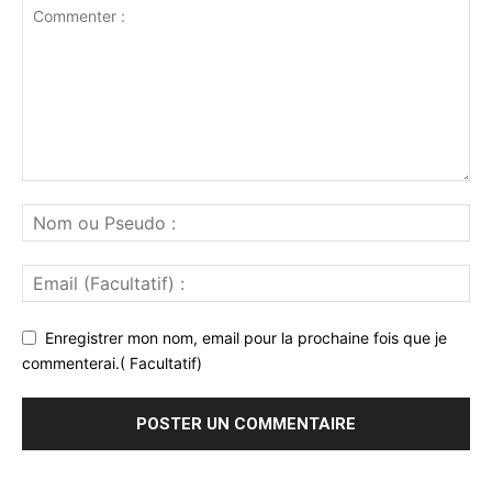
Enregistrer mon nom, email pour la prochaine fois que je
commenterai.( Facultatif)