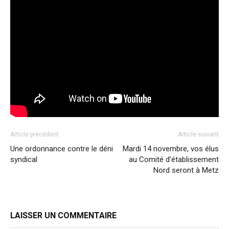
Article précédent
Article suivant
Une ordonnance contre le déni
Mardi 14 novembre, vos élus
syndical
au Comité d’établissement
Nord seront à Metz
LAISSER UN COMMENTAIRE