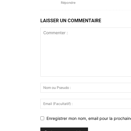
Répondre
LAISSER UN COMMENTAIRE
Enregistrer mon nom, email pour la prochaine