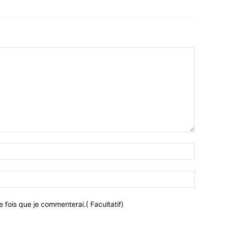
 fois que je commenterai.( Facultatif)