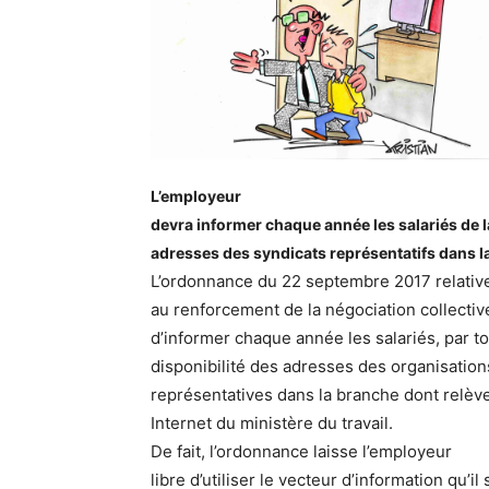
L’employeur
devra informer chaque année les salariés de l
adresses des syndicats représentatifs dans l
L’ordonnance du 22 septembre 2017 relativ
au renforcement de la négociation collecti
d’informer chaque année les salariés, par t
disponibilité des adresses des organisation
représentatives dans la branche dont relève 
Internet du ministère du travail.
De fait, l’ordonnance laisse l’employeur
libre d’utiliser le vecteur d’information qu’il