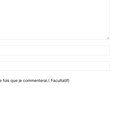
 fois que je commenterai.( Facultatif)