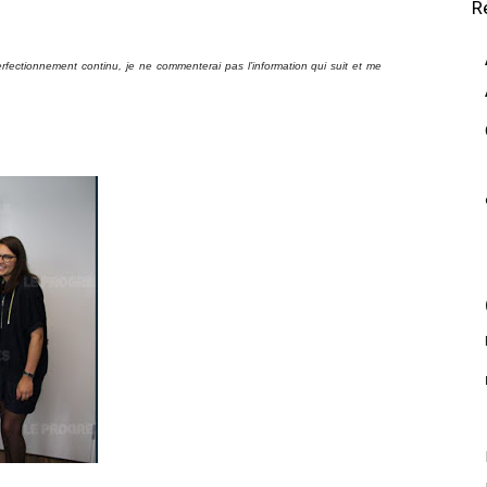
R
ectionnement continu, je ne commenterai pas l’information qui suit et me