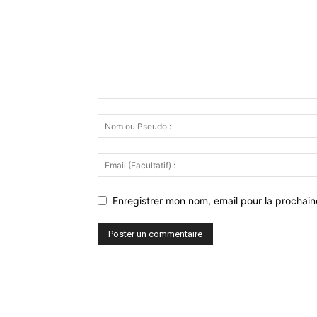
Enregistrer mon nom, email pour la prochaine