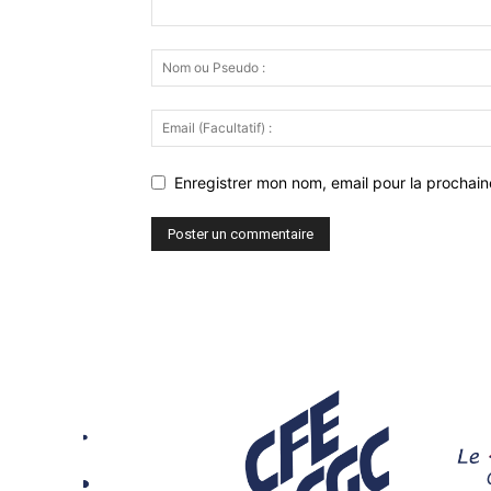
Enregistrer mon nom, email pour la prochaine