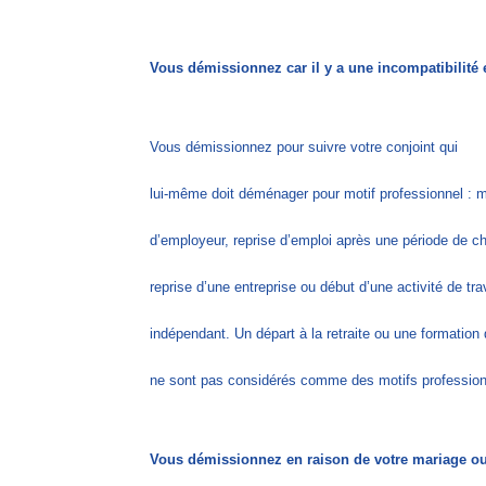
Vous démissionnez car il y a une incompatibilité e
Vous démissionnez pour suivre votre conjoint qui
lui-même doit déménager pour motif professionnel : 
d’employeur, reprise d’emploi après une période de c
reprise d’une entreprise ou début d’une activité de trav
indépendant. Un départ à la retraite ou une formation 
ne sont pas considérés comme des motifs profession
Vous démissionnez en raison de votre mariage ou