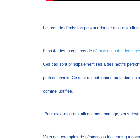
Les cas de démission pouvant donner droit aux allo
Il existe des exceptions de
démissions dites légitime
Ces cas sont principalement liés à des motifs person
professionnels. Ce sont des situations où la démissi
comme justifiée.
Pour avoir droit aux allocations chômage, vous deve
Voici des exemples de démissions légitimes qui donn