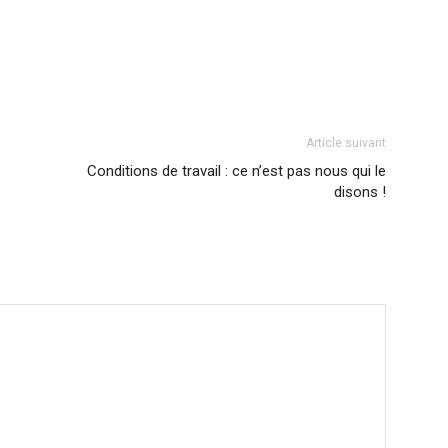
Article suivant
Conditions de travail : ce n’est pas nous qui le
disons !