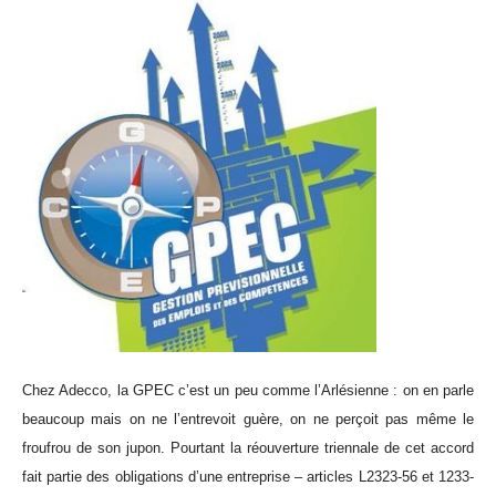
Chez Adecco, la GPEC c’est un peu comme l’Arlésienne : on en parle
beaucoup mais on ne l’entrevoit guère, on ne perçoit pas même le
froufrou de son jupon. Pourtant la réouverture triennale de cet accord
fait partie des obligations d’une entreprise – articles L2323-56 et 1233-