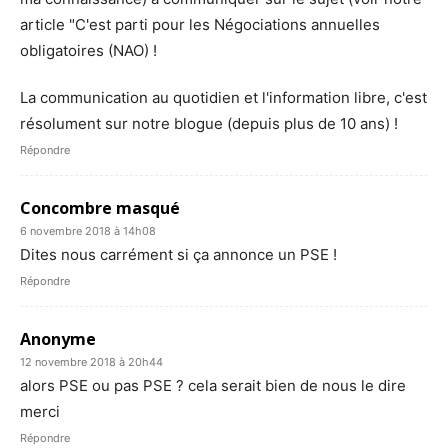
article "C'est parti pour les Négociations annuelles
obligatoires (NAO) !
La communication au quotidien et l'information libre, c'est
résolument sur notre blogue (depuis plus de 10 ans) !
Répondre
Concombre masqué
6 novembre 2018 à 14h08
Dites nous carrément si ça annonce un PSE !
Répondre
Anonyme
12 novembre 2018 à 20h44
alors PSE ou pas PSE ? cela serait bien de nous le dire
merci
Répondre