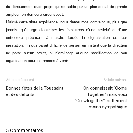
du dénouement dudit projet qui se solda par un plan social de grande
ampleur, on demeure circonspect.
Malgré cette triste expérience, nous demeurons convaincus, plus que
jamais, qu’il urge d’anticiper les évolutions d’une activité et d’une
entreprise préparant à marche forcée la digitalisation de leur
prestation. Il nous parait difficile de penser un instant que la direction
ne porte aucun projet, ni n’envisage aucune modification de son
organisation pour les années à venir.
Article précédent
Article suivant
Bonnes fêtes de la Toussaint
On connaissait “Come
et des défunts
Together” mais voici
“Growtogether”, nettement
moins sympathique
5 Commentaires