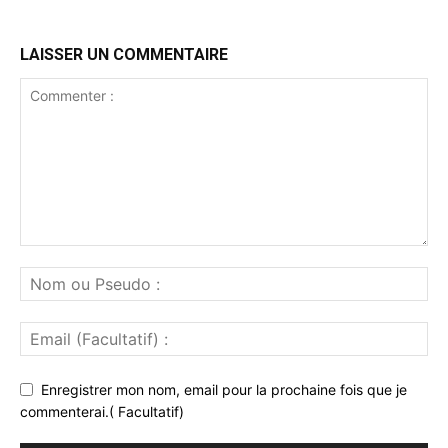
LAISSER UN COMMENTAIRE
Enregistrer mon nom, email pour la prochaine fois que je
commenterai.( Facultatif)