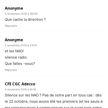
Anonyme
5 novembre 2018 à 18h59
Que cache la direction ?
Répondre
Anonyme
5 novembre 2018 à 21h01
et les NAO!
silence radio
Que faites -vous?
Répondre
CFE CGC Adecco
6 novembre 2018 à 6h18
Silence sur les NAO ? Pas de notre part en tous cas : dès
le 22 octobre, nous avons été les premiers (et les seuls à
ma connaissance) à communiquer sur le sujet (voir notre