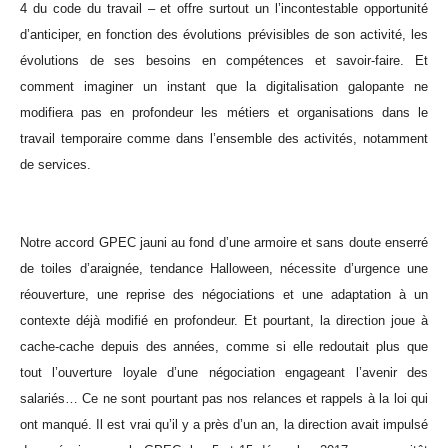
4 du code du travail – et offre surtout un l’incontestable opportunité
d’anticiper, en fonction des évolutions prévisibles de son activité, les
évolutions de ses besoins en compétences et savoir-faire. Et
comment imaginer un instant que la digitalisation galopante ne
modifiera pas en profondeur les métiers et organisations dans le
travail temporaire comme dans l’ensemble des activités, notamment
de services.
Notre accord GPEC jauni au fond d’une armoire et sans doute enserré
de toiles d’araignée, tendance Halloween, nécessite d’urgence une
réouverture, une reprise des négociations et une adaptation à un
contexte déjà modifié en profondeur. Et pourtant, la direction joue à
cache-cache depuis des années, comme si elle redoutait plus que
tout l’ouverture loyale d’une négociation engageant l’avenir des
salariés… Ce ne sont pourtant pas nos relances et rappels à la loi qui
ont manqué. Il est vrai qu’il y a près d’un an, la direction avait impulsé