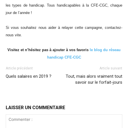
les types de handicap. Tous handicapables à la CFE-CGC, chaque
jour de l’année !
Si vous souhaitez nous aider à relayer cette campagne, contactez-
nous vite.
Visitez
et n’hésitez pas à ajouter à vos favoris
le blog du réseau
handicap CFE-CGC
Article précédent
Article suivant
Quels salaires en 2019 ?
Tout, mais alors vraiment tout
savoir sur le forfait-jours
LAISSER UN COMMENTAIRE