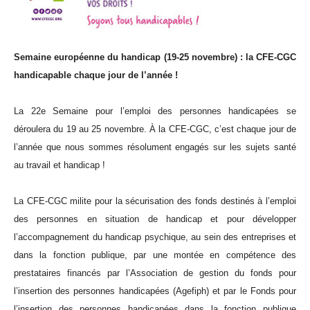
Semaine européenne du handicap (19-25 novembre) : la CFE-CGC
handicapable chaque jour de l’année !
La 22e Semaine pour l’emploi des personnes handicapées se
déroulera du 19 au 25 novembre. À la CFE-CGC, c’est chaque jour de
l’année que nous sommes résolument engagés sur les sujets santé
au travail et handicap !
La CFE-CGC milite pour la sécurisation des fonds destinés à l’emploi
des personnes en situation de handicap et pour développer
l’accompagnement du handicap psychique, au sein des entreprises et
dans la fonction publique, par une montée en compétence des
prestataires financés par l’Association de gestion du fonds pour
l’insertion des personnes handicapées (Agefiph) et par le Fonds pour
l’insertion des personnes handicapées dans la fonction publique