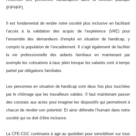
(FIPHFP).
Il est fondamental de rendre notre société plus inclusive en facilitant
l’accès à la validation des acquis de l’expérience (VAE) pour
l’ensemble des demandeurs d’emploi en situation de handicap, y
compris la population de l’encadrement. Il s’agit également de faciliter
la vie professionnelle des aidants familiaux en maintenant par
exemple les cotisations à taux plein lorsque les salariés sont à temps
partiel par obligations familiales.
Les personnes en situation de handicap sont deux fois plus touchées
par le chômage que les travailleurs valides. Il faut maintenant passer
des constats aux actes pour imaginer les dispositifs qui permettront à
chacun de révéler son potentiel. Et ainsi défendre l’humain dans notre
société qui se doit d’être inclusive.
La CFE-CGC continuera à agir au quotidien pour sensibiliser sur tous