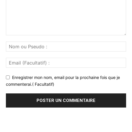
Enregistrer mon nom, email pour la prochaine fois que je
commenterai.( Facultatif)