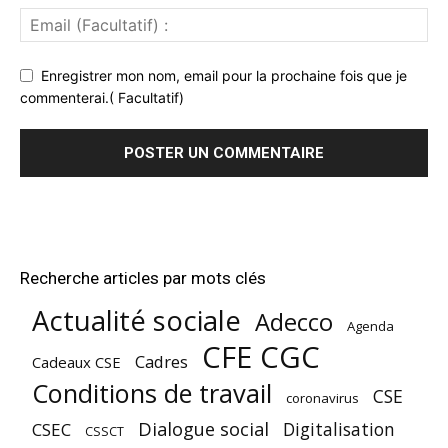
Enregistrer mon nom, email pour la prochaine fois que je
commenterai.( Facultatif)
Recherche articles par mots clés
Actualité sociale
Adecco
Agenda
CFE CGC
Cadres
Cadeaux CSE
Conditions de travail
CSE
coronavirus
Dialogue social
Digitalisation
CSEC
CSSCT