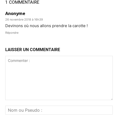
1 COMMENTAIRE
Anonyme
26 novembre 2018 à 16h39
Devinons où nous allons prendre la carotte !
Répondre
LAISSER UN COMMENTAIRE