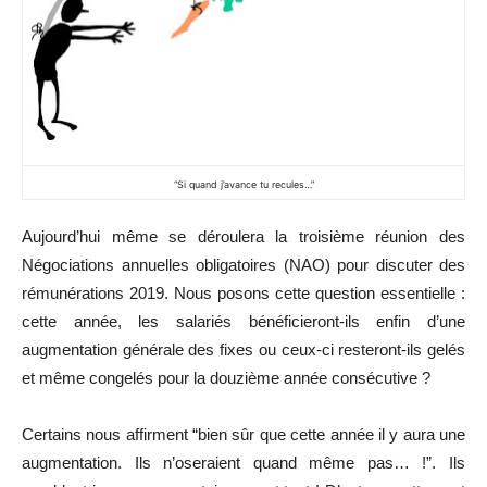
“Si quand j’avance tu recules…”
Aujourd’hui même se déroulera la troisième réunion des
Négociations annuelles obligatoires (NAO) pour discuter des
rémunérations 2019. Nous posons cette question essentielle :
cette année, les salariés bénéficieront-ils enfin d’une
augmentation générale des fixes ou ceux-ci resteront-ils gelés
et même congelés pour la douzième année consécutive ?
Certains nous affirment “bien sûr que cette année il y aura une
augmentation. Ils n’oseraient quand même pas… !”. Ils