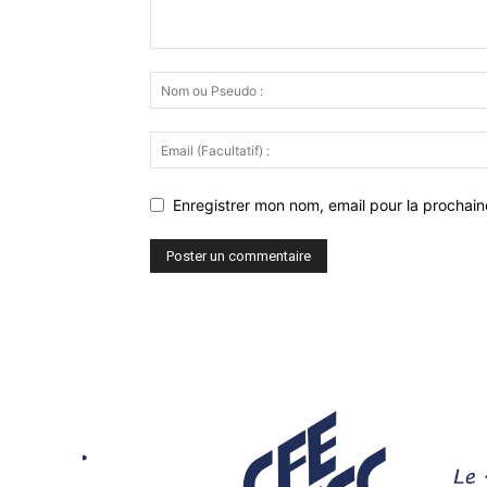
Enregistrer mon nom, email pour la prochaine