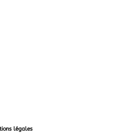
ions légales