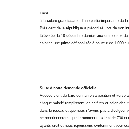
Face
à la colère grandissante d’une partie importante de la 
Président de la république a préconisé, lors de son in
télévisée, le 10 décembre dernier, aux entreprises de 
salariés une prime défiscalisée à hauteur de 1 000 
Suite à notre demande officielle
,
Adecco vient de faire connaitre sa position et verser
chaque salarié remplissant les critères et selon des 
dans le réseau et que nous n’avons pas à divulguer 
ne mentionnerons que le montant maximal de 700 eur
ayants-droit et nous réjouissons évidemment pour eu