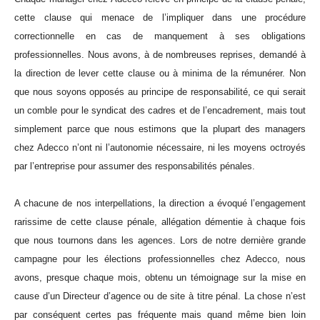
cette clause qui menace de l’impliquer dans une procédure
correctionnelle en cas de manquement à ses obligations
professionnelles. Nous avons, à de nombreuses reprises, demandé à
la direction de lever cette clause ou à minima de la rémunérer. Non
que nous soyons opposés au principe de responsabilité, ce qui serait
un comble pour le syndicat des cadres et de l’encadrement, mais tout
simplement parce que nous estimons que la plupart des managers
chez Adecco n’ont ni l’autonomie nécessaire, ni les moyens octroyés
par l’entreprise pour assumer des responsabilités pénales.
A chacune de nos interpellations, la direction a évoqué l’engagement
rarissime de cette clause pénale, allégation démentie à chaque fois
que nous tournons dans les agences. Lors de notre dernière grande
campagne pour les élections professionnelles chez Adecco, nous
avons, presque chaque mois, obtenu un témoignage sur la mise en
cause d’un Directeur d’agence ou de site à titre pénal. La chose n’est
par conséquent certes pas fréquente mais quand même bien loin