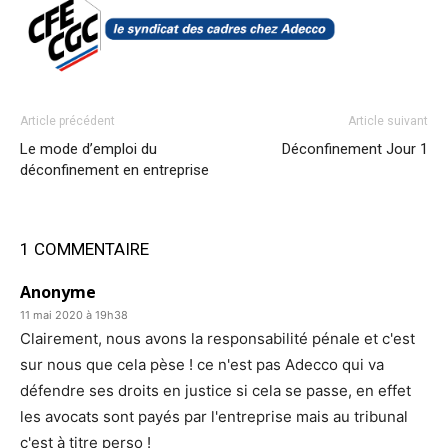
Article précédent
Article suivant
Le mode d’emploi du
Déconfinement Jour 1
déconfinement en entreprise
1 COMMENTAIRE
Anonyme
11 mai 2020 à 19h38
Clairement, nous avons la responsabilité pénale et c'est
sur nous que cela pèse ! ce n'est pas Adecco qui va
défendre ses droits en justice si cela se passe, en effet
les avocats sont payés par l'entreprise mais au tribunal
c'est à titre perso !