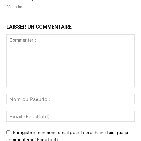
Répondre
LAISSER UN COMMENTAIRE
Enregistrer mon nom, email pour la prochaine fois que je
commenterai.( Facultatif)