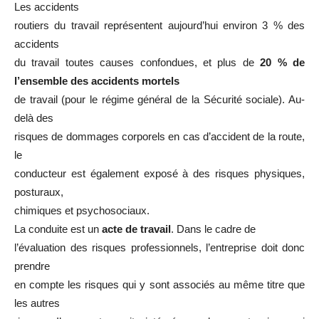
Les accidents
routiers du travail représentent aujourd’hui environ 3 % des
accidents
du travail toutes causes confondues, et plus de
20 % de
l’ensemble des accidents mortels
de travail (pour le régime général de la Sécurité sociale). Au-
delà des
risques de dommages corporels en cas d’accident de la route,
le
conducteur est également exposé à des risques physiques,
posturaux,
chimiques et psychosociaux.
La conduite est un
acte de travail
. Dans le cadre de
l’évaluation des risques professionnels, l’entreprise doit donc
prendre
en compte les risques qui y sont associés au même titre que
les autres