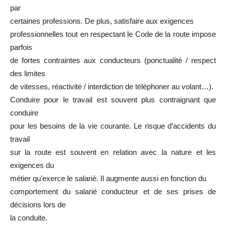
par
certaines professions. De plus, satisfaire aux exigences
professionnelles tout en respectant le Code de la route impose
parfois
de fortes contraintes aux conducteurs (ponctualité / respect
des limites
de vitesses, réactivité / interdiction de téléphoner au volant…).
Conduire pour le travail est souvent plus contraignant que
conduire
pour les besoins de la vie courante. Le risque d’accidents du
travail
sur la route est souvent en relation avec la nature et les
exigences du
métier qu’exerce le salarié. Il augmente aussi en fonction du
comportement du salarié conducteur et de ses prises de
décisions lors de
la conduite.