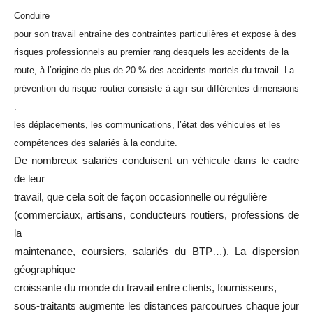
Conduire
pour son travail entraîne des contraintes particulières et expose à des
risques professionnels au premier rang desquels les accidents de la
route, à l’origine de plus de 20 % des accidents mortels du travail. La
prévention du risque routier consiste à agir sur différentes dimensions
:
les déplacements, les communications, l’état des véhicules et les
compétences des salariés à la conduite.
De nombreux salariés conduisent un véhicule dans le cadre
de leur
travail, que cela soit de façon occasionnelle ou régulière
(commerciaux, artisans, conducteurs routiers, professions de
la
maintenance, coursiers, salariés du BTP…). La dispersion
géographique
croissante du monde du travail entre clients, fournisseurs,
sous-traitants augmente les distances parcourues chaque jour