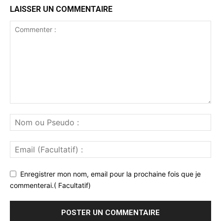
LAISSER UN COMMENTAIRE
Enregistrer mon nom, email pour la prochaine fois que je
commenterai.( Facultatif)