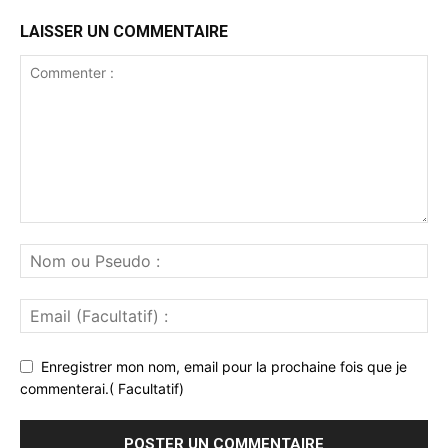
LAISSER UN COMMENTAIRE
Enregistrer mon nom, email pour la prochaine fois que je
commenterai.( Facultatif)