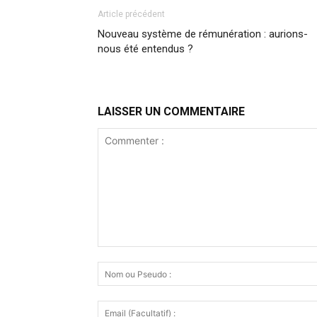
Article précédent
Nouveau système de rémunération : aurions-
nous été entendus ?
LAISSER UN COMMENTAIRE