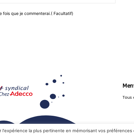
 fois que je commenterai.( Facultatif)
Ment
Tous 
ir l'expérience la plus pertinente en mémorisant vos préférences 