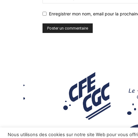
Enregistrer mon nom, email pour la prochaine
Nous utilisons des cookies sur notre site Web pour vous offr