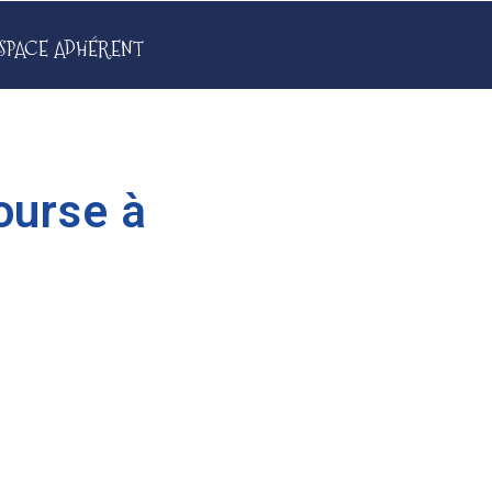
SPACE ADHÉRENT
ourse à