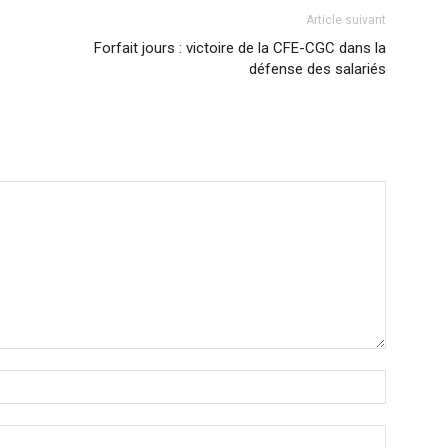
Article suivant
Forfait jours : victoire de la CFE-CGC dans la
défense des salariés