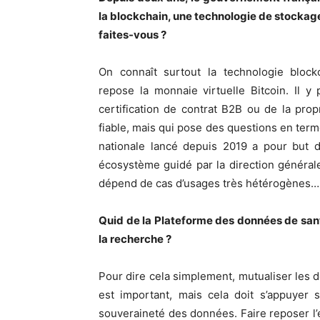
la blockchain, une technologie de stockage
faites-vous ?
On connaît surtout la technologie blockc
repose la monnaie virtuelle Bitcoin. Il y 
certification de contrat B2B ou de la prop
fiable, mais qui pose des questions en ter
nationale lancé depuis 2019 a pour but de
écosystème guidé par la direction générale
dépend de cas d’usages très hétérogènes…
Quid de la Plateforme des données de santé
la recherche ?
Pour dire cela simplement, mutualiser les 
est important, mais cela doit s’appuyer 
souveraineté des données. Faire reposer l’e