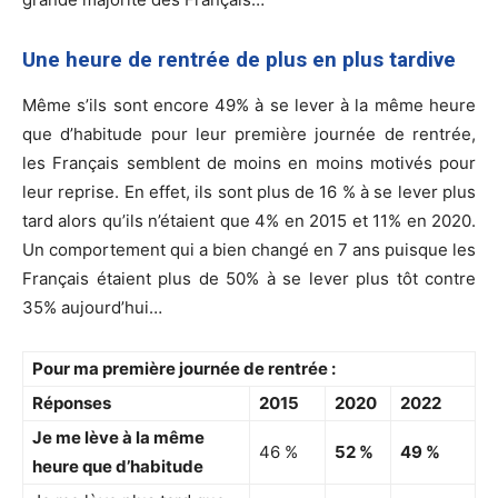
Une heure de rentrée de plus en plus tardive
Même s’ils sont encore 49% à se lever à la même heure
que d’habitude pour leur première journée de rentrée,
les Français semblent de moins en moins motivés pour
leur reprise. En effet, ils sont plus de 16 % à se lever plus
tard alors qu’ils n’étaient que 4% en 2015 et 11% en 2020.
Un comportement qui a bien changé en 7 ans puisque les
Français étaient plus de 50% à se lever plus tôt contre
35% aujourd’hui…
Pour ma première journée de rentrée :
Réponses
2015
2020
2022
Je me lève à la même
46 %
52 %
49 %
heure que d’habitude