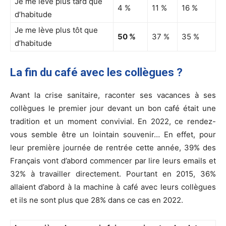
Je me lève plus tard que
4 %
11 %
16 %
d’habitude
Je me lève plus tôt que
50 %
37 %
35 %
d’habitude
La fin du café avec les collègues ?
Avant la crise sanitaire, raconter ses vacances à ses
collègues le premier jour devant un bon café était une
tradition et un moment convivial. En 2022, ce rendez-
vous semble être un lointain souvenir… En effet, pour
leur première journée de rentrée cette année, 39% des
Français vont d’abord commencer par lire leurs emails et
32% à travailler directement. Pourtant en 2015, 36%
allaient d’abord à la machine à café avec leurs collègues
et ils ne sont plus que 28% dans ce cas en 2022.