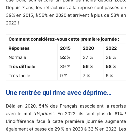
Depuis 7 ans, les réfractaires à la reprise sont passés de
39% en 2015, à 56% en 2020 et arrivent à plus de 58% en
2022 !
Comment considérez-vous cette première journée :
Réponses
2015
2020
2022
Normale
52 %
37 %
36 %
Très difficile
39 %
56 %
58 %
Très facile
9 %
7 %
6 %
Une rentrée qui rime avec déprime…
Déjà en 2020, 54% des Français associaient la reprise
avec le mot
déprime
. En 2022, ils sont plus de 61% !
L’indifférence face à cette première journée augmente
également et passe de 29 % en 2020 à 32 % en 2022. Les