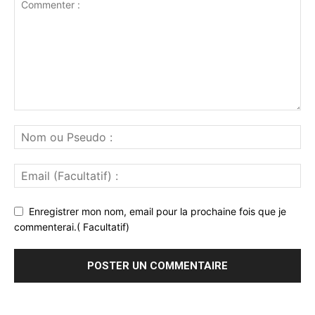
Enregistrer mon nom, email pour la prochaine fois que je
commenterai.( Facultatif)