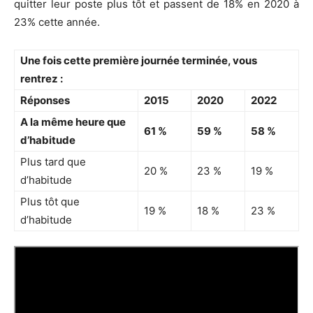
quitter leur poste plus tôt et passent de 18% en 2020 à
23% cette année.
Une fois cette première journée terminée, vous
rentrez :
Réponses
2015
2020
2022
A la même heure que
61 %
59 %
58 %
d’habitude
Plus tard que
20 %
23 %
19 %
d’habitude
Plus tôt que
19 %
18 %
23 %
d’habitude