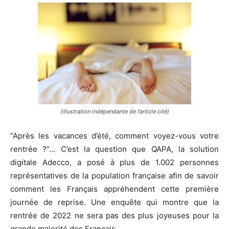
(illustration indépendante de l’article cité)
“Après les vacances d’été, comment voyez-vous votre
rentrée ?”… C’est la question que QAPA, la solution
digitale Adecco, a posé à plus de 1.002 personnes
représentatives de la population française afin de savoir
comment les Français appréhendent cette première
journée de reprise. Une enquête qui montre que la
rentrée de 2022 ne sera pas des plus joyeuses pour la
grande majorité des Français…