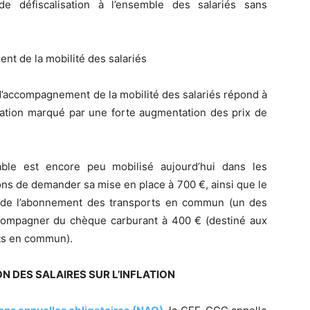
 de défiscalisation à l’ensemble des salariés sans
nt de la mobilité des salariés
 d’accompagnement de la mobilité des salariés répond à
flation marqué par une forte augmentation des prix de
able est encore peu mobilisé aujourd’hui dans les
ns de demander sa mise en place à 700 €, ainsi que le
 de l’abonnement des transports en commun (un des
accompagner du chèque carburant à 400 € (destiné aux
ts en commun).
N DES SALAIRES SUR L’INFLATION