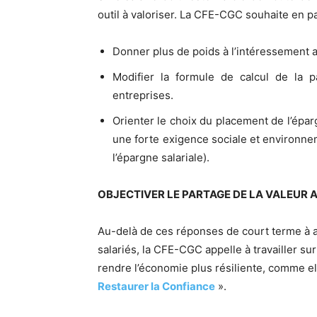
outil à valoriser. La CFE-CGC souhaite en par
Donner plus de poids à l’intéressement a
Modifier la formule de calcul de la pa
entreprises.
Orienter le choix du placement de l’épa
une forte exigence sociale et environn
l’épargne salariale).
OBJECTIVER LE PARTAGE DE LA VALEUR 
Au-delà de ces réponses de court terme à ap
salariés, la CFE-CGC appelle à travailler sur 
rendre l’économie plus résiliente, comme el
Restaurer la Confiance
».