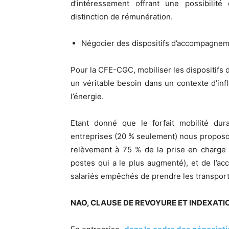
d’intéressement offrant une possibilité
distinction de rémunération.
Négocier des dispositifs d’accompagneme
Pour la CFE-CGC, mobiliser les dispositifs
un véritable besoin dans un contexte d’in
l’énergie.
Etant donné que le forfait mobilité dur
entreprises (20 % seulement) nous proposo
relèvement à 75 % de la prise en charge
postes qui a le plus augmenté), et de l’
salariés empêchés de prendre les transpor
NAO, CLAUSE DE REVOYURE ET INDEXATIO