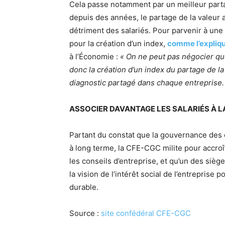
Cela passe notamment par un meilleur partag
depuis des années, le partage de la valeur 
détriment des salariés. Pour parvenir à une 
pour la création d’un index,
comme l’expliqu
à l’Économie :
« On ne peut pas négocier qu
donc la création d’un index du partage de la
diagnostic partagé dans chaque entreprise.
ASSOCIER DAVANTAGE LES SALARIÉS À 
Partant du constat que la gouvernance des 
à long terme, la CFE-CGC milite pour accroît
les conseils d’entreprise, et qu’un des sièg
la vision de l’intérêt social de l’entreprise
durable.
Source :
site confédéral CFE-CGC