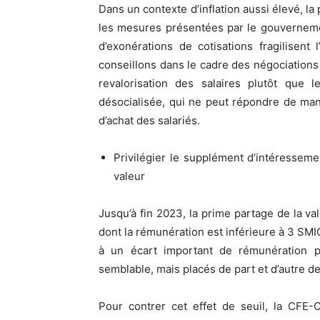
Dans un contexte d’inflation aussi élevé, la 
les mesures présentées par le gouverneme
d’exonérations de cotisations fragilisen
conseillons dans le cadre des négociations s
revalorisation des salaires plutôt que
désocialisée, qui ne peut répondre de ma
d’achat des salariés.
Privilégier le supplément d’intéressem
valeur
Jusqu’à fin 2023, la prime partage de la val
dont la rémunération est inférieure à 3 SMIC
à un écart important de rémunération p
semblable, mais placés de part et d’autre de
Pour contrer cet effet de seuil, la CFE