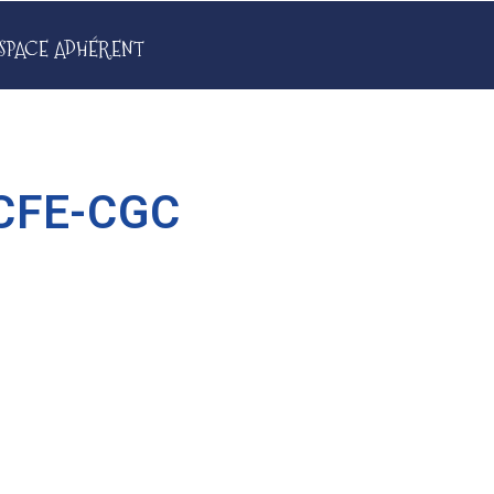
SPACE ADHÉRENT
a CFE-CGC