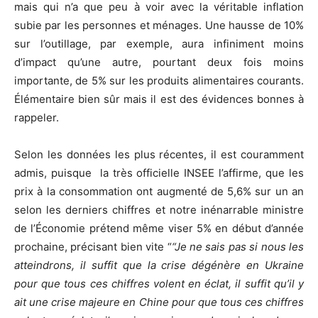
mais qui n’a que peu à voir avec la véritable inflation
subie par les personnes et ménages. Une hausse de 10%
sur l’outillage, par exemple, aura infiniment moins
d’impact qu’une autre, pourtant deux fois moins
importante, de 5% sur les produits alimentaires courants.
Élémentaire bien sûr mais il est des évidences bonnes à
rappeler.
Selon les données les plus récentes, il est couramment
admis, puisque la très officielle INSEE l’affirme, que les
prix à la consommation ont augmenté de 5,6% sur un an
selon les derniers chiffres et notre inénarrable ministre
de l’Économie prétend même viser 5% en début d’année
prochaine, précisant bien vite “
“Je ne sais pas si nous les
atteindrons, il suffit que la crise dégénère en Ukraine
pour que tous ces chiffres volent en éclat, il suffit qu’il y
ait une crise majeure en Chine pour que tous ces chiffres