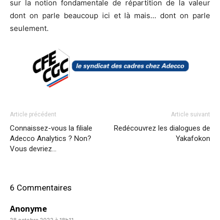
sur la notion fondamentale de répartition de la valeur
dont on parle beaucoup ici et là mais… dont on parle
seulement.
Article précédent
Article suivant
Connaissez-vous la filiale
Redécouvrez les dialogues de
Adecco Analytics ? Non?
Yakafokon
Vous devriez…
6 Commentaires
Anonyme