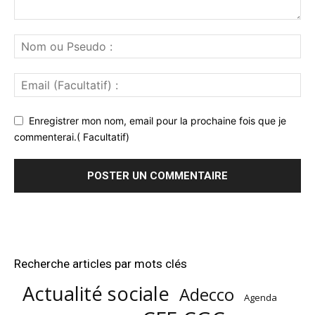
Enregistrer mon nom, email pour la prochaine fois que je
commenterai.( Facultatif)
Recherche articles par mots clés
Actualité sociale
Adecco
Agenda