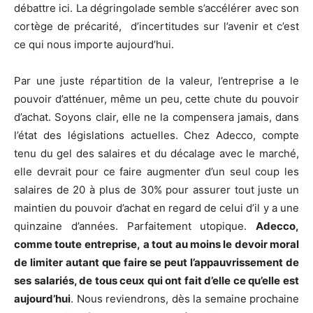
débattre ici. La dégringolade semble s’accélérer avec son
cortège de précarité, d’incertitudes sur l’avenir et c’est
ce qui nous importe aujourd’hui.
Par une juste répartition de la valeur, l’entreprise a le
pouvoir d’atténuer, même un peu, cette chute du pouvoir
d’achat. Soyons clair, elle ne la compensera jamais, dans
l’état des législations actuelles. Chez Adecco, compte
tenu du gel des salaires et du décalage avec le marché,
elle devrait pour ce faire augmenter d’un seul coup les
salaires de 20 à plus de 30% pour assurer tout juste un
maintien du pouvoir d’achat en regard de celui d’il y a une
quinzaine d’années. Parfaitement utopique.
Adecco,
comme toute entreprise,
a tout au moins le devoir moral
de limiter autant que faire se peut l’appauvrissement de
ses salariés, de tous ceux qui ont fait d’elle ce qu’elle est
aujourd’hui
. Nous reviendrons, dès la semaine prochaine