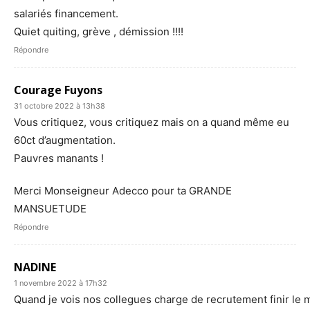
salariés financement.
Quiet quiting, grève , démission !!!!
Répondre
Courage Fuyons
31 octobre 2022 à 13h38
Vous critiquez, vous critiquez mais on a quand même eu
60ct d’augmentation.
Pauvres manants !
Merci Monseigneur Adecco pour ta GRANDE
MANSUETUDE
Répondre
NADINE
1 novembre 2022 à 17h32
Quand je vois nos collegues charge de recrutement finir le 