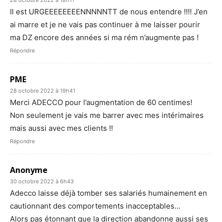
28 octobre 2022 à 18h11
Il est URGEEEEEEEENNNNNTT de nous entendre !!!! J’en
ai marre et je ne vais pas continuer à me laisser pourir
ma DZ encore des années si ma rém n’augmente pas !
Répondre
PME
28 octobre 2022 à 19h41
Merci ADECCO pour l’augmentation de 60 centimes!
Non seulement je vais me barrer avec mes intérimaires
mais aussi avec mes clients !!
Répondre
Anonyme
30 octobre 2022 à 6h43
Adecco laisse déjà tomber ses salariés humainement en
cautionnant des comportements inacceptables…
Alors pas étonnant que la direction abandonne aussi ses