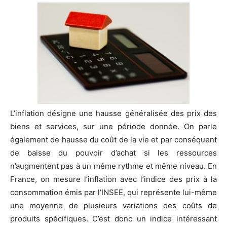
L’inflation désigne une hausse généralisée des prix des
biens et services, sur une période donnée. On parle
également de hausse du coût de la vie et par conséquent
de baisse du pouvoir d’achat si les ressources
n’augmentent pas à un même rythme et même niveau. En
France, on mesure l’inflation avec l’indice des prix à la
consommation émis par l’INSEE, qui représente lui-même
une moyenne de plusieurs variations des coûts de
produits spécifiques. C’est donc un indice intéressant