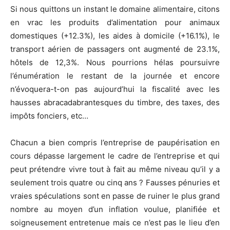
Si nous quittons un instant le domaine alimentaire, citons
en vrac les produits d’alimentation pour animaux
domestiques (+12.3%), les aides à domicile (+16.1%), le
transport aérien de passagers ont augmenté de 23.1%,
hôtels de 12,3%. Nous pourrions hélas poursuivre
l’énumération le restant de la journée et encore
n’évoquera-t-on pas aujourd’hui la fiscalité avec les
hausses abracadabrantesques du timbre, des taxes, des
impôts fonciers, etc…
Chacun a bien compris l’entreprise de paupérisation en
cours dépasse largement le cadre de l’entreprise et qui
peut prétendre vivre tout à fait au même niveau qu’il y a
seulement trois quatre ou cinq ans ? Fausses pénuries et
vraies spéculations sont en passe de ruiner le plus grand
nombre au moyen d’un inflation voulue, planifiée et
soigneusement entretenue mais ce n’est pas le lieu d’en