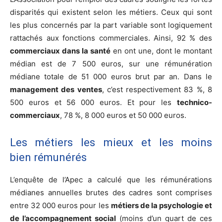
disparités qui existent selon les métiers. Ceux qui sont
les plus concernés par la part variable sont logiquement
rattachés aux fonctions commerciales. Ainsi, 92 % des
commerciaux dans la santé
en ont une, dont le montant
médian est de 7 500 euros, sur une rémunération
médiane totale de 51 000 euros brut par an. Dans le
management des ventes
, c’est respectivement 83 %, 8
500 euros et 56 000 euros. Et pour les
technico-
commerciaux
, 78 %, 8 000 euros et 50 000 euros.
Les métiers les mieux et les moins
bien rémunérés
L’enquête de l’Apec a calculé que les rémunérations
médianes annuelles brutes des cadres sont comprises
entre 32 000 euros pour les
métiers de la psychologie et
de l’accompagnement social
(moins d’un quart de ces