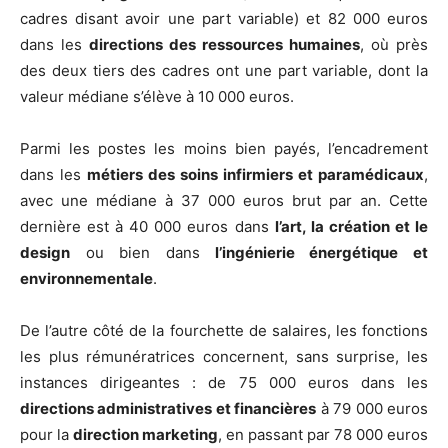
cadres disant avoir une part variable) et 82 000 euros
dans les
directions des ressources humaines
, où près
des deux tiers des cadres ont une part variable, dont la
valeur médiane s’élève à 10 000 euros.
Parmi les postes les moins bien payés, l’encadrement
dans les
métiers des soins infirmiers et paramédicaux
,
avec une médiane à 37 000 euros brut par an. Cette
dernière est à 40 000 euros dans
l’art, la création et le
design
ou bien dans
l’ingénierie énergétique et
environnementale
.
De l’autre côté de la fourchette de salaires, les fonctions
les plus rémunératrices concernent, sans surprise, les
instances dirigeantes : de 75 000 euros dans les
directions administratives et financières
à 79 000 euros
pour la
direction marketing
, en passant par 78 000 euros