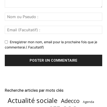
Enregistrer mon nom, email pour la prochaine fois que je
commenterai.( Facultatif)
Recherche articles par mots clés
Actualité sociale
Adecco
Agenda