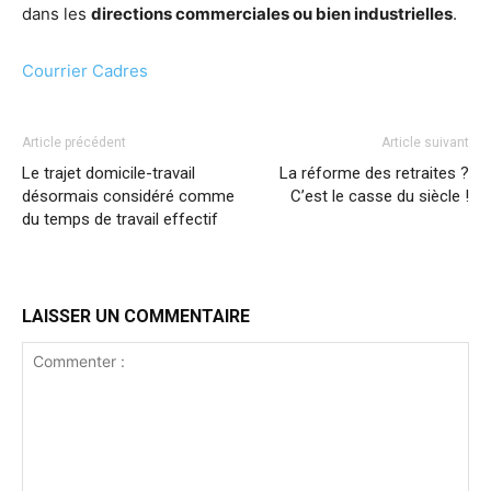
dans les
directions commerciales ou bien industrielles
.
Courrier Cadres
Article précédent
Article suivant
Le trajet domicile-travail
La réforme des retraites ?
désormais considéré comme
C’est le casse du siècle !
du temps de travail effectif
LAISSER UN COMMENTAIRE