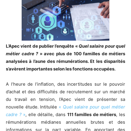
L’Apec vient de publier l’enquête «
Quel salaire pour quel
métier cadre ?
» avec plus de 100 familles de métiers
analysées à l’aune des rémunérations. Et les disparités
s’avèrent importantes selon les fonctions occupées.
A l’heure de l’inflation, des incertitudes sur le pouvoir
d’achat et des difficultés de recrutement sur un marché
du travail en tension, l’Apec vient de présenter sa
nouvelle étude. Intitulée
«
Quel salaire pour quel métier
cadre ?
»
, elle détaille, dans
111 familles de métiers
, les
rémunérations médianes annuelles brutes et des
informations sur la part variable. En apportant des