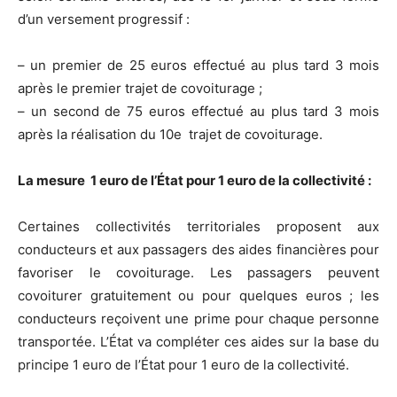
d’un versement progressif :
– un premier de 25 euros effectué au plus tard 3 mois
après le premier trajet de covoiturage ;
– un second de 75 euros effectué au plus tard 3 mois
après la réalisation du 10e trajet de covoiturage.
La mesure 1 euro de l’État pour 1 euro de la collectivité :
Certaines collectivités territoriales proposent aux
conducteurs et aux passagers des aides financières pour
favoriser le covoiturage. Les passagers peuvent
covoiturer gratuitement ou pour quelques euros ; les
conducteurs reçoivent une prime pour chaque personne
transportée. L’État va compléter ces aides sur la base du
principe 1 euro de l’État pour 1 euro de la collectivité.