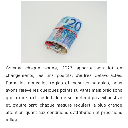
Comme chaque année, 2023 apporte son lot de
changements, les uns positifs, d’autres défavorables.
Parmi les nouvelles règles et mesures notables, nous
avons relevé les quelques points suivants mais précisons
que, d’une part, cette liste ne se prétend pas exhaustive
et, d’autre part, chaque mesure requiert la plus grande
attention quant aux conditions d’attribution et précisions
utiles.