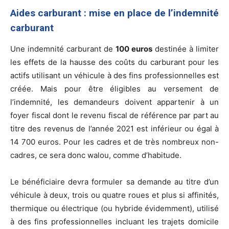
Aides carburant : mise en place de l’indemnité
carburant
Une indemnité carburant de
100 euros
destinée à limiter
les effets de la hausse des coûts du carburant pour les
actifs utilisant un véhicule à des fins professionnelles est
créée. Mais pour être éligibles au versement de
l’indemnité, les demandeurs doivent appartenir à un
foyer fiscal dont le revenu fiscal de référence par part au
titre des revenus de l’année 2021 est inférieur ou égal à
14 700 euros. Pour les cadres et de très nombreux non-
cadres, ce sera donc walou, comme d’habitude.
Le bénéficiaire devra formuler sa demande au titre d’un
véhicule à deux, trois ou quatre roues et plus si affinités,
thermique ou électrique (ou hybride évidemment), utilisé
à des fins professionnelles incluant les trajets domicile