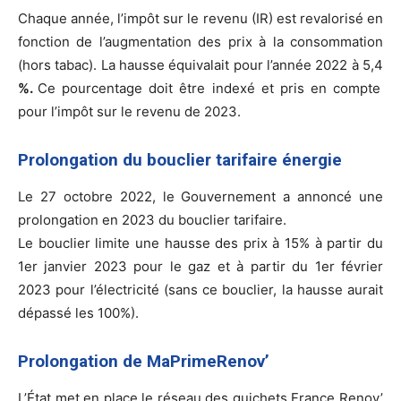
Chaque année, l’impôt sur le revenu (IR) est revalorisé en
fonction de l’augmentation des prix à la consommation
(hors tabac). La hausse équivalait pour l’année 2022 à 5,4
%.
Ce pourcentage doit être indexé et pris en compte
pour l’impôt sur le revenu de 2023.
Prolongation du bouclier tarifaire énergie
Le 27 octobre 2022, le Gouvernement a annoncé une
prolongation en 2023 du bouclier tarifaire.
Le bouclier limite une hausse des prix à 15% à partir du
1er janvier 2023 pour le gaz et à partir du 1er février
2023 pour l’électricité (sans ce bouclier, la hausse aurait
dépassé les 100%).
Prolongation de MaPrimeRenov’
L’État met en place le réseau des guichets France Renov’