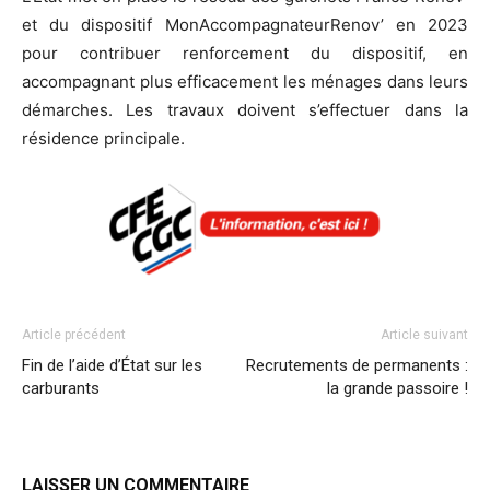
et du dispositif MonAccompagnateurRenov’ en 2023
pour contribuer renforcement du dispositif, en
accompagnant plus efficacement les ménages dans leurs
démarches. Les travaux doivent s’effectuer dans la
résidence principale.
Article précédent
Article suivant
Fin de l’aide d’État sur les
Recrutements de permanents :
carburants
la grande passoire !
LAISSER UN COMMENTAIRE