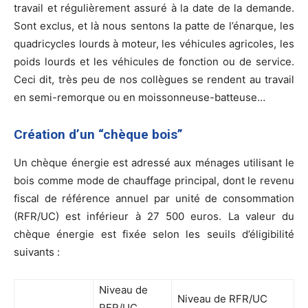
travail et régulièrement assuré à la date de la demande.
Sont exclus, et là nous sentons la patte de l’énarque, les
quadricycles lourds à moteur, les véhicules agricoles, les
poids lourds et les véhicules de fonction ou de service.
Ceci dit, très peu de nos collègues se rendent au travail
en semi-remorque ou en moissonneuse-batteuse…
Création d’un “chèque bois”
Un chèque énergie est adressé aux ménages utilisant le
bois comme mode de chauffage principal, dont le revenu
fiscal de référence annuel par unité de consommation
(RFR/UC) est inférieur à 27 500 euros. La valeur du
chèque énergie est fixée selon les seuils d’éligibilité
suivants :
Niveau de
Niveau de RFR/UC
RFR/UC