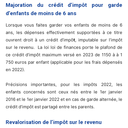
Majoration du crédit d’impôt pour garde
d’enfants de moins de 6 ans
Lorsque vous faites garder vos enfants de moins de 6
ans, les dépenses effectivement supportées à ce titre
ouvrent droit à un crédit d’impô
t
, imputable sur l’impôt
sur le revenu. La loi loi de finances porte le plafond de
ce crédit d’impôt maximum versé en 2023 de 1150 à à 1
750 euros par enfant (applicable pour les frais dépensés
en 2022).
Précisions importantes, pour les impôts 2022, les
enfants concernés sont ceux nés entre le 1er janvier
2016 et le 1er janvier 2022 et en cas de garde alternée, le
crédit d’impôt est partagé entre les parents.
Revalorisation de l’impôt sur le revenu