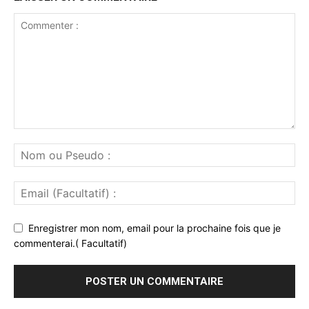
Enregistrer mon nom, email pour la prochaine fois que je
commenterai.( Facultatif)