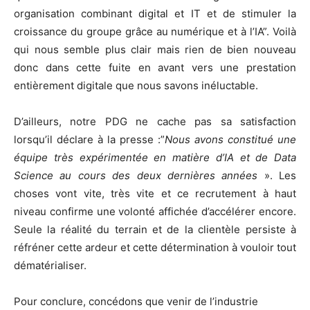
organisation combinant digital et IT et de stimuler la
croissance du groupe grâce au numérique et à l’IA”. Voilà
qui nous semble plus clair mais rien de bien nouveau
donc dans cette fuite en avant vers une prestation
entièrement digitale que nous savons inéluctable.
D’ailleurs, notre PDG ne cache pas sa satisfaction
lorsqu’il déclare à la presse :”
Nous avons constitué une
équipe très expérimentée en matière d’IA et de Data
Science au cours des deux dernières années
». Les
choses vont vite, très vite et ce recrutement à haut
niveau confirme une volonté affichée d’accélérer encore.
Seule la réalité du terrain et de la clientèle persiste à
réfréner cette ardeur et cette détermination à vouloir tout
dématérialiser.
Pour conclure, concédons que venir de l’industrie