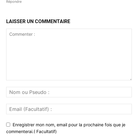
Répondre
LAISSER UN COMMENTAIRE
Enregistrer mon nom, email pour la prochaine fois que je
commenterai.( Facultatif)