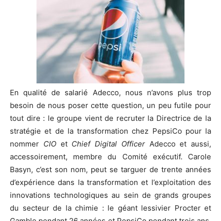
En qualité de salarié Adecco, nous n’avons plus trop
besoin de nous poser cette question, un peu futile pour
tout dire : le groupe vient de recruter la Directrice de la
stratégie et de la transformation chez PepsiCo pour la
nommer
CIO
et
Chief Digital Officer
Adecco et aussi,
accessoirement, membre du Comité exécutif. Carole
Basyn, c’est son nom, peut se targuer de trente années
d’expérience dans la transformation et l’exploitation des
innovations technologiques au sein de grands groupes
du secteur de la chimie : le géant lessivier Procter et
Gamble pendant 26 années et PepsiCo pendant trois ans.