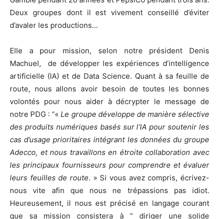
Deux groupes dont il est vivement conseillé d’éviter
d’avaler les productions…
Elle a pour mission, selon notre président Denis
Machuel, de développer les expériences d’intelligence
artificielle (IA) et de Data Science. Quant à sa feuille de
route, nous allons avoir besoin de toutes les bonnes
volontés pour nous aider à décrypter le message de
notre PDG : “«
Le groupe développe de manière sélective
des produits numériques basés sur l’IA pour soutenir les
cas d’usage prioritaires intégrant les données du groupe
Adecco, et nous travaillons en étroite collaboration avec
les principaux fournisseurs pour comprendre et évaluer
leurs feuilles de route
. » Si vous avez compris, écrivez-
nous vite afin que nous ne trépassions pas idiot.
Heureusement, il nous est précisé en langage courant
que sa mission consistera à ” diriger une solide