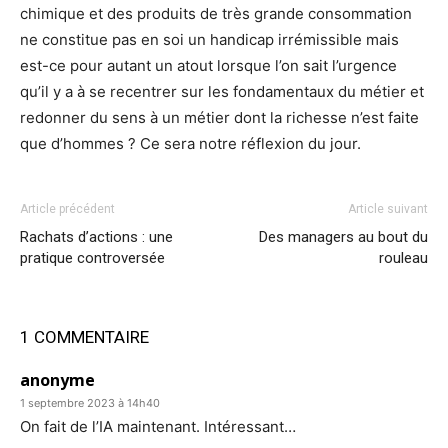
chimique et des produits de très grande consommation
ne constitue pas en soi un handicap irrémissible mais
est-ce pour autant un atout lorsque l’on sait l’urgence
qu’il y a à se recentrer sur les fondamentaux du métier et
redonner du sens à un métier dont la richesse n’est faite
que d’hommes ? Ce sera notre réflexion du jour.
Article précédent
Article suivant
Rachats d’actions : une
Des managers au bout du
pratique controversée
rouleau
1 COMMENTAIRE
anonyme
1 septembre 2023 à 14h40
On fait de l’IA maintenant. Intéressant…