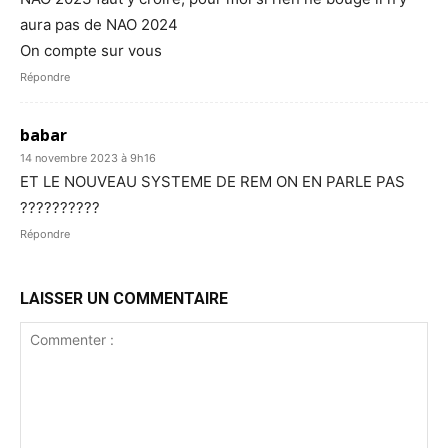
aura pas de NAO 2024
On compte sur vous
Répondre
babar
14 novembre 2023 à 9h16
ET LE NOUVEAU SYSTEME DE REM ON EN PARLE PAS
??????????
Répondre
LAISSER UN COMMENTAIRE