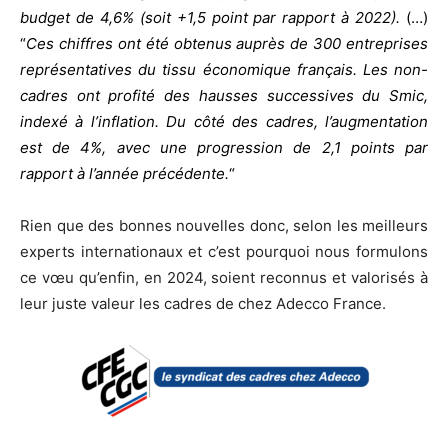
budget de 4,6% (soit +1,5 point par rapport à 2022).
(…)
“
Ces chiffres ont été obtenus auprès de 300 entreprises
représentatives du tissu économique français. Les non-
cadres ont profité des hausses successives du Smic,
indexé à l’inflation. Du côté des cadres, l’augmentation
est de 4%, avec une progression de 2,1 points par
rapport à l’année précédente.
“
Rien que des bonnes nouvelles donc, selon les meilleurs
experts internationaux et c’est pourquoi nous formulons
ce vœu qu’enfin, en 2024, soient reconnus et valorisés à
leur juste valeur les cadres de chez Adecco France.