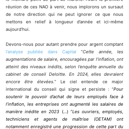
réunion de ces NAO à venir, nous implorons un sursaut
de notre direction qui ne peut ignorer ce que nous
mettons en relief à longueur d’année et ici-même
aujourd’hui.
Devons-nous pour autant prendre pour argent comptant
l’analyse publiée dans Capital
“
Cette année, les
augmentations de salaire, encouragées par l’inflation, ont
atteint des niveaux inédits, selon l’enquête annuelle du
cabinet de conseil Deloitte. En 2024, elles devraient
encore être élevées.
” Le ciel entende ce major
international du conseil qui signe et persiste : “
Pour
soutenir le pouvoir d’achat de leurs employés face à
l’inflation, les entreprises ont augmenté les salaires de
manière inédite en 2023
(…) “
Les ouvriers, employés,
techniciens et agents de maîtrise (OETAM) ont
notamment enregistré une progression de cette part du