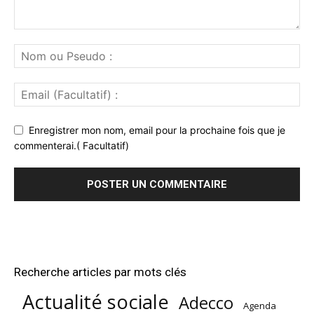
Enregistrer mon nom, email pour la prochaine fois que je
commenterai.( Facultatif)
Recherche articles par mots clés
Actualité sociale
Adecco
Agenda