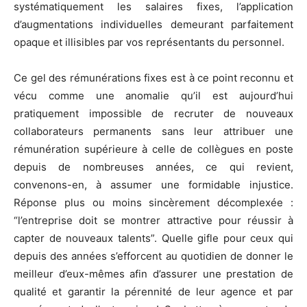
systématiquement les salaires fixes, l’application
d’augmentations individuelles demeurant parfaitement
opaque et illisibles par vos représentants du personnel.
Ce gel des rémunérations fixes est à ce point reconnu et
vécu comme une anomalie qu’il est aujourd’hui
pratiquement impossible de recruter de nouveaux
collaborateurs permanents sans leur attribuer une
rémunération supérieure à celle de collègues en poste
depuis de nombreuses années, ce qui revient,
convenons-en, à assumer une formidable injustice.
Réponse plus ou moins sincèrement décomplexée :
“l’entreprise doit se montrer attractive pour réussir à
capter de nouveaux talents”. Quelle gifle pour ceux qui
depuis des années s’efforcent au quotidien de donner le
meilleur d’eux-mêmes afin d’assurer une prestation de
qualité et garantir la pérennité de leur agence et par