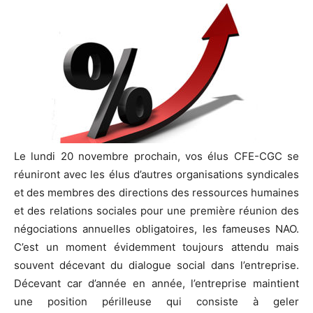
Le lundi 20 novembre prochain, vos élus CFE-CGC se
réuniront avec les élus d’autres organisations syndicales
et des membres des directions des ressources humaines
et des relations sociales pour une première réunion des
négociations annuelles obligatoires, les fameuses NAO.
C’est un moment évidemment toujours attendu mais
souvent décevant du dialogue social dans l’entreprise.
Décevant car d’année en année, l’entreprise maintient
une position périlleuse qui consiste à geler