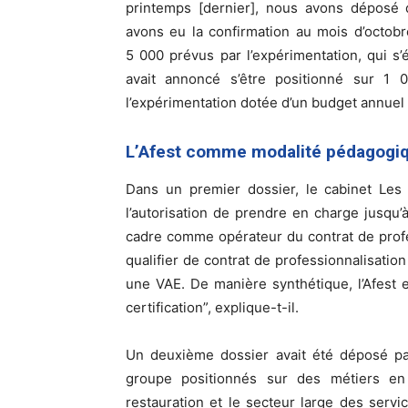
printemps [dernier], nous avons déposé 
avons eu la confirmation au mois d’octob
5 000 prévus par l’expérimentation, qui s
avait annoncé s’être positionné sur 1
l’expérimentation dotée d’un budget annuel 
L’Afest comme modalité pédagogi
Dans un premier dossier, le cabinet Les
l’autorisation de prendre en charge jusqu’
cadre comme opérateur du contrat de prof
qualifier de contrat de professionnalisation
une VAE. De manière synthétique, l’Afest 
certification”, explique-t-il.
Un deuxième dossier avait été déposé par
groupe positionnés sur des métiers en t
restauration et le secteur large des servi