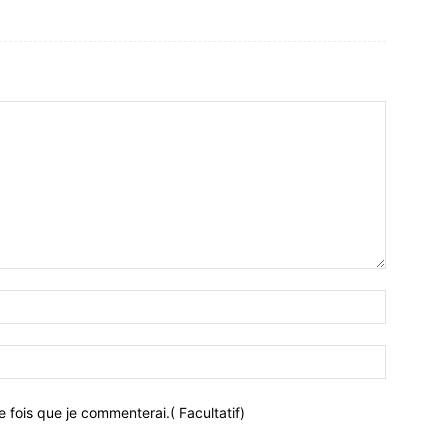
 fois que je commenterai.( Facultatif)