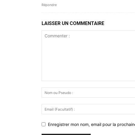
Répondre
LAISSER UN COMMENTAIRE
Enregistrer mon nom, email pour la prochaine