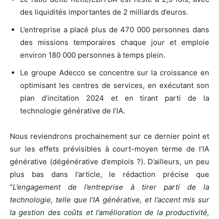
des liquidités importantes de 2 milliards d’euros.
L’entreprise a placé plus de 470 000 personnes dans
des missions temporaires chaque jour et emploie
environ 180 000 personnes à temps plein.
Le groupe Adecco se concentre sur la croissance en
optimisant les centres de services, en exécutant son
plan d’incitation 2024 et en tirant parti de la
technologie générative de l’IA.
Nous reviendrons prochainement sur ce dernier point et
sur les effets prévisibles à court-moyen terme de l’IA
générative (dégénérative d’emplois ?). D’ailleurs, un peu
plus bas dans l’article, le rédaction précise que
“
L’engagement de l’entreprise à tirer parti de la
technologie, telle que l’IA générative, et l’accent mis sur
la gestion des coûts et l’amélioration de la productivité,