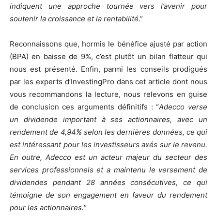
indiquent une approche tournée vers l’avenir pour
soutenir la croissance et la rentabilité
.”
Reconnaissons que, hormis le bénéfice ajusté par action
(BPA) en baisse de 9%, c’est plutôt un bilan flatteur qui
nous est présenté. Enfin, parmi les conseils prodigués
par les experts d’InvestingPro dans cet article dont nous
vous recommandons la lecture, nous relevons en guise
de conclusion ces arguments définitifs : “
Adecco verse
un dividende important à ses actionnaires, avec un
rendement de 4,94% selon les dernières données, ce qui
est intéressant pour les investisseurs axés sur le revenu.
En outre, Adecco est un acteur majeur du secteur des
services professionnels et a maintenu le versement de
dividendes pendant 28 années consécutives, ce qui
témoigne de son engagement en faveur du rendement
pour les actionnaires.
“