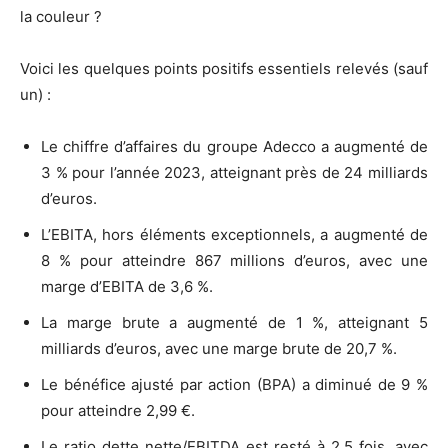
la couleur ?
Voici les quelques points positifs essentiels relevés (sauf
un) :
Le chiffre d’affaires du groupe Adecco a augmenté de
3 % pour l’année 2023, atteignant près de 24 milliards
d’euros.
L’EBITA, hors éléments exceptionnels, a augmenté de
8 % pour atteindre 867 millions d’euros, avec une
marge d’EBITA de 3,6 %.
La marge brute a augmenté de 1 %, atteignant 5
milliards d’euros, avec une marge brute de 20,7 %.
Le bénéfice ajusté par action (BPA) a diminué de 9 %
pour atteindre 2,99 €.
Le ratio dette nette/EBITDA est resté à 2,5 fois, avec