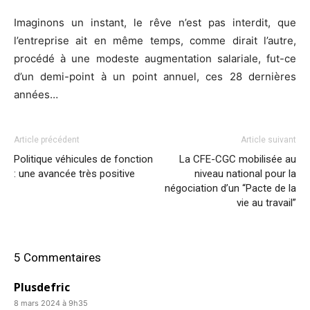
Imaginons un instant, le rêve n’est pas interdit, que
l’entreprise ait en même temps, comme dirait l’autre,
procédé à une modeste augmentation salariale, fut-ce
d’un demi-point à un point annuel, ces 28 dernières
années…
Article précédent
Article suivant
Politique véhicules de fonction
La CFE-CGC mobilisée au
: une avancée très positive
niveau national pour la
négociation d’un “Pacte de la
vie au travail”
5 Commentaires
Plusdefric
8 mars 2024 à 9h35