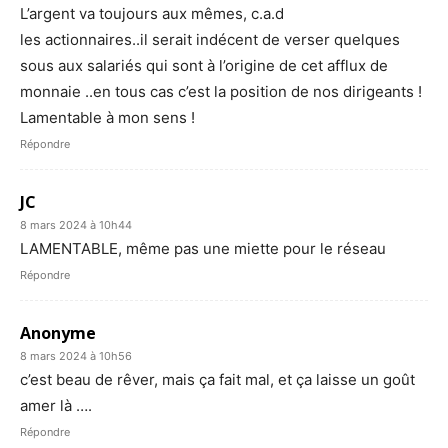
L’argent va toujours aux mêmes, c.a.d
les actionnaires..il serait indécent de verser quelques
sous aux salariés qui sont à l’origine de cet afflux de
monnaie ..en tous cas c’est la position de nos dirigeants !
Lamentable à mon sens !
Répondre
JC
8 mars 2024 à 10h44
LAMENTABLE, même pas une miette pour le réseau
Répondre
Anonyme
8 mars 2024 à 10h56
c’est beau de rêver, mais ça fait mal, et ça laisse un goût
amer là ….
Répondre