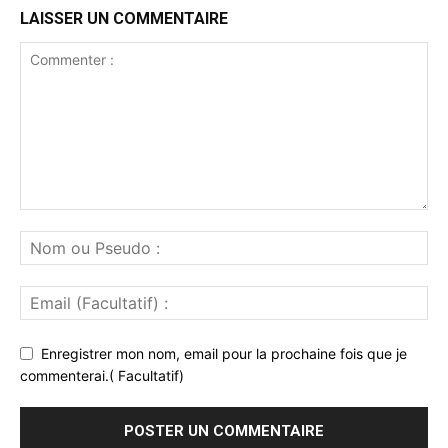
LAISSER UN COMMENTAIRE
Enregistrer mon nom, email pour la prochaine fois que je
commenterai.( Facultatif)