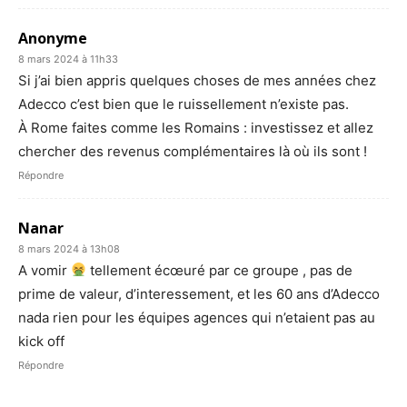
Anonyme
8 mars 2024 à 11h33
Si j’ai bien appris quelques choses de mes années chez
Adecco c’est bien que le ruissellement n’existe pas.
À Rome faites comme les Romains : investissez et allez
chercher des revenus complémentaires là où ils sont !
Répondre
Nanar
8 mars 2024 à 13h08
A vomir
tellement écœuré par ce groupe , pas de
prime de valeur, d’interessement, et les 60 ans d’Adecco
nada rien pour les équipes agences qui n’etaient pas au
kick off
Répondre