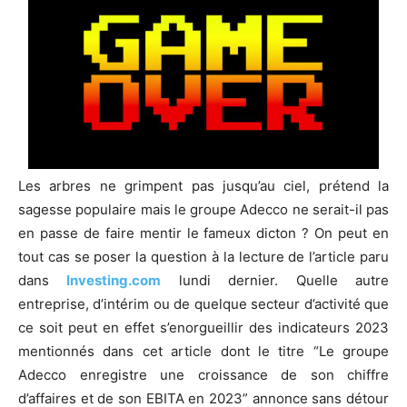
Les arbres ne grimpent pas jusqu’au ciel, prétend la
sagesse populaire mais le groupe Adecco ne serait-il pas
en passe de faire mentir le fameux dicton ? On peut en
tout cas se poser la question à la lecture de l’article paru
dans
Investing.com
lundi dernier. Quelle autre
entreprise, d’intérim ou de quelque secteur d’activité que
ce soit peut en effet s’enorgueillir des indicateurs 2023
mentionnés dans cet article dont le titre “Le groupe
Adecco enregistre une croissance de son chiffre
d’affaires et de son EBITA en 2023” annonce sans détour