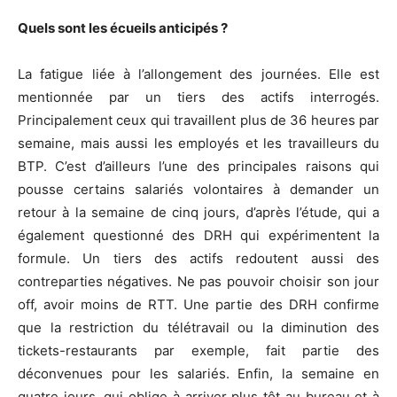
Quels sont les écueils anticipés ?
La fatigue liée à l’allongement des journées. Elle est
mentionnée par un tiers des actifs interrogés.
Principalement ceux qui travaillent plus de 36 heures par
semaine, mais aussi les employés et les travailleurs du
BTP. C’est d’ailleurs l’une des principales raisons qui
pousse certains salariés volontaires à demander un
retour à la semaine de cinq jours, d’après l’étude, qui a
également questionné des DRH qui expérimentent la
formule. Un tiers des actifs redoutent aussi des
contreparties négatives. Ne pas pouvoir choisir son jour
off, avoir moins de RTT. Une partie des DRH confirme
que la restriction du télétravail ou la diminution des
tickets-restaurants par exemple, fait partie des
déconvenues pour les salariés. Enfin, la semaine en
quatre jours, qui oblige à arriver plus tôt au bureau et à