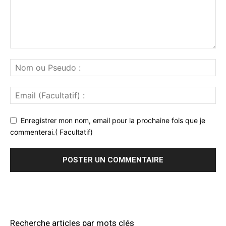
Enregistrer mon nom, email pour la prochaine fois que je
commenterai.( Facultatif)
Recherche articles par mots clés