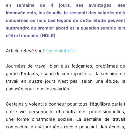
en semaine de 4 jours, ses avantages, ses
inconvénients, les écueils, le ressenti des salariés déjà
concernés ou non. Les leçons de cette étude peuvent
surprendre au premier abord et la question semble loin
d’être tranchée. (NDLR)
Article relevé sur
Francetvinfo.fr
:
Journées de travail bien plus fatigantes, problèmes de
garde d’enfants, risque de contreparties…. la semaine de
travail en quatre jours n’est pas, selon une étude, la
panacée pour tous les salariés.
Certains y voient le bonheur pour tous, l’équilibre parfait
entre vie personnelle et contraintes professionnelles,
une forme d’harmonie sociale. La semaine de travail
compactée en 4 journées recèle pourtant des écueils,