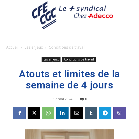
Accueil
Les enjeux
Conditions de travail
Les enjeux
Conditions de travail
Atouts et limites de la
semaine de 4 jours
17 mai 2024
0