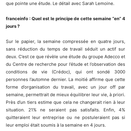
que pointe une étude. Le détail avec Sarah Lemoine.
franceinfo : Quel est le principe de cette semaine “en” 4
jours ?
Sur le papier, la semaine compressée en quatre jours,
sans réduction du temps de travail séduit un actif sur
deux. C’est ce que révèle une étude du groupe Adecco et
du Centre de recherche pour l’étude et l’observation des
conditions de vie (Crédoc), qui ont sondé 3000
personnes l’automne dernier. La moitié affirme que cette
forme d’organisation du travail, avec un jour off par
semaine, permettrait de mieux équilibrer leur vie, à priori.
Près d’un tiers estime que cela ne changerait rien à leur
situation. 21% ne seraient pas satisfaits. Enfin, 4%
quitteraient leur entreprise ou ne postuleraient pas si
leur emploi était soumis à la semaine en 4 jours.