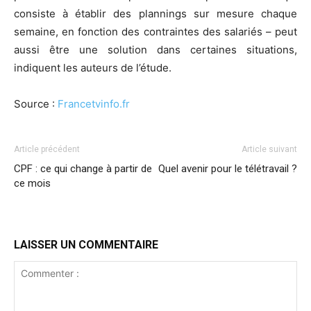
consiste à établir des plannings sur mesure chaque
semaine, en fonction des contraintes des salariés – peut
aussi être une solution dans certaines situations,
indiquent les auteurs de l’étude.
Source :
Francetvinfo.fr
Article précédent
Article suivant
CPF : ce qui change à partir de
Quel avenir pour le télétravail ?
ce mois
LAISSER UN COMMENTAIRE