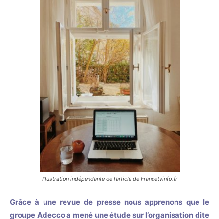
Illustration indépendante de l’article de Francetvinfo.fr
Grâce à une revue de presse nous apprenons que le
groupe Adecco a mené une étude sur l’organisation dite