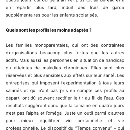
en repartir plus tard, induit des frais de garde
supplémentaires pour les enfants scolarisés.
Quels sont les profils les moins adaptés ?
Les familles monoparentales, qui ont des contraintes
d’organisations beaucoup plus fortes que les autres
actifs. Mais aussi les personnes en situation de handicap
ou atteintes de maladies chroniques. Elles sont plus
réservées et plus sensibles aux effets sur leur santé. Les
entreprises qui imposent l’expérimentation à tous leurs
salariés et qui n’ont pas pris en compte ces profils au
départ, ont dû souvent rectifier le tir au fil de l’eau. Ces
résultats suggèrent donc que la semaine en quatre jours
n’est pas l’alpha et l’oméga. Juste un outil parmi d’autres
pour mieux équilibrer vie personnelle et vie
professionnelle. Le dispositif du “Temps convenu” – qui