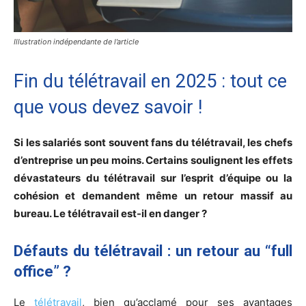
Illustration indépendante de l’article
Fin du télétravail en 2025 : tout ce
que vous devez savoir !
Si les salariés sont souvent fans du télétravail, les chefs
d’entreprise un peu moins. Certains soulignent les effets
dévastateurs du télétravail sur l’esprit d’équipe ou la
cohésion et demandent même un retour massif au
bureau. Le télétravail est-il en danger ?
Défauts du télétravail : un retour au “full
office” ?
Le
télétravail
, bien qu’acclamé pour ses avantages