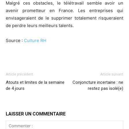
Malgré ces obstacles, le télétravail semble avoir un
avenir prometteur en France. Les entreprises qui
envisageraient de le supprimer totalement risqueraient
de perdre leurs meilleurs talents.
Source :
Culture RH
Article précédent
Article suivant
Atouts et limites de la semaine
Conjoncture incertaine : ne
de 4 jours
restez pas isolé(e)
LAISSER UN COMMENTAIRE