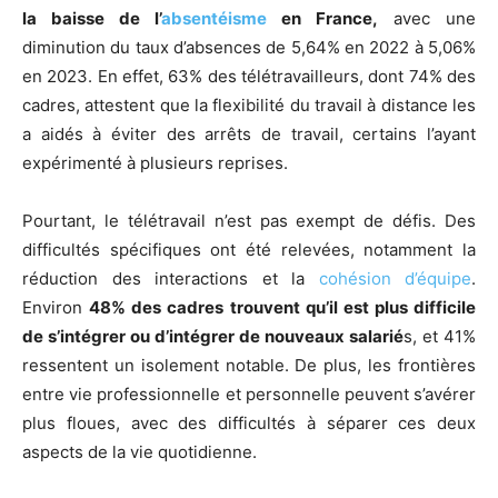
la baisse de l’
absentéisme
en France,
avec une
diminution du taux d’absences de 5,64% en 2022 à 5,06%
en 2023. En effet, 63% des télétravailleurs, dont 74% des
cadres, attestent que la flexibilité du travail à distance les
a aidés à éviter des arrêts de travail, certains l’ayant
expérimenté à plusieurs reprises.
Pourtant, le télétravail n’est pas exempt de défis. Des
difficultés spécifiques ont été relevées, notamment la
réduction des interactions et la
cohésion d’équipe
.
Environ
48% des cadres trouvent qu’il est plus difficile
de s’intégrer ou d’intégrer de nouveaux salarié
s, et 41%
ressentent un isolement notable. De plus, les frontières
entre vie professionnelle et personnelle peuvent s’avérer
plus floues, avec des difficultés à séparer ces deux
aspects de la vie quotidienne.