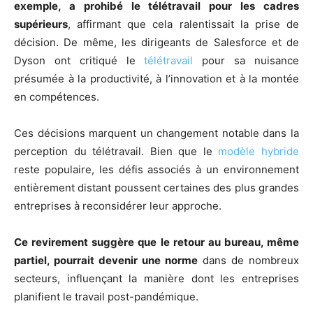
exemple, a prohibé le télétravail pour les cadres
supérieurs
, affirmant que cela ralentissait la prise de
décision. De même, les dirigeants de Salesforce et de
Dyson ont critiqué le
télétravail
pour sa nuisance
présumée à la productivité, à l’innovation et à la montée
en compétences.
Ces décisions marquent un changement notable dans la
perception du télétravail. Bien que le
modèle hybride
reste populaire, les défis associés à un environnement
entièrement distant poussent certaines des plus grandes
entreprises à reconsidérer leur approche.
Ce revirement suggère que le retour au bureau, même
partiel, pourrait devenir une norme
dans de nombreux
secteurs, influençant la manière dont les entreprises
planifient le travail post-pandémique.