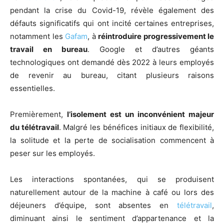
pendant la crise du Covid-19, révèle également des
défauts significatifs qui ont incité certaines entreprises,
notamment les
Gafam
, à
réintroduire progressivement le
travail en bureau
. Google et d’autres géants
technologiques ont demandé dès 2022 à leurs employés
de revenir au bureau, citant plusieurs raisons
essentielles.
Premièrement,
l’isolement est un inconvénient majeur
du télétravail
. Malgré les bénéfices initiaux de flexibilité,
la solitude et la perte de socialisation commencent à
peser sur les employés.
Les interactions spontanées, qui se produisent
naturellement autour de la machine à café ou lors des
déjeuners d’équipe, sont absentes en
télétravail
,
diminuant ainsi le sentiment d’appartenance et la