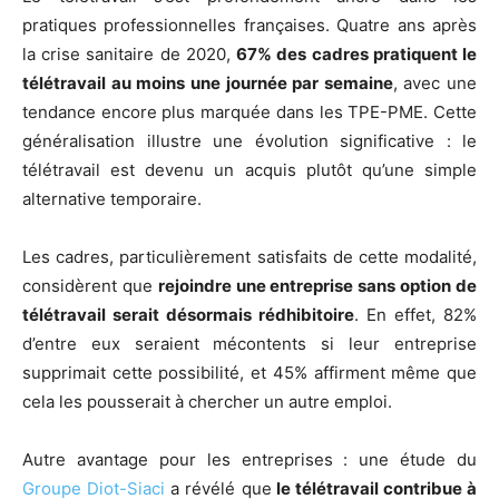
pratiques professionnelles françaises. Quatre ans après
la crise sanitaire de 2020,
67% des cadres pratiquent le
télétravail au moins une journée par semaine
, avec une
tendance encore plus marquée dans les TPE-PME. Cette
généralisation illustre une évolution significative : le
télétravail est devenu un acquis plutôt qu’une simple
alternative temporaire.
Les cadres, particulièrement satisfaits de cette modalité,
considèrent que
rejoindre une entreprise sans option de
télétravail serait désormais rédhibitoire
. En effet, 82%
d’entre eux seraient mécontents si leur entreprise
supprimait cette possibilité, et 45% affirment même que
cela les pousserait à chercher un autre emploi.
Autre avantage pour les entreprises : une étude du
Groupe Diot-Siaci
a révélé que
le télétravail contribue à