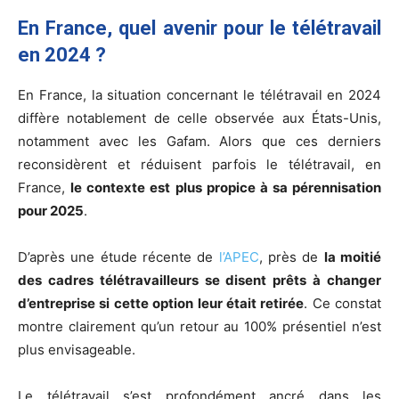
En France, quel avenir pour le télétravail
en 2024 ?
En France, la situation concernant le télétravail en 2024
diffère notablement de celle observée aux États-Unis,
notamment avec les Gafam. Alors que ces derniers
reconsidèrent et réduisent parfois le télétravail, en
France,
le contexte est plus propice à sa pérennisation
pour 2025
.
D’après une étude récente de
l’APEC
, près de
la moitié
des cadres télétravailleurs se disent prêts à changer
d’entreprise si cette option leur était retirée
. Ce constat
montre clairement qu’un retour au 100% présentiel n’est
plus envisageable.
Le télétravail s’est profondément ancré dans les