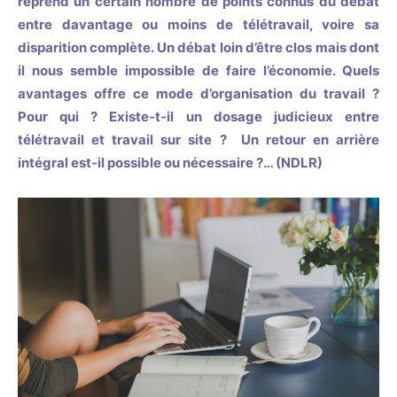
reprend un certain nombre de points connus du débat
entre davantage ou moins de télétravail, voire sa
disparition complète. Un débat loin d’être clos mais dont
il nous semble impossible de faire l’économie. Quels
avantages offre ce mode d’organisation du travail ?
Pour qui ? Existe-t-il un dosage judicieux entre
télétravail et travail sur site ?
Un retour en arrière
intégral est-il possible ou nécessaire ?… (NDLR)