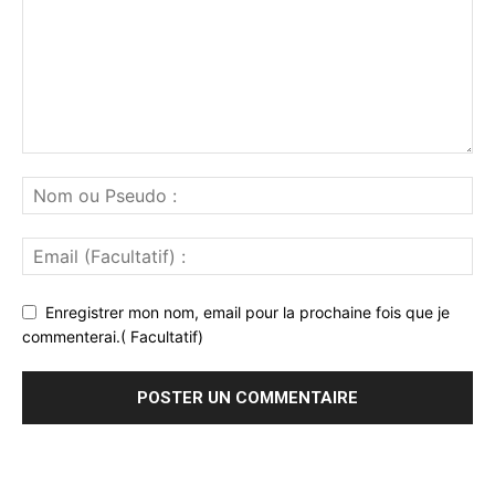
Enregistrer mon nom, email pour la prochaine fois que je
commenterai.( Facultatif)