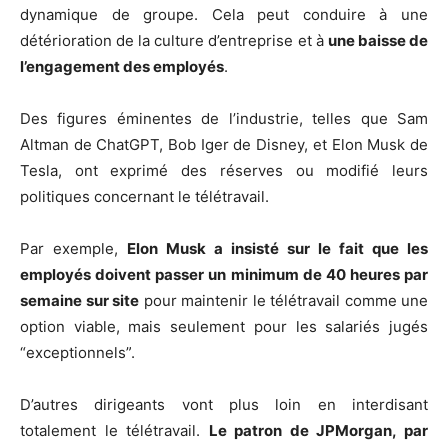
dynamique de groupe. Cela peut conduire à une
détérioration de la culture d’entreprise et à
une baisse de
l’engagement des employés
.
Des figures éminentes de l’industrie, telles que Sam
Altman de ChatGPT, Bob Iger de Disney, et Elon Musk de
Tesla, ont exprimé des réserves ou modifié leurs
politiques concernant le télétravail.
Par exemple,
Elon Musk a insisté sur le fait que les
employés doivent passer un minimum de 40 heures par
semaine sur site
pour maintenir le télétravail comme une
option viable, mais seulement pour les salariés jugés
“exceptionnels”.
D’autres dirigeants vont plus loin en interdisant
totalement le télétravail.
Le patron de JPMorgan, par