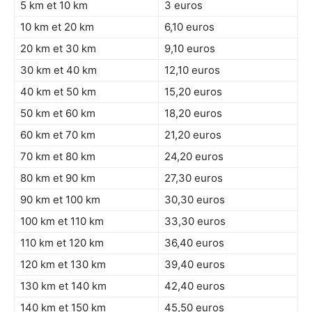
5 km et 10 km
3 euros
10 km et 20 km
6,10 euros
20 km et 30 km
9,10 euros
30 km et 40 km
12,10 euros
40 km et 50 km
15,20 euros
50 km et 60 km
18,20 euros
60 km et 70 km
21,20 euros
70 km et 80 km
24,20 euros
80 km et 90 km
27,30 euros
90 km et 100 km
30,30 euros
100 km et 110 km
33,30 euros
110 km et 120 km
36,40 euros
120 km et 130 km
39,40 euros
130 km et 140 km
42,40 euros
140 km et 150 km
45,50 euros