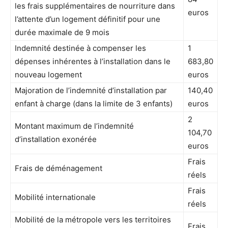
les frais supplémentaires de nourriture dans
euros
l’attente d’un logement définitif pour une
durée maximale de 9 mois
Indemnité destinée à compenser les
1
dépenses inhérentes à l’installation dans le
683,80
nouveau logement
euros
Majoration de l’indemnité d’installation par
140,40
enfant à charge (dans la limite de 3 enfants)
euros
2
Montant maximum de l’indemnité
104,70
d’installation exonérée
euros
Frais
Frais de déménagement
réels
Frais
Mobilité internationale
réels
Mobilité de la métropole vers les territoires
Frais