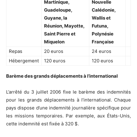
Martinique,
Nouvelle
Guadeloupe,
Calédonie,
Guyane, la
Wallis et
Réunion, Mayotte,
Futuna,
Saint Pierre et
Polynésie
Miquelon
Française
Repas
20 euros
24 euros
Hébergement
120 euros
120 euros
Barème des grands déplacements à l’international
L’arrêté du 3 juillet 2006 fixe le barème des indemnités
pour les grands déplacements à l’international. Chaque
pays dispose d’une indemnité journalière spécifique pour
les missions temporaires. Par exemple, aux États-Unis,
cette indemnité est fixée à 320 $.