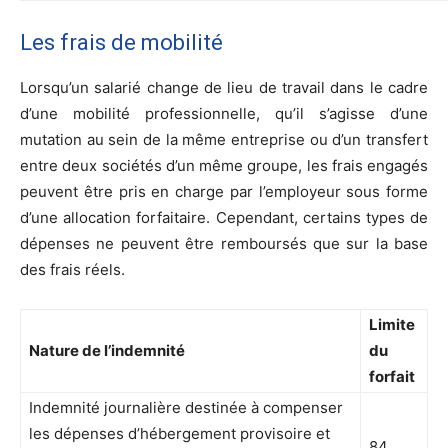
Les frais de mobilité
Lorsqu’un salarié change de lieu de travail dans le cadre
d’une mobilité professionnelle, qu’il s’agisse d’une
mutation au sein de la même entreprise ou d’un transfert
entre deux sociétés d’un même groupe, les frais engagés
peuvent être pris en charge par l’employeur sous forme
d’une allocation forfaitaire. Cependant, certains types de
dépenses ne peuvent être remboursés que sur la base
des frais réels.
Limite
Nature de l’indemnité
du
forfait
Indemnité journalière destinée à compenser
les dépenses d’hébergement provisoire et
84