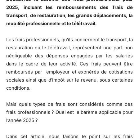
2025, incluant les remboursements des frais de
transport, de restauration, les grands déplacements, la
mobilité professionnelle et le télétravail.
Les frais professionnels, qu’ils concernent le transport, la
restauration ou le télétravail, représentent une part non
négligeable des dépenses engagées par les salariés
dans le cadre de leur activité. Ces frais peuvent être
remboursés par l’employeur et exonérés de cotisations
sociales ainsi que d’impôt sur le revenu, sous certaines
conditions.
Mais quels types de frais sont considérés comme des
frais professionnels ? Quel est le barème applicable pour
l’année 2025 ?
Dans cet article, nous faisons le point sur les frais