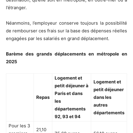
l’étranger.
Néanmoins, l’employeur conserve toujours la possibilité
de rembourser ces frais sur la base des dépenses réelles
engagées par les salariés en grand déplacement.
Barème des grands déplacements en métropole en
2025
Logement et
Logement et
petit déjeuner à
petit déjeuner
Paris et dans
Repas
dans les
les
autres
départements
départements
92, 93 et 94
Pour les 3
21,10