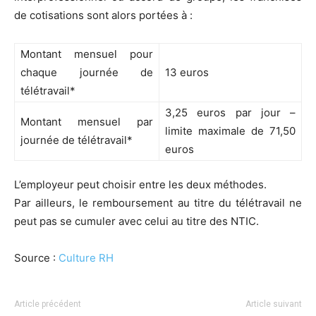
de cotisations sont alors portées à :
Montant mensuel pour
chaque journée de
13 euros
télétravail*
3,25 euros par jour –
Montant mensuel par
limite maximale de 71,50
journée de télétravail*
euros
L’employeur peut choisir entre les deux méthodes.
Par ailleurs, le remboursement au titre du télétravail ne
peut pas se cumuler avec celui au titre des NTIC.
Source :
Culture RH
Article précédent
Article suivant