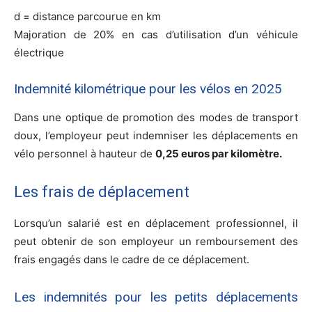
d = distance parcourue en km
Majoration de 20% en cas d’utilisation d’un véhicule
électrique
Indemnité kilométrique pour les vélos en 2025
Dans une optique de promotion des modes de transport
doux, l’employeur peut indemniser les déplacements en
vélo personnel à hauteur de
0,25 euros par kilomètre.
Les frais de déplacement
Lorsqu’un salarié est en déplacement professionnel, il
peut obtenir de son employeur un remboursement des
frais engagés dans le cadre de ce déplacement.
Les indemnités pour les petits déplacements