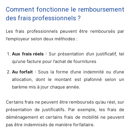
Comment fonctionne le remboursement
des frais professionnels ?
Les frais professionnels peuvent être remboursés par
l’employeur selon deux méthodes :
Aux frais réels
: Sur présentation d’un justificatif, tel
qu’une facture pour l’achat de fournitures
Au forfait
: Sous la forme d’une indemnité ou d’une
allocation, dont le montant est plafonné selon un
barème mis à jour chaque année.
Certains frais ne peuvent être remboursés qu’au réel, sur
présentation de justificatifs. Par exemple, les frais de
déménagement et certains frais de mobilité ne peuvent
pas être indemnisés de manière forfaitaire.