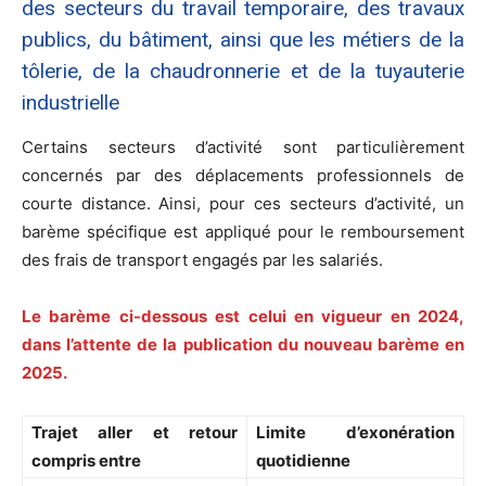
des secteurs du travail temporaire, des travaux
publics, du bâtiment, ainsi que les métiers de la
tôlerie, de la chaudronnerie et de la tuyauterie
industrielle
Certains secteurs d’activité sont particulièrement
concernés par des déplacements professionnels de
courte distance. Ainsi, pour ces secteurs d’activité, un
barème spécifique est appliqué pour le remboursement
des frais de transport engagés par les salariés.
Le barème ci-dessous est celui en vigueur en 2024,
dans l’attente de la publication du nouveau barème en
2025.
Trajet aller et retour
Limite d’exonération
compris entre
quotidienne