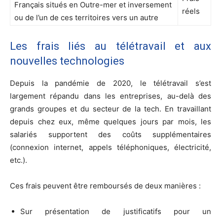
Français situés en Outre-mer et inversement
réels
ou de l’un de ces territoires vers un autre
Les frais liés au télétravail et aux
nouvelles technologies
Depuis la pandémie de 2020, le télétravail s’est
largement répandu dans les entreprises, au-delà des
grands groupes et du secteur de la tech. En travaillant
depuis chez eux, même quelques jours par mois, les
salariés supportent des coûts supplémentaires
(connexion internet, appels téléphoniques, électricité,
etc.).
Ces frais peuvent être remboursés de deux manières :
Sur présentation de justificatifs pour un