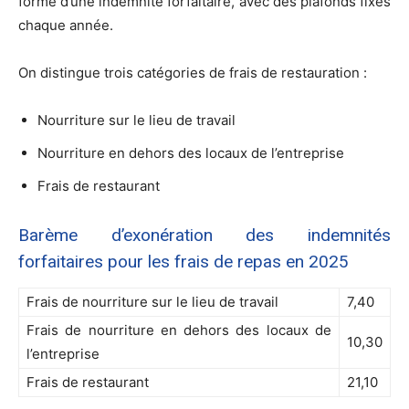
forme d’une indemnité forfaitaire, avec des plafonds fixés
chaque année.
On distingue trois catégories de frais de restauration :
Nourriture sur le lieu de travail
Nourriture en dehors des locaux de l’entreprise
Frais de restaurant
Barème d’exonération des indemnités
forfaitaires pour les frais de repas en 2025
Frais de nourriture sur le lieu de travail
7,40
Frais de nourriture en dehors des locaux de
10,30
l’entreprise
Frais de restaurant
21,10