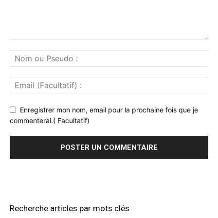
Enregistrer mon nom, email pour la prochaine fois que je
commenterai.( Facultatif)
Recherche articles par mots clés