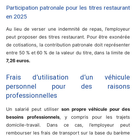
Participation patronale pour les titres restaurant
en 2025
Au lieu de verser une indemnité de repas, l’employeur
peut proposer des titres restaurant. Pour être exonérée
de cotisations, la contribution patronale doit représenter
entre 50 % et 60 % de la valeur du titre, dans la limite de
7,26 euros.
Frais d’utilisation d’un véhicule
personnel pour des raisons
professionnelles
Un salarié peut utiliser
son propre véhicule pour des
besoins professionnels
, y compris pour les trajets
domicile-travail. Dans ce cas, l’employeur peut
rembourser les frais de transport sur la base du barème