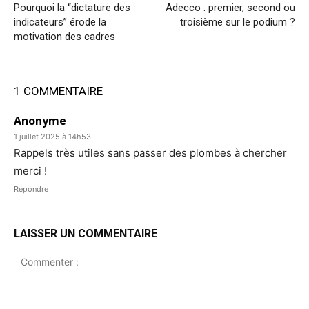
Pourquoi la “dictature des
Adecco : premier, second ou
indicateurs” érode la
troisième sur le podium ?
motivation des cadres
1 COMMENTAIRE
Anonyme
1 juillet 2025 à 14h53
Rappels très utiles sans passer des plombes à chercher
merci !
Répondre
LAISSER UN COMMENTAIRE