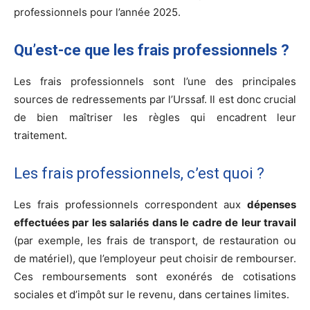
professionnels pour l’année 2025.
Qu’est-ce que les frais professionnels ?
Les frais professionnels sont l’une des principales
sources de redressements par l’Urssaf. Il est donc crucial
de bien maîtriser les règles qui encadrent leur
traitement.
Les frais professionnels, c’est quoi ?
Les frais professionnels correspondent aux
dépenses
effectuées par les salariés dans le cadre de leur travail
(par exemple, les frais de transport, de restauration ou
de matériel), que l’employeur peut choisir de rembourser.
Ces remboursements sont exonérés de cotisations
sociales et d’impôt sur le revenu, dans certaines limites.