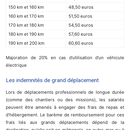
150 km et 160 km
48,50 euros
160 km et 170 km
51,50 euros
170 km et 180 km
54,50 euros
180 km et 190 km
57,60 euros
190 km et 200 km
60,60 euros
Majoration de 20% en cas d’utilisation d’un véhicule
électrique
Les indemnités de grand déplacement
Lors de déplacements professionnels de longue durée
(comme des chantiers ou des missions), les salariés
peuvent être amenés à engager des frais de repas et
d’hébergement. Le barème de remboursement pour ces
frais liés aux grands déplacements dépend de la
destination, qu’elle soit en métropole, en outre-mer ou à