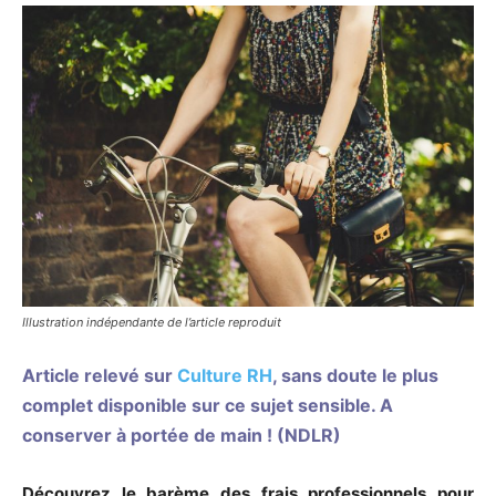
Illustration indépendante de l’article reproduit
Article relevé sur
Culture RH
, sans doute le plus
complet disponible sur ce sujet sensible. A
conserver à portée de main ! (NDLR)
Découvrez le barème des frais professionnels pour