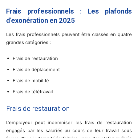
Frais professionnels : Les plafonds
d’exonération en 2025
Les frais professionnels peuvent être classés en quatre
grandes catégories :
Frais de restauration
Frais de déplacement
Frais de mobilité
Frais de télétravail
Frais de restauration
L’employeur peut indemniser les frais de restauration
engagés par les salariés au cours de leur travail sous