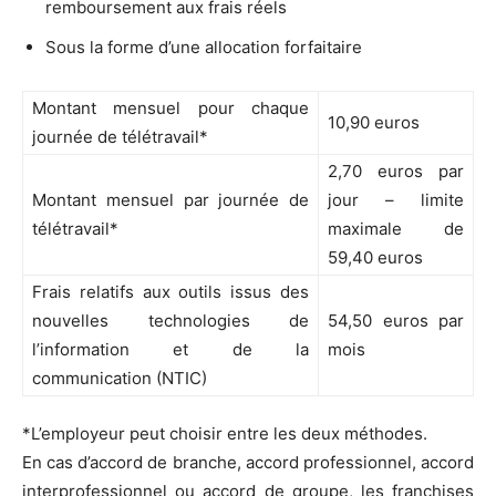
remboursement aux frais réels
Sous la forme d’une allocation forfaitaire
Montant mensuel pour chaque
10,90 euros
journée de télétravail*
2,70 euros par
Montant mensuel par journée de
jour – limite
télétravail*
maximale de
59,40 euros
Frais relatifs aux outils issus des
nouvelles technologies de
54,50 euros par
l’information et de la
mois
communication (NTIC)
*L’employeur peut choisir entre les deux méthodes.
En cas d’accord de branche, accord professionnel, accord
interprofessionnel ou accord de groupe, les franchises