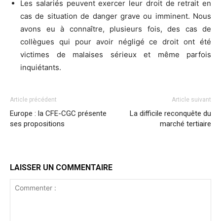
Les salariés peuvent exercer leur droit de retrait en
cas de situation de danger grave ou imminent. Nous
avons eu à connaître, plusieurs fois, des cas de
collègues qui pour avoir négligé ce droit ont été
victimes de malaises sérieux et même parfois
inquiétants.
Article précédent
Article suivant
Europe : la CFE-CGC présente
La difficile reconquête du
ses propositions
marché tertiaire
LAISSER UN COMMENTAIRE