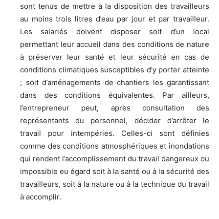
sont tenus de mettre à la disposition des travailleurs
au moins trois litres d’eau par jour et par travailleur.
Les salariés doivent disposer soit d’un local
permettant leur accueil dans des conditions de nature
à préserver leur santé et leur sécurité en cas de
conditions climatiques susceptibles d’y porter atteinte
; soit d’aménagements de chantiers les garantissant
dans des conditions équivalentes. Par ailleurs,
l’entrepreneur peut, après consultation des
représentants du personnel, décider d’arrêter le
travail pour intempéries. Celles-ci sont définies
comme des conditions atmosphériques et inondations
qui rendent l’accomplissement du travail dangereux ou
impossible eu égard soit à la santé ou à la sécurité des
travailleurs, soit à la nature ou à la technique du travail
à accomplir.