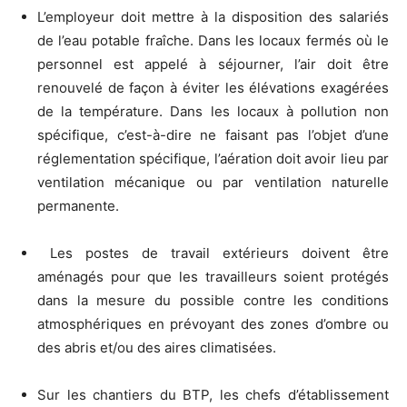
L’employeur doit mettre à la disposition des salariés
de l’eau potable fraîche. Dans les locaux fermés où le
personnel est appelé à séjourner, l’air doit être
renouvelé de façon à éviter les élévations exagérées
de la température. Dans les locaux à pollution non
spécifique, c’est-à-dire ne faisant pas l’objet d’une
réglementation spécifique, l’aération doit avoir lieu par
ventilation mécanique ou par ventilation naturelle
permanente.
Les postes de travail extérieurs doivent être
aménagés pour que les travailleurs soient protégés
dans la mesure du possible contre les conditions
atmosphériques en prévoyant des zones d’ombre ou
des abris et/ou des aires climatisées.
Sur les chantiers du BTP, les chefs d’établissement