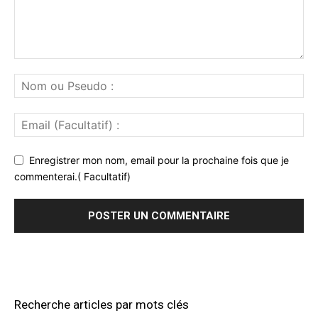
Enregistrer mon nom, email pour la prochaine fois que je
commenterai.( Facultatif)
Recherche articles par mots clés