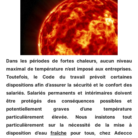
Dans les périodes de fortes chaleurs, aucun niveau
maximal de température n’est imposé aux entreprises.
Toutefois, le Code du travail prévoit certaines
dispositions afin d’assurer la sécurité et le confort des
salariés. Salariés permanents et intérimaires doivent
être protégés des conséquences possibles et
potentiellement graves d’une température
particulièrement élevée. Nous insistons tout
particulièrement sur la nécessité de la mise à
disposition d’eau
fraîche
pour tous, chez Adecco