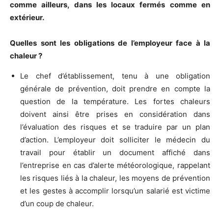
comme ailleurs, dans les locaux fermés comme en
extérieur.
Quelles sont les obligations de l’employeur face à la
chaleur ?
Le chef d’établissement, tenu à une obligation
générale de prévention, doit prendre en compte la
question de la température. Les fortes chaleurs
doivent ainsi être prises en considération dans
l’évaluation des risques et se traduire par un plan
d’action. L’employeur doit solliciter le médecin du
travail pour établir un document affiché dans
l’entreprise en cas d’alerte météorologique, rappelant
les risques liés à la chaleur, les moyens de prévention
et les gestes à accomplir lorsqu’un salarié est victime
d’un coup de chaleur.