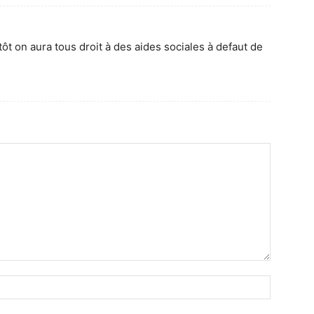
ôt on aura tous droit à des aides sociales à defaut de