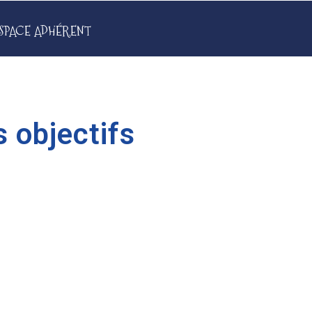
SPACE ADHÉRENT
s objectifs