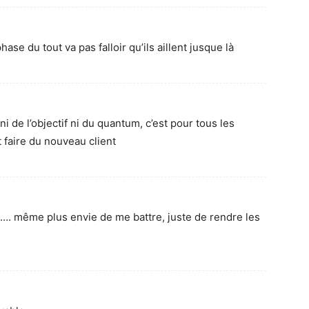
e du tout va pas falloir qu’ils aillent jusque là
ni de l’objectif ni du quantum, c’est pour tous les
t faire du nouveau client
 …. même plus envie de me battre, juste de rendre les