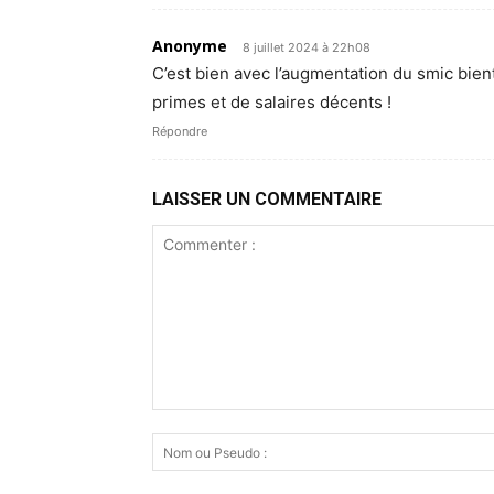
Anonyme
8 juillet 2024 à 22h08
C’est bien avec l’augmentation du smic bient
primes et de salaires décents !
Répondre
LAISSER UN COMMENTAIRE