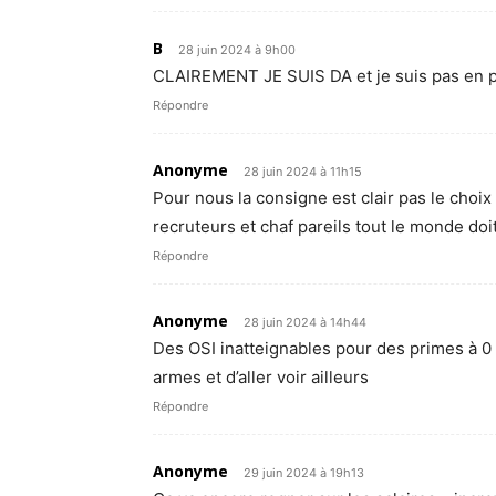
B
28 juin 2024 à 9h00
CLAIREMENT JE SUIS DA et je suis pas en phas
Répondre
Anonyme
28 juin 2024 à 11h15
Pour nous la consigne est clair pas le choix 
recruteurs et chaf pareils tout le monde doi
Répondre
Anonyme
28 juin 2024 à 14h44
Des OSI inatteignables pour des primes à 0
armes et d’aller voir ailleurs
Répondre
Anonyme
29 juin 2024 à 19h13