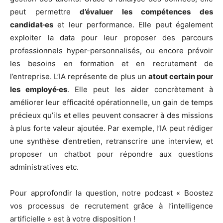
peut permettre
d’évaluer les compétences des
candida
t·e
s
et leur performance. Elle peut également
exploiter la data pour leur proposer des parcours
professionnels hyper-personnalisés, ou encore prévoir
les besoins en formation et en recrutement de
l’entreprise. L’IA représente de plus un
atout certain pour
les employ
é·es
. Elle peut les aider concrètement à
améliorer leur efficacité opérationnelle, un gain de temps
précieux qu’ils et elles peuvent consacrer à des missions
à plus forte valeur ajoutée. Par exemple, l’IA peut rédiger
une synthèse d’entretien, retranscrire une interview, et
proposer un chatbot pour répondre aux questions
administratives etc.
Pour approfondir la question, notre podcast « Boostez
vos processus de recrutement grâce à l’intelligence
artificielle » est à votre disposition !