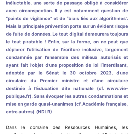
inéluctable, une sorte de passage obligé à considérer
avec circonspection. Il y est notamment question de
“points de vigilance” et de “biais liés aux algorithmes”.
Mais la principale prévention porte sur un évident risque
de fuite de données. Le tout digital demeurera toujours
le tout piratable ! Enfin, sur la forme, on ne peut que
déplorer l’utilisation de l’écriture inclusive, largement
condamnée par l’ensemble des milieux autorisés et
ayant fait l’objet d’une proposition de loi l’interdisant,
adoptée par le Sénat le 30 octobre 2023, d’une
circulaire du Premier ministre et d’une circulaire
destinée à l’Éducation dite nationale (cf.
www.vie-
publique.fr). Sans évoquer les autres condamnations et
mise en garde quasi-unanimes (cf. Académie française,
entre autres). (NDLR)
Dans le domaine des Ressources Humaines, les