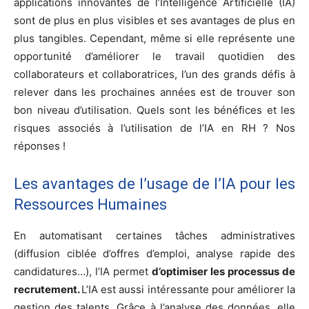
applications innovantes de l’Intelligence Artificielle (IA)
sont de plus en plus visibles et ses avantages de plus en
plus tangibles. Cependant, même si elle représente une
opportunité d’améliorer le travail quotidien des
collaborateurs et collaboratrices, l’un des grands défis à
relever dans les prochaines années est de trouver son
bon niveau d’utilisation. Quels sont les bénéfices et les
risques associés à l’utilisation de l’IA en RH ? Nos
réponses !
Les avantages de l’usage de l’IA pour les
Ressources Humaines
En automatisant certaines tâches administratives
(diffusion ciblée d’offres d’emploi, analyse rapide des
candidatures…), l’IA permet
d’optimiser les processus de
recrutement.
L’IA est aussi intéressante pour améliorer la
gestion des talents. Grâce à l’analyse des données, elle