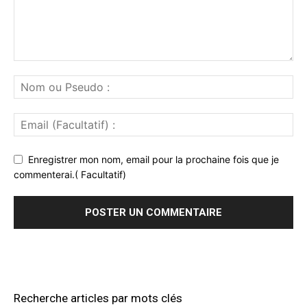
Enregistrer mon nom, email pour la prochaine fois que je
commenterai.( Facultatif)
Recherche articles par mots clés