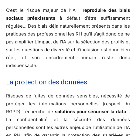
C’est le risque majeur de l’IA :
reproduire des biais
sociaux préexistants
à défaut d’être suffisamment
régulée… Des biais déjà naturellement présents dans les
pratiques des professionnel·les RH qu’il s’agit donc de ne
pas amplifier.L’impact de l’IA sur la sélection des profils et
sur les questions de diversité et d’inclusion est donc bien
réel, et son encadrement humain reste donc
indispensable.
La protection des données
Risques de fuites de données sensibles, nécessité de
protéger les informations personnelles (respect du
RGPD), recherche de
solutions pour sécuriser la data
…
La confidentialité et la sécurité des données
personnelles sont les autres enjeux de l’utilisation de l’IA
en RH, afin de garantir la protection des salari
é·e
s et