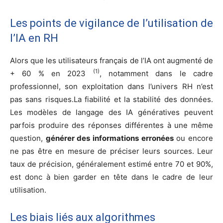
Les points de vigilance de l’utilisation de
l’IA en RH
Alors que les utilisateurs français de l’IA ont augmenté de
(1)
+ 60 % en 2023
, notamment dans le cadre
professionnel, son exploitation dans l’univers RH n’est
pas sans risques.La fiabilité et la stabilité des données.
Les modèles de langage des IA génératives peuvent
parfois produire des réponses différentes à une même
question,
générer des informations erronées
ou encore
ne pas être en mesure de préciser leurs sources. Leur
taux de précision, généralement estimé entre 70 et 90%,
est donc à bien garder en tête dans le cadre de leur
utilisation.
Les biais liés aux algorithmes