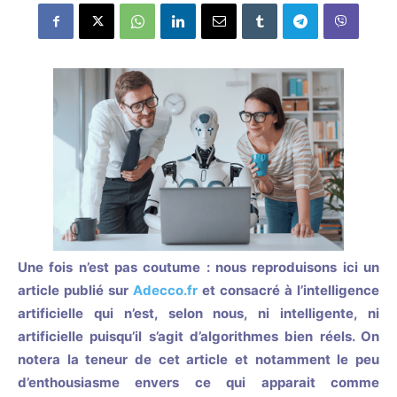
Une fois n’est pas coutume : nous reproduisons ici un
article publié sur
Adecco.fr
et consacré à l’intelligence
artificielle qui n’est, selon nous, ni intelligente, ni
artificielle puisqu’il s’agit d’algorithmes bien réels. On
notera la teneur de cet article et notamment le peu
d’enthousiasme envers ce qui apparait comme