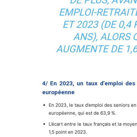
EMPLOI-RETRAIT
ET 2023 (DE 0,4
ANS), ALORS Q
AUGMENTE DE 1,6
4/ En 2023, un taux d’emploi des
européenne
En 2023, le taux d’emploi des seniors en
européenne, qui est de 63,9 %.
L’écart entre le taux français et la moy
1,5 point en 2023.