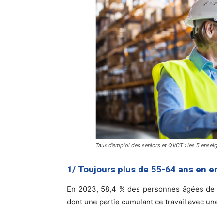
Taux d’emploi des seniors et QVCT : les 5 ensei
1/ Toujours plus de 55-64 ans en 
En 2023, 58,4 % des personnes âgées de 5
dont une partie cumulant ce travail avec une