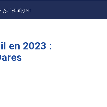
SPACE ADHÉRENT
il en 2023 :
Dares