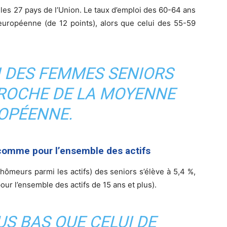
les 27 pays de l’Union. Le taux d’emploi des 60-64 ans
uropéenne (de 12 points), alors que celui des 55-59
I DES FEMMES SENIORS
PROCHE DE LA MOYENNE
OPÉENNE.
comme pour l’ensemble des actifs
ômeurs parmi les actifs) des seniors s’élève à 5,4 %,
pour l’ensemble des actifs de 15 ans et plus).
US BAS QUE CELUI DE