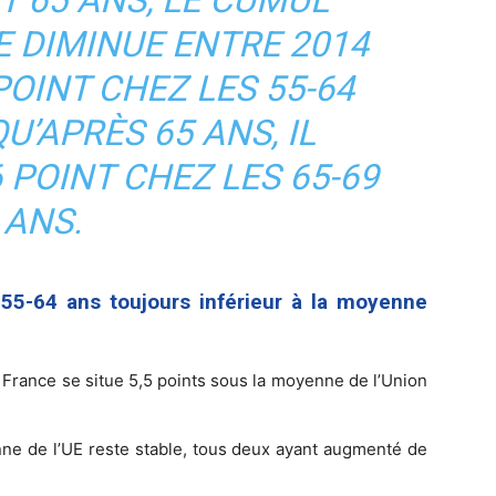
E DIMINUE ENTRE 2014
 POINT CHEZ LES 55-64
U’APRÈS 65 ANS, IL
 POINT CHEZ LES 65-69
ANS.
 55-64 ans toujours inférieur à la moyenne
 France se situe 5,5 points sous la moyenne de l’Union
enne de l’UE reste stable, tous deux ayant augmenté de