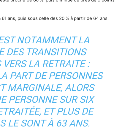
à 61 ans, puis sous celle des 20 % à partir de 64 ans.
 EST NOTAMMENT LA
 DES TRANSITIONS
VERS LA RETRAITE :
 LA PART DE PERSONNES
ST MARGINALE, ALORS
NE PERSONNE SUR SIX
TRAITÉE, ET PLUS DE
S LE SONT À 63 ANS.