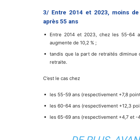
3/ Entre 2014 et 2023, moins de 
après 55 ans
Entre 2014 et 2023, chez les 55-64 an
augmente de 10,2 % ;
tandis que la part de retraités diminue 
retraite.
C’est le cas chez
les 55-59 ans (respectivement +7,8 points
les 60-64 ans (respectivement +12,3 poin
les 65-69 ans (respectivement +4,7 et -4
DE PLUS, AVAN