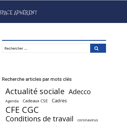
SPACE ADHÉRENT
Rechercher ....
Recherche articles par mots clés
Actualité sociale
Adecco
Cadres
Cadeaux CSE
Agenda
CFE CGC
Conditions de travail
coronavirus