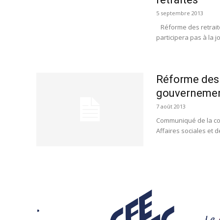
5 septembre 2013
Réforme des retraite
participera pas à la 
Réforme des 
gouverneme
7 août 2013
Communiqué de la con
Affaires sociales et d