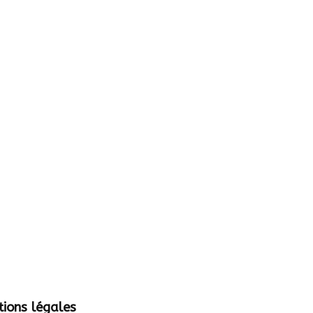
ions légales