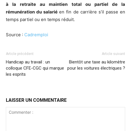
à la retraite au maintien total ou partiel de la
rémunération du salarié
en fin de carrière s’il passe en
temps partiel ou en temps réduit.
Source :
Cadremploi
Article précédent
Article suivant
Handicap au travail : un
Bientôt une taxe au kilomètre
colloque CFE-CGC qui marque
pour les voitures électriques ?
les esprits
LAISSER UN COMMENTAIRE