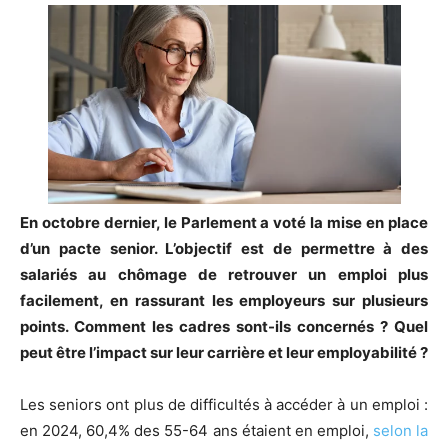
En octobre dernier, le Parlement a voté la mise en place
d’un pacte senior. L’objectif est de permettre à des
salariés au chômage de retrouver un emploi plus
facilement, en rassurant les employeurs sur plusieurs
points. Comment les cadres sont-ils concernés ? Quel
peut être l’impact sur leur carrière et leur employabilité ?
Les seniors ont plus de difficultés à accéder à un emploi :
en 2024, 60,4% des 55-64 ans étaient en emploi,
selon la