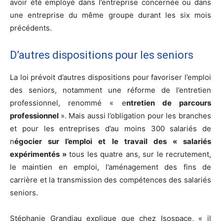
avoir été employé dans l’entreprise concernée ou dans
une entreprise du même groupe durant les six mois
précédents.
D’autres dispositions pour les seniors
La loi prévoit d’autres dispositions pour favoriser l’emploi
des seniors, notamment une réforme de l’entretien
professionnel, renommé « e
ntretien de parcours
professionnel
». Mais aussi l’obligation pour les branches
et pour les entreprises d’au moins 300 salariés de
n
égocier sur l’emploi et le travail des « salariés
expérimentés »
tous les quatre ans, sur le recrutement,
le maintien en emploi, l’aménagement des fins de
carrière et la transmission des compétences des salariés
seniors.
Stéphanie Grandiau explique que chez Isospace, « il