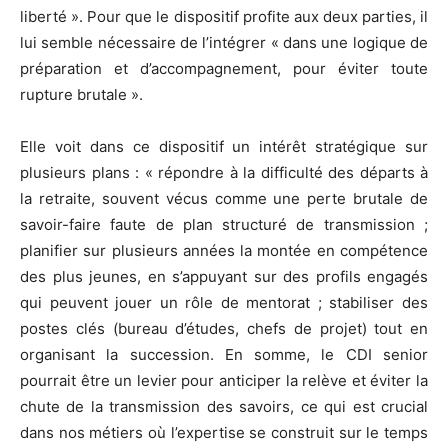
liberté ». Pour que le dispositif profite aux deux parties, il
lui semble nécessaire de l’intégrer « dans une logique de
préparation et d’accompagnement, pour éviter toute
rupture brutale ».
Elle voit dans ce dispositif un intérêt stratégique sur
plusieurs plans : « répondre à la difficulté des départs à
la retraite, souvent vécus comme une perte brutale de
savoir-faire faute de plan structuré de transmission ;
planifier sur plusieurs années la montée en compétence
des plus jeunes, en s’appuyant sur des profils engagés
qui peuvent jouer un rôle de mentorat ; stabiliser des
postes clés (bureau d’études, chefs de projet) tout en
organisant la succession. En somme, le CDI senior
pourrait être un levier pour anticiper la relève et éviter la
chute de la transmission des savoirs, ce qui est crucial
dans nos métiers où l’expertise se construit sur le temps