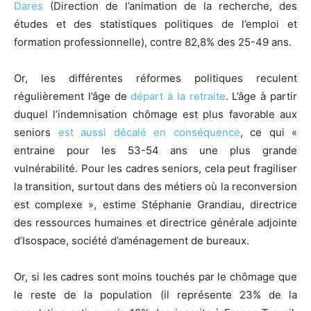
Dares
(Direction de l’animation de la recherche, des
études et des statistiques politiques de l’emploi et
formation professionnelle), contre 82,8% des 25-49 ans.
Or, les différentes réformes politiques reculent
régulièrement l’âge de
départ à la retraite
. L’âge à partir
duquel l’indemnisation chômage est plus favorable aux
seniors
est aussi décalé en conséquence
, ce qui «
entraine pour les 53-54 ans une plus grande
vulnérabilité. Pour les cadres seniors, cela peut fragiliser
la transition, surtout dans des métiers où la reconversion
est complexe », estime Stéphanie Grandiau, directrice
des ressources humaines et directrice générale adjointe
d’Isospace, société d’aménagement de bureaux.
Or, si les cadres sont moins touchés par le chômage que
le reste de la population (il représente 23% de la