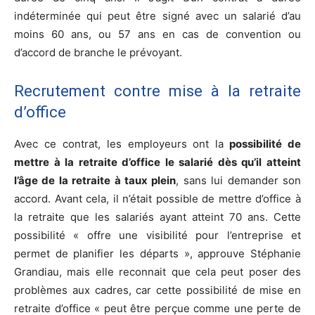
indéterminée qui peut être signé avec un salarié d’au
moins 60 ans, ou 57 ans en cas de convention ou
d’accord de branche le prévoyant.
Recrutement contre mise à la retraite
d’office
Avec ce contrat, les employeurs ont la
possibilité de
mettre à la retraite d’office le salarié dès qu’il atteint
l’âge de la retraite à taux plein
, sans lui demander son
accord. Avant cela, il n’était possible de mettre d’office à
la retraite que les salariés ayant atteint 70 ans. Cette
possibilité « offre une visibilité pour l’entreprise et
permet de planifier les départs », approuve Stéphanie
Grandiau, mais elle reconnait que cela peut poser des
problèmes aux cadres, car cette possibilité de mise en
retraite d’office « peut être perçue comme une perte de