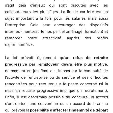
s’agit déjà d’enjeux qui sont discutés avec les
collaborateurs les plus âgés. La fin de carrière est un
sujet important à la fois pour les salariés mais aussi
l’entreprise. Cela peut encourager des dispositifs
internes (mentorat, temps partiel aménagé, formation) et
renforcer notre attractivité auprès des profils
expérimentés ».
La loi prévoit également qu’un
refus de retraite
progressive par l’employeur devra être plus motivé
,
notamment en justifiant de l’impact sur la continuité de
l’activité de l’entreprise ou du service et des difficultés
rencontrées pour recruter sur le poste concerné (si la
mise en retraite progressive implique un recrutement).
Enfin, il est désormais possible de conclure un accord
d’entreprise, une convention ou un accord de branche
qui prévoie la
possibilité d’affecter l’indemnité de départ