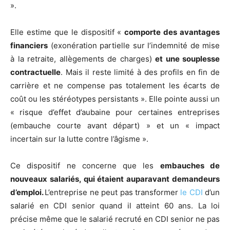
».
Elle estime que le dispositif «
comporte des avantages
financiers
(exonération partielle sur l’indemnité de mise
à la retraite, allègements de charges)
et une souplesse
contractuelle
. Mais il reste limité à des profils en fin de
carrière et ne compense pas totalement les écarts de
coût ou les stéréotypes persistants ». Elle pointe aussi un
« risque d’effet d’aubaine pour certaines entreprises
(embauche courte avant départ) » et un « impact
incertain sur la lutte contre l’âgisme ».
Ce dispositif ne concerne que les
embauches de
nouveaux salariés, qui étaient auparavant demandeurs
d’emploi.
L’entreprise ne peut pas transformer
le CDI
d’un
salarié en CDI senior quand il atteint 60 ans. La loi
précise même que le salarié recruté en CDI senior ne pas