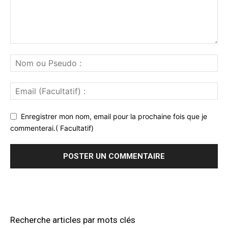
Enregistrer mon nom, email pour la prochaine fois que je
commenterai.( Facultatif)
Recherche articles par mots clés