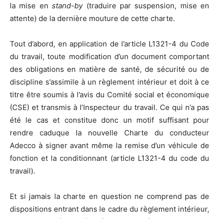
la mise en
stand-by
(traduire par suspension, mise en
attente) de la dernière mouture de cette charte.
Tout d’abord, en application de l’article L1321-4 du Code
du travail, toute modification d’un document comportant
des obligations en matière de santé, de sécurité ou de
discipline s’assimile à un règlement intérieur et doit à ce
titre être soumis à l’avis du Comité social et économique
(CSE) et transmis à l’Inspecteur du travail. Ce qui n’a pas
été le cas et constitue donc un motif suffisant pour
rendre caduque la nouvelle Charte du conducteur
Adecco à signer avant même la remise d’un véhicule de
fonction et la conditionnant (article L1321-4 du code du
travail).
Et si jamais la charte en question ne comprend pas de
dispositions entrant dans le cadre du règlement intérieur,