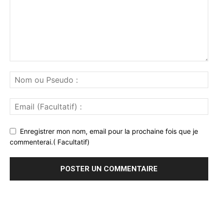
Enregistrer mon nom, email pour la prochaine fois que je
commenterai.( Facultatif)