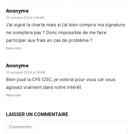
Anonyme
10 octobre 2024 à 9h46
J’ai signé la charte mais si j’ai bien compris ma signature
ne comptera pas ? Donc impossible de me faire
participer aux frais en cas de problème ?
Répondre
Anonyme
10 octobre 2024 à 11h06
Bien joué la CFE CGC, je voterai pour vous car vous
agissez vraiment dans notre intérêt
Répondre
LAISSER UN COMMENTAIRE