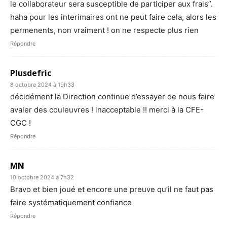
le collaborateur sera susceptible de participer aux frais”.
haha pour les interimaires ont ne peut faire cela, alors les
permenents, non vraiment ! on ne respecte plus rien
Répondre
Plusdefric
8 octobre 2024 à 19h33
décidément la Direction continue d’essayer de nous faire
avaler des couleuvres ! inacceptable !! merci à la CFE-
CGC !
Répondre
MN
10 octobre 2024 à 7h32
Bravo et bien joué et encore une preuve qu’il ne faut pas
faire systématiquement confiance
Répondre