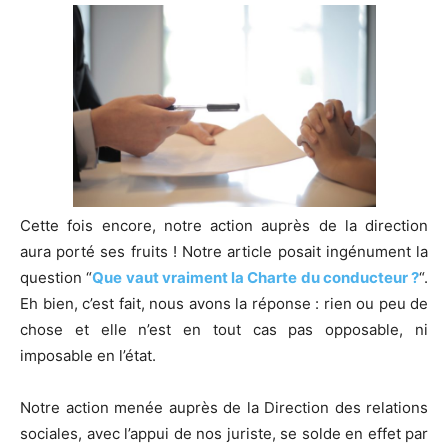
Cette fois encore, notre action auprès de la direction
aura porté ses fruits ! Notre article posait ingénument la
question “
Que vaut vraiment la Charte du conducteur ?
“.
Eh bien, c’est fait, nous avons la réponse : rien ou peu de
chose et elle n’est en tout cas pas opposable, ni
imposable en l’état.
Notre action menée auprès de la Direction des relations
sociales, avec l’appui de nos juriste, se solde en effet par