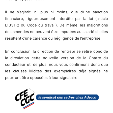
Il ne s’agirait, ni plus ni moins, que d’une sanction
financière, rigoureusement interdite par la loi (article
L1331-2 du Code du travail). De même, les majorations
des amendes ne peuvent être imputées au salarié si elles
résultent d’une carence ou négligence de l’entreprise.
En conclusion, la direction de l’entreprise retire donc de
la circulation cette nouvelle version de la Charte du
conducteur et, de plus, nous vous confirmons donc que
les clauses illicites des exemplaires déjà signés ne
pourront être opposées à leur signataire.