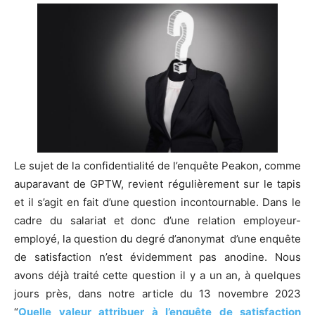
Le sujet de la confidentialité de l’enquête Peakon, comme
auparavant de GPTW, revient régulièrement sur le tapis
et il s’agit en fait d’une question incontournable. Dans le
cadre du salariat et donc d’une relation employeur-
employé, la question du degré d’anonymat d’une enquête
de satisfaction n’est évidemment pas anodine. Nous
avons déjà traité cette question il y a un an, à quelques
jours près, dans notre article du 13 novembre 2023
“
Quelle valeur attribuer à l’enquête de satisfaction