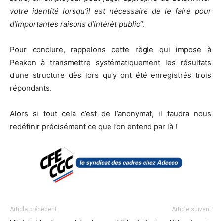
votre identité lorsqu’il est nécessaire de le faire pour
d’importantes raisons d’intérêt public
“.
Pour conclure, rappelons cette règle qui impose à
Peakon à transmettre systématiquement les résultats
d’une structure dès lors qu’y ont été enregistrés trois
répondants.
Alors si tout cela c’est de l’anonymat, il faudra nous
redéfinir précisément ce que l’on entend par là !
Article précédent
Article suivant