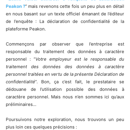
Peakon ?
” mais revenons cette fois un peu plus en détail
en nous basant sur un texte officiel émanant de l’éditeur
de l’enquête : La déclaration de confidentialité de la
plateforme Peakon.
Commençons par observer que l’entreprise est
responsable du traitement des données à caractère
personnel : “
Votre employeur est le responsable du
traitement des
données des données à caractère
personnel traitées en vertu de la présente Déclaration de
confidentialité
“. Bon, ça c’est fait, le prestataire se
dédouane de l’utilisation possible des données à
caractère personnel. Mais nous n’en sommes ici qu’aux
préliminaires…
Poursuivons notre exploration, nous trouvons un peu
plus loin ces quelques précisions :