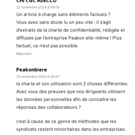
CFE CGC ADECCO
22 novembre 2024 à 10h10
Un article à charge sans éléments factuels ?
Vous avez sans doute lu un peu vite : il s’agit
d’extraits de la charte de confidentialité, rédigée et
diffusée par l’entreprise Peakon elle-même ! Plus
factuel, ce n’est pas possible.
Répondre
Peakonbiere
25 novembre 2024 à 10h47
la charte et son utilisation sont 2 choses différentes.
Avez vous des preuves que nos dirigeants utilisent
les données personnelles afin de connaitre les
réponses des collaborateurs ?
c’est à cause de ce genre de méthodes que les
syndicats restent minoritaires dans les entreprises.