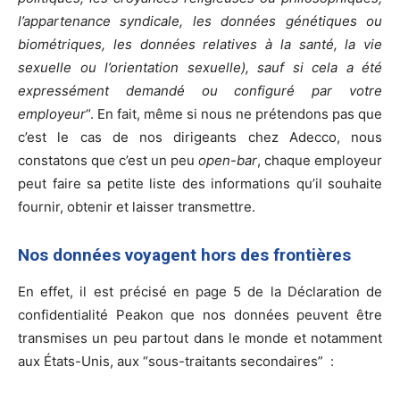
l’appartenance syndicale, les données génétiques ou
biométriques, les données relatives à la santé, la vie
sexuelle ou l’orientation sexuelle), sauf si cela a été
expressément demandé ou configuré par votre
employeur
“. En fait, même si nous ne prétendons pas que
c’est le cas de nos dirigeants chez Adecco, nous
constatons que c’est un peu
open-bar
, chaque employeur
peut faire sa petite liste des informations qu’il souhaite
fournir, obtenir et laisser transmettre.
Nos données voyagent hors des frontières
En effet, il est précisé en page 5 de la Déclaration de
confidentialité Peakon que nos données peuvent être
transmises un peu partout dans le monde et notamment
aux États-Unis, aux “sous-traitants secondaires” :