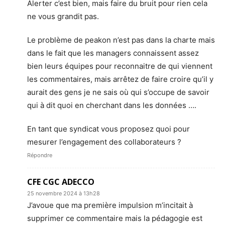
Alerter c’est bien, mais faire du bruit pour rien cela
ne vous grandit pas.
Le problème de peakon n’est pas dans la charte mais
dans le fait que les managers connaissent assez
bien leurs équipes pour reconnaitre de qui viennent
les commentaires, mais arrêtez de faire croire qu’il y
aurait des gens je ne sais où qui s’occupe de savoir
qui à dit quoi en cherchant dans les données ….
En tant que syndicat vous proposez quoi pour
mesurer l’engagement des collaborateurs ?
Répondre
CFE CGC ADECCO
25 novembre 2024 à 13h28
J’avoue que ma première impulsion m’incitait à
supprimer ce commentaire mais la pédagogie est