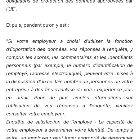
obligations de protection des données approuvées par
l’UE
“.
Et puis, pendant qu’on y est :
“
Si votre employeur a choisi d’utiliser la fonction
d’Exportation des données, vos réponses à l’enquête, y
compris les scores, les commentaires et les identifiants
personnels (par exemple, le numéro d’identification de
l’employé, l’adresse électronique), peuvent être mises à
la disposition d’un certain nombre de personnes de votre
entreprise à des fins d’analyse de votre expérience plus
en détail. Pour de plus amples informations sur
l’utilisation de vos réponses à l’enquête, veuillez
consulter votre employeur.
Enquête de satisfaction de l’employé : La capacité de
votre employeur à déterminer votre identité. De temps à
autre, un employeur peut juger approprié de déterminer