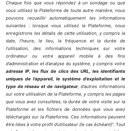
Chaque fois que vous répondez à un sondage ou que
vous utilisez la Plateforme de toute autre manière, nous
pouvons recueillir automatiquement les informations
suivantes : lorsque vous utilisez la Plateforme, nous
enregistrons les détails de cette utilisation, y compris la
date, l’heure, le lieu, la fréquence et la durée de
l’utilisation, des informations techniques sur votre
ordinateur ou votre appareil mobile à
des fins
d’administration et d’analyse du système, y compris votre
adresse IP, les flux de clics des URL, les identifiants
uniques de l’appareil, le système d’exploitation et le
type de réseau et de navigateur
, d’autres informations
sur votre utilisation de la Plateforme, y compris les pages
que vous avez consultées, la durée de votre visite sur la
Plateforme et les fichiers de données que vous avez
téléchargés sur la Plateforme. Ces informations peuvent
être liées à votre profil d’utilisateur (le cas
échéant)
“. Tout