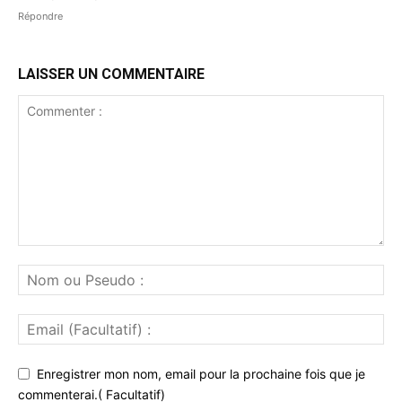
Répondre
LAISSER UN COMMENTAIRE
Enregistrer mon nom, email pour la prochaine fois que je
commenterai.( Facultatif)