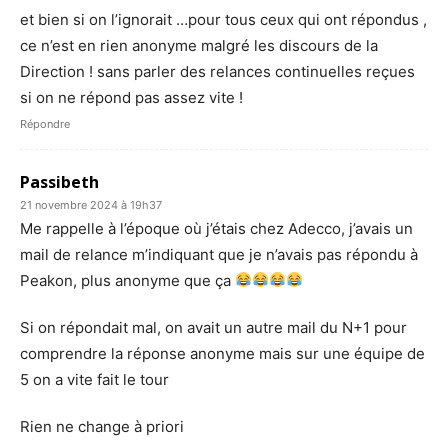
et bien si on l’ignorait …pour tous ceux qui ont répondus ,
ce n’est en rien anonyme malgré les discours de la
Direction ! sans parler des relances continuelles reçues
si on ne répond pas assez vite !
Répondre
Passibeth
21 novembre 2024 à 19h37
Me rappelle à l’époque où j’étais chez Adecco, j’avais un
mail de relance m’indiquant que je n’avais pas répondu à
Peakon, plus anonyme que ça
Si on répondait mal, on avait un autre mail du N+1 pour
comprendre la réponse anonyme mais sur une équipe de
5 on a vite fait le tour
Rien ne change à priori