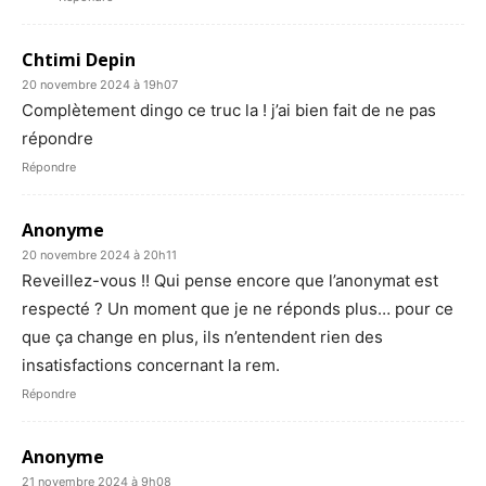
Chtimi Depin
20 novembre 2024 à 19h07
Complètement dingo ce truc la ! j’ai bien fait de ne pas
répondre
Répondre
Anonyme
20 novembre 2024 à 20h11
Reveillez-vous !! Qui pense encore que l’anonymat est
respecté ? Un moment que je ne réponds plus… pour ce
que ça change en plus, ils n’entendent rien des
insatisfactions concernant la rem.
Répondre
Anonyme
21 novembre 2024 à 9h08