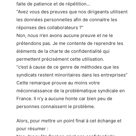
faite de patience et de répétition…
“Avez vous des preuves que nos dirigeants utilisent
les données personnelles afin de connaitre les
réponses des collaborateurs ?”
Non, nous n’en avons aucune preuve et ne le
prétendons pas. Je me contente de reprendre les
éléments de la charte de confidentialité qui
permettent précisément cette utilisation.
“c’est à cause de ce genre de méthodes que les
syndicats restent minoritaires dans les entreprises”
Cette remarque prouve au moins votre
méconnaissance de la problématique syndicale en
France. Il n’y a aucune honte car bien peu de
personnes connaissent le problème.
Alors, pour mettre un point final à cet échange et
pour résumer :