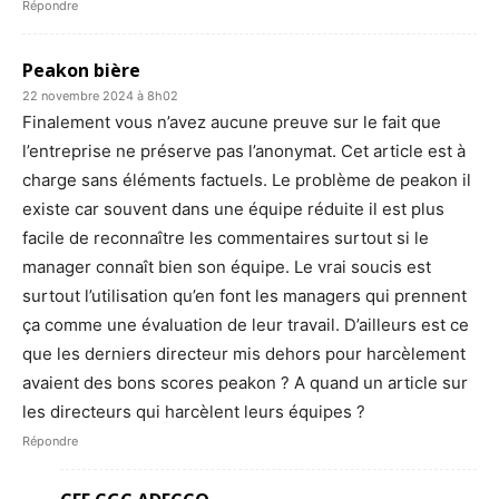
Répondre
Peakon bière
22 novembre 2024 à 8h02
Finalement vous n’avez aucune preuve sur le fait que
l’entreprise ne préserve pas l’anonymat. Cet article est à
charge sans éléments factuels. Le problème de peakon il
existe car souvent dans une équipe réduite il est plus
facile de reconnaître les commentaires surtout si le
manager connaît bien son équipe. Le vrai soucis est
surtout l’utilisation qu’en font les managers qui prennent
ça comme une évaluation de leur travail. D’ailleurs est ce
que les derniers directeur mis dehors pour harcèlement
avaient des bons scores peakon ? A quand un article sur
les directeurs qui harcèlent leurs équipes ?
Répondre