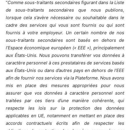
“
Comme sous-traitants secondaires figurant dans la Liste
de sous-traitants secondaires que nous publions,
lorsque cela s’avère nécessaire ou souhaitable dans le
cadre des services qui vous sont fournis ou qui sont
fournis à votre employeur. Un certain nombre de nos
sous-traitants secondaires sont basés en dehors de
l’Espace économique européen (« EEE »), principalement
aux États-Unis. Nous pouvons transférer vos données à
caractère personnel à ces prestataires de services basés
aux États-Unis ou dans d’autres pays en dehors de l’EEE
afin de fournir nos services via la Plateforme. Nous avons
mis en place des mesures appropriées pour nous
assurer que vos données à caractère personnel sont
traitées par ces tiers d’une manière cohérente, qui
respecte les lois sur la protection des données
applicables en UE, notamment en mettant en place des
accords contractuels écrits afin de respecter les