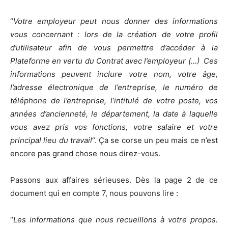
“
Votre employeur peut nous donner des informations
vous concernant : lors de la création de votre profil
d’utilisateur afin de vous permettre d’accéder à la
Plateforme en vertu du Contrat avec l’employeur (…) Ces
informations peuvent inclure votre nom, votre âge,
l’adresse électronique de l’entreprise, le numéro de
téléphone de l’entreprise, l’intitulé de votre poste, vos
années d’ancienneté, le département, la date à laquelle
vous avez pris vos fonctions, votre salaire et votre
principal lieu du travail
“. Ça se corse un peu mais ce n’est
encore pas grand chose nous direz-vous.
Passons aux affaires sérieuses. Dès la page 2 de ce
document qui en compte 7, nous pouvons lire :
“
Les informations que nous recueillons à votre propos.