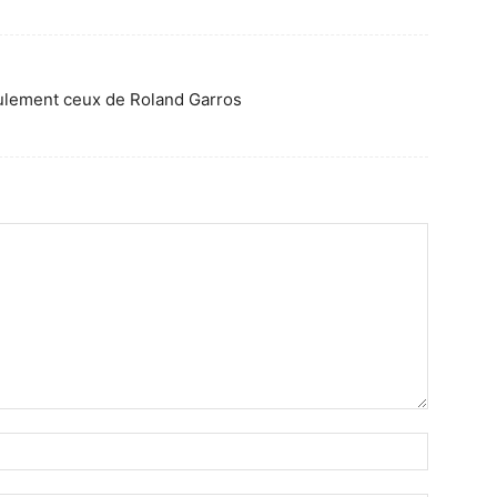
seulement ceux de Roland Garros