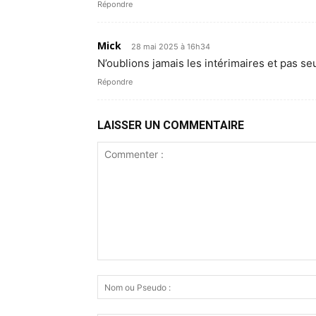
Répondre
Mick
28 mai 2025 à 16h34
N’oublions jamais les intérimaires et pas 
Répondre
LAISSER UN COMMENTAIRE