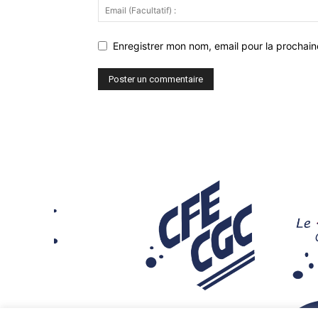
Enregistrer mon nom, email pour la prochaine