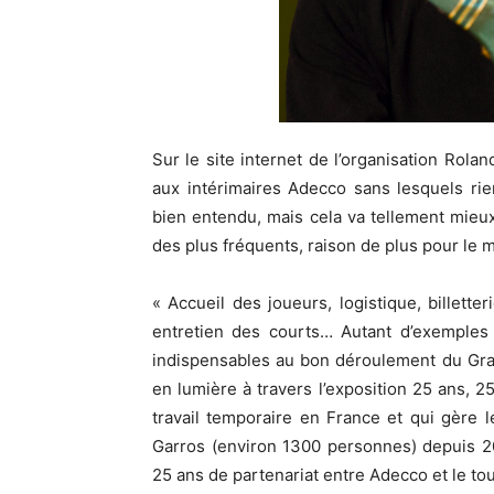
Sur le site internet de l’organisation R
aux intérimaires Adecco sans lesquels rie
bien entendu, mais cela va tellement mieu
des plus fréquents, raison de plus pour le m
« Accueil des joueurs, logistique, billette
entretien des courts… Autant d’exemples 
indispensables au bon déroulement du Gra
en lumière à travers l’exposition 25 ans, 
travail temporaire en France et qui gère 
Garros (environ 1300 personnes) depuis 20
25 ans de partenariat entre Adecco et le tou