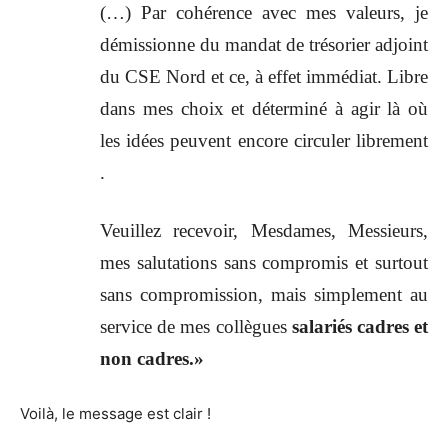
(…) Par cohérence avec mes valeurs, je
démissionne du mandat de trésorier adjoint
du CSE Nord et ce, à effet immédiat. Libre
dans mes choix et déterminé à agir là où
les idées peuvent encore circuler librement
.
Veuillez recevoir, Mesdames, Messieurs,
mes salutations sans compromis et surtout
sans compromission, mais simplement au
service de mes collègues
salariés cadres et
non cadres.»
Voilà, le message est clair !