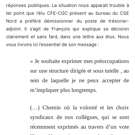
réponses publiques. La situation nous apparait trouble à
tel point que l’élu CFE-CGC présent au bureau du CSE
Nord a préféré démissionner du poste de trésorier-
adjoint. Il s’agit de François qui explique sa décision
clairement et sans fard, dans une lettre aux élus. Nous
vous livrons ici l’essentiel de son message :
« Je souhaite exprimer mes préoccupations
sur une structure dirigée et sous tutelle , au
sein de laquelle je ne peux accepter de
m’impliquer plus longtemps.
(…) Chemin où la volonté et les choix
syndicaux de nos collègues, qui se sont
récemment exprimés au travers d’un vote