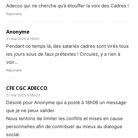
Adecco qui ne cherche qu’à étouffer la voix des Cadres !
Répondre
Anonyme
21 mai 2025 à 15h01
Pendant ce temps là, des salariés cadres sont virés tous
les jours sous de faux prétextes ! Circulez, y a rien à
voir…
Répondre
CFE CGC ADECCO
21 mai 2025 à 18h23
Désolé pour Anonyme qui a posté à 18h06 un message
que je ne peux valider.
Nous tentons de limiter les conflits et mises en cause
personnelles afin de contribuer au mieux au dialogue
social.