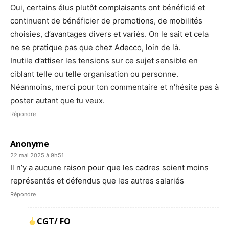
Oui, certains élus plutôt complaisants ont bénéficié et
continuent de bénéficier de promotions, de mobilités
choisies, d’avantages divers et variés. On le sait et cela
ne se pratique pas que chez Adecco, loin de là.
Inutile d’attiser les tensions sur ce sujet sensible en
ciblant telle ou telle organisation ou personne.
Néanmoins, merci pour ton commentaire et n’hésite pas à
poster autant que tu veux.
Répondre
Anonyme
22 mai 2025 à 9h51
Il n’y a aucune raison pour que les cadres soient moins
représentés et défendus que les autres salariés
Répondre
CGT/ FO