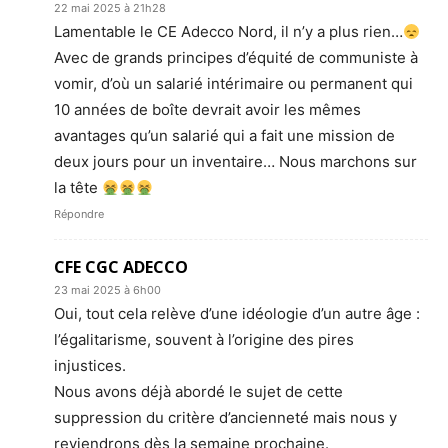
22 mai 2025 à 21h28
Lamentable le CE Adecco Nord, il n’y a plus rien…
Avec de grands principes d’équité de communiste à
vomir, d’où un salarié intérimaire ou permanent qui
10 années de boîte devrait avoir les mêmes
avantages qu’un salarié qui a fait une mission de
deux jours pour un inventaire… Nous marchons sur
la tête
Répondre
CFE CGC ADECCO
23 mai 2025 à 6h00
Oui, tout cela relève d’une idéologie d’un autre âge :
l’égalitarisme, souvent à l’origine des pires
injustices.
Nous avons déjà abordé le sujet de cette
suppression du critère d’ancienneté mais nous y
reviendrons dès la semaine prochaine.