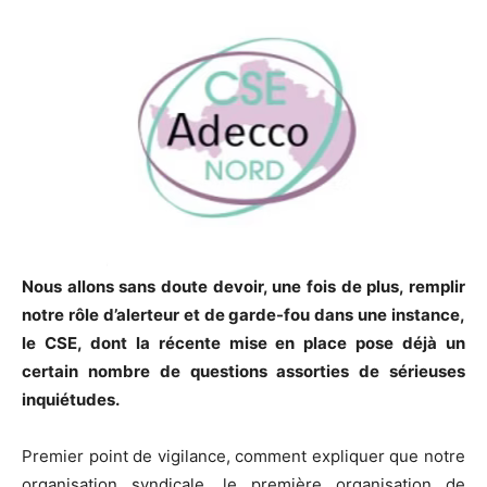
Nous allons sans doute devoir, une fois de plus, remplir
notre rôle d’alerteur et de garde-fou dans une instance,
le CSE, dont la récente mise en place pose déjà un
certain nombre de questions assorties de sérieuses
inquiétudes.
Premier point de vigilance, comment expliquer que notre
organisation syndicale, le première organisation de