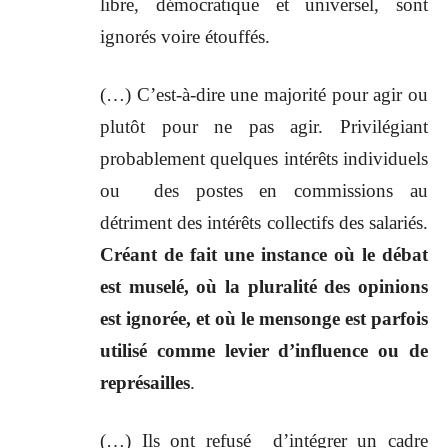
libre, démocratique et universel, sont
ignorés voire étouffés.
(…) C’est-à-dire une majorité pour agir ou
plutôt pour ne pas agir. Privilégiant
probablement quelques intérêts individuels
ou des postes en commissions au
détriment des intérêts collectifs des salariés.
Créant de fait une instance où le débat
est muselé, où la pluralité des opinions
est ignorée, et où le mensonge est parfois
utilisé comme levier d’influence ou de
représailles
.
(…) Ils ont refusé d’intégrer un cadre