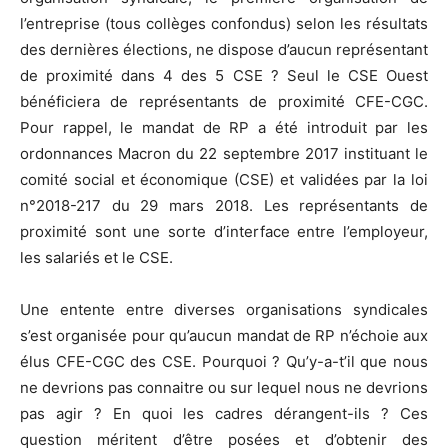
l’entreprise (tous collèges confondus) selon les résultats
des dernières élections, ne dispose d’aucun représentant
de proximité dans 4 des 5 CSE ? Seul le CSE Ouest
bénéficiera de représentants de proximité CFE-CGC.
Pour rappel, le mandat de RP a été introduit par les
ordonnances Macron du 22 septembre 2017 instituant le
comité social et économique (CSE) et validées par la loi
n°2018-217 du 29 mars 2018. Les représentants de
proximité sont une sorte d’interface entre l’employeur,
les salariés et le CSE.
Une entente entre diverses organisations syndicales
s’est organisée pour qu’aucun mandat de RP n’échoie aux
élus CFE-CGC des CSE. Pourquoi ? Qu’y-a-t’il que nous
ne devrions pas connaitre ou sur lequel nous ne devrions
pas agir ? En quoi les cadres dérangent-ils ? Ces
question méritent d’être posées et d’obtenir des