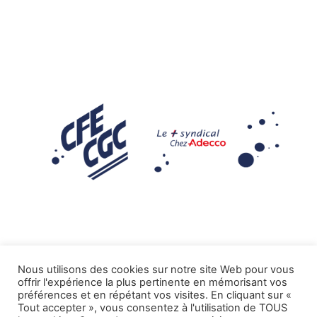
Nous utilisons des cookies sur notre site Web pour vous
offrir l'expérience la plus pertinente en mémorisant vos
Mentions légales
préférences et en répétant vos visites. En cliquant sur «
Tout accepter », vous consentez à l'utilisation de TOUS
.