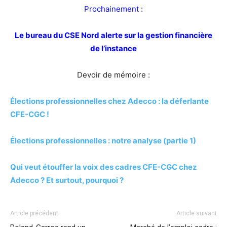
Prochainement :
Le bureau du CSE Nord alerte sur la gestion financière
de l’instance
Devoir de mémoire :
Élections professionnelles chez Adecco : la déferlante
CFE-CGC !
Élections professionnelles : notre analyse (partie 1)
Qui veut étouffer la voix des cadres CFE-CGC chez
Adecco ? Et surtout, pourquoi ?
Article précédent
Article suivant