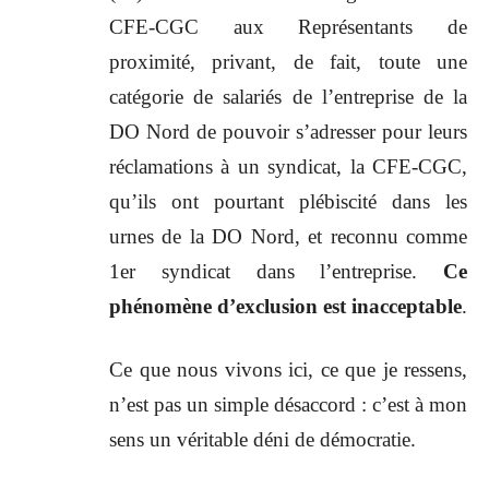
CFE-CGC aux Représentants de
proximité, privant, de fait, toute une
catégorie de salariés de l’entreprise de la
DO Nord de pouvoir s’adresser pour leurs
réclamations à un syndicat, la CFE-CGC,
qu’ils ont pourtant plébiscité dans les
urnes de la DO Nord, et reconnu comme
1er syndicat dans l’entreprise.
Ce
phénomène d’exclusion est inacceptable
.
Ce que nous vivons ici, ce que je ressens,
n’est pas un simple désaccord : c’est à mon
sens un véritable déni de démocratie.