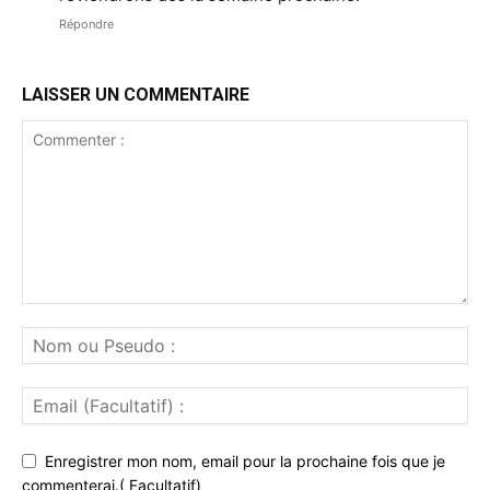
Répondre
LAISSER UN COMMENTAIRE
Enregistrer mon nom, email pour la prochaine fois que je
commenterai.( Facultatif)