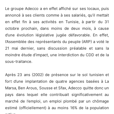
Le groupe Adecco a en effet affiché sur ses locaux, puis
annoncé à ses clients comme à ses salariés, qu’il mettait
en effet fin à ses activités en Tunisie, à partir du 31
octobre prochain, dans moins de deux mois, à cause
d’une évolution législative jugée défavorable. En effet,
l’Assemblée des représentants du peuple (ARP) a voté le
21 mai dernier, sans discussion préalable et sans la
moindre étude d’impact, une interdiction du CDD et de la
sous-traitance.
Après 23 ans (2002) de présence sur le sol tunisien et
fort d’une implantation de quatre agences basées à La
Marsa, Ben Arous, Sousse et Sfax, Adecco quitte donc un
pays dans lequel elle contribuait significativement au
marché de l’emploi, un emploi plombé par un chômage
estimé (officiellement) à au moins 16% de la population