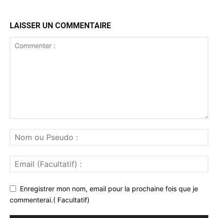
LAISSER UN COMMENTAIRE
Enregistrer mon nom, email pour la prochaine fois que je
commenterai.( Facultatif)