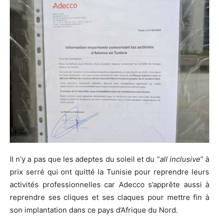
Il n’y a pas que les adeptes du soleil et du “
all inclusive
” à
prix serré qui ont quitté la Tunisie pour reprendre leurs
activités professionnelles car Adecco s’apprête aussi à
reprendre ses cliques et ses claques pour mettre fin à
son implantation dans ce pays d’Afrique du Nord.