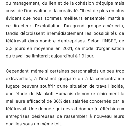
du management, du lien et de la cohésion d’équipe mais
aussi de l’innovation et la créativité. “Il est de plus en plus
évident que nous sommes meilleurs ensemble” martèle
ce directeur d’exploitation d’un grand groupe américain,
tandis décroissent irrémédiablement les possibilités de
télétravail dans nombre d’entreprises. Selon l’INSEE, de
3,3 jours en moyenne en 2021, ce mode d’organisation
du travail se limiterait aujourd’hui à 1,9 jour.
Cependant, même si certaines personnalités un peu trop
extraverties, à l’instinct grégaire ou à la concentration
fugace peuvent souffrir d’une situation de travail isolée,
une étude de Malakoff Humanis démontre clairement la
meilleure efficacité de 86% des salariés concernés par le
télétravail. Une donnée qui devrait donner à réfléchir aux
entreprises désireuses de rassembler à nouveau leurs
ouailles sous un même toit.