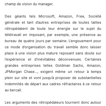
champ de vision du manager.
Des géants tels Microsoft, Amazon, Free, Société
générale et tant d’autres entreprises de toutes tailles
rétropédalent de toute leur énergie sur le sujet du
télétravail en imposant, par exemple, une présence au
bureau de quatre jours par semaine. L’engouement pour
ce mode d’organisation du travail semble donc laisser
place à une vision plus mature reposant sans doute sur
l’expérience et d’inévitables déconvenues. Certaines
grandes entreprises telles Goldman Sachs, Amazon,
JPMorgan Chase…, exigent même un retour à temps
plein sur site et vont jusqu’à proposer de substantielles
indemnités de départ aux cadres réfractaires à ce retour
au bercail.
Les arguments des rétropédaleurs tournent donc autour