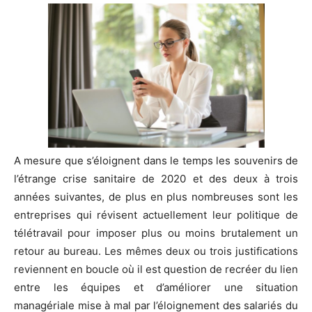
A mesure que s’éloignent dans le temps les souvenirs de
l’étrange crise sanitaire de 2020 et des deux à trois
années suivantes, de plus en plus nombreuses sont les
entreprises qui révisent actuellement leur politique de
télétravail pour imposer plus ou moins brutalement un
retour au bureau. Les mêmes deux ou trois justifications
reviennent en boucle où il est question de recréer du lien
entre les équipes et d’améliorer une situation
managériale mise à mal par l’éloignement des salariés du