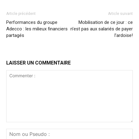
Article précédent
Article suivant
Performances du groupe
Mobilisation de ce jour : ce
Adecco : les milieux financiers
n’est pas aux salariés de payer
partagés
l’ardoise!
LAISSER UN COMMENTAIRE