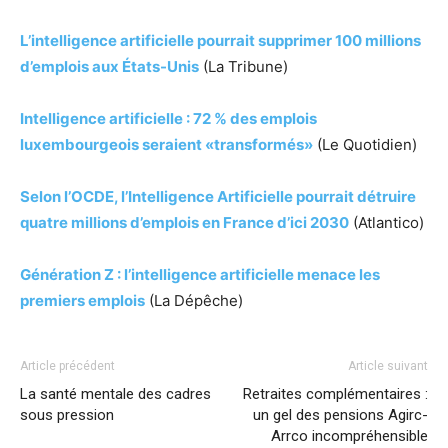
L’intelligence artificielle pourrait supprimer 100 millions
d’emplois aux États-Unis
(La Tribune)
Intelligence artificielle : 72 % des emplois
luxembourgeois seraient «transformés»
(Le Quotidien)
Selon l’OCDE, l’Intelligence Artificielle pourrait détruire
quatre millions d’emplois en France d’ici 2030
(Atlantico)
Génération Z : l’intelligence artificielle menace les
premiers emplois
(La Dépêche)
Article précédent
Article suivant
La santé mentale des cadres
Retraites complémentaires :
sous pression
un gel des pensions Agirc-
Arrco incompréhensible