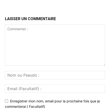
LAISSER UN COMMENTAIRE
Enregistrer mon nom, email pour la prochaine fois que je
commenterai.( Facultatif)