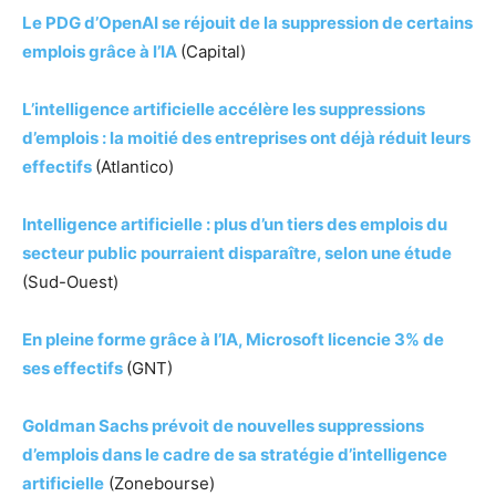
Le PDG d’OpenAI se réjouit de la suppression de certains
emplois grâce à l’IA
(Capital)
L’intelligence artificielle accélère les suppressions
d’emplois : la moitié des entreprises ont déjà réduit leurs
effectifs
(Atlantico)
Intelligence artificielle : plus d’un tiers des emplois du
secteur public pourraient disparaître, selon une étude
(Sud-Ouest)
En pleine forme grâce à l’IA, Microsoft licencie 3% de
ses effectifs
(GNT)
Goldman Sachs prévoit de nouvelles suppressions
d’emplois dans le cadre de sa stratégie d’intelligence
artificielle
(Zonebourse)