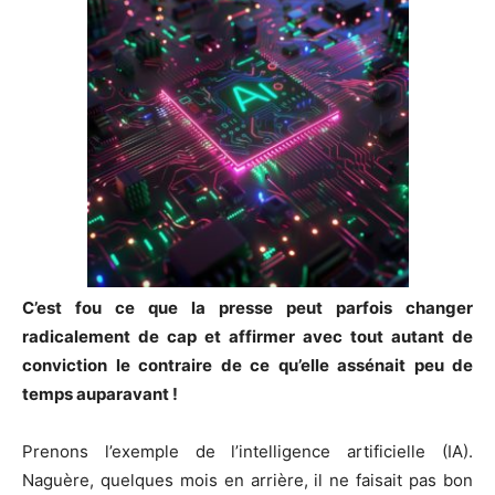
C’est fou ce que la presse peut parfois changer
radicalement de cap et affirmer avec tout autant de
conviction le contraire de ce qu’elle assénait peu de
temps auparavant !
Prenons l’exemple de l’intelligence artificielle (IA).
Naguère, quelques mois en arrière, il ne faisait pas bon