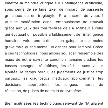
émettre la moindre critique sur l’intelligence artificielle,
sous peine de se faire taxer de ringard, de passéiste
grincheux ou de troglodyte. Pire encore, de vieux !
Aucune modération dans l’enthousiasme ne trouvait
grâce aux yeux des thuriféraires de l’IA. Malheur à celui
qui évoquait un possible affaiblissement de l’intelligence
humaine, voire une crétinisation galopante ou, moins
grave mais quand même, un danger pour l’emploi. Grâce
à ces technologies, nous allions soulager l’ensemble des
maux de notre navrante condition humaine : adieu les
basses besognes répétitives, les tâches sans valeur
ajoutée, le temps perdu, les jugements de justice trop
partiaux, les diagnostics médicaux approximatifs, les
décisions inappropriées, les longues heures de
rédaction, de prises de notes et de synthèse…
Bien maitrisées les technologies relevant de l’IA allaient