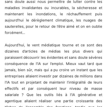
sans doute aussi nous permettre de lutter contre les
maladies invalidantes ou incurables, la sécheresse et
maintenant les inondations, le réchauffement puis
aujourd’hui le dérèglement climatique, les nuages de
sauterelles, pour le retour de l’être aimé et on en oublie
forcément…
Aujourd’hui, le vent médiatique tourne et ce sont des
dizaines d’articles de médias les plus divers qui
paraissent découvrir les évidentes et sans doute sévères
conséquence de l’IA sur l’emploi. Mieux vaut tard que
jamais, bien sûr, mais qui a pu croire un instant que les
entreprises allaient investir par dizaines de millions dans
l’IA tout en projetant de maintenir l’intégralité de leurs
effectifs et par conséquent leur niveau de masse
salariale ? Que les outils liés à l’IA générative et
agentique allaient réaliser une partie croissante des