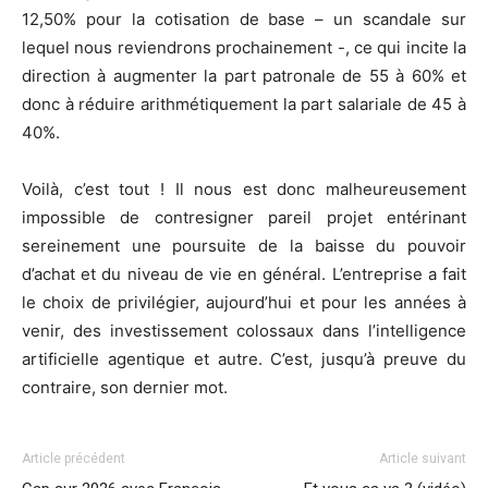
12,50% pour la cotisation de base – un scandale sur
lequel nous reviendrons prochainement -, ce qui incite la
direction à augmenter la part patronale de 55 à 60% et
donc à réduire arithmétiquement la part salariale de 45 à
40%.
Voilà, c’est tout ! Il nous est donc malheureusement
impossible de contresigner pareil projet entérinant
sereinement une poursuite de la baisse du pouvoir
d’achat et du niveau de vie en général. L’entreprise a fait
le choix de privilégier, aujourd’hui et pour les années à
venir, des investissement colossaux dans l’intelligence
artificielle agentique et autre. C’est, jusqu’à preuve du
contraire, son dernier mot.
Article précédent
Article suivant