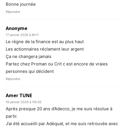
Bonne journée
Répondre
Anonyme
17 janvier 2026 à 9h11
Le règne de la finance est au plus haut
Les actionnaires réclament leur argent
Ça ne changera jamais
Partez chez Proman ou Crit c est encore de vraies
personnes qui décident
Répondre
Amer TUNE
19 janvier 2026 à 10h35
Après presque 20 ans d’Adecco, je me suis résolue à
partir.
J’ai été accueilli par Adéquat, et me suis retrouvée avec