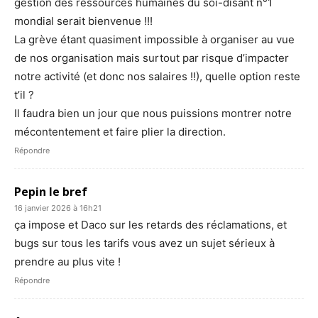
gestion des ressources humaines du soi-disant n°1
mondial serait bienvenue !!!
La grève étant quasiment impossible à organiser au vue
de nos organisation mais surtout par risque d’impacter
notre activité (et donc nos salaires !!), quelle option reste
t’il ?
Il faudra bien un jour que nous puissions montrer notre
mécontentement et faire plier la direction.
Répondre
Pepin le bref
16 janvier 2026 à 16h21
ça impose et Daco sur les retards des réclamations, et
bugs sur tous les tarifs vous avez un sujet sérieux à
prendre au plus vite !
Répondre