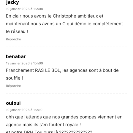
jacky
19 janvier 2026 à 15h08
En clair nous avons le Christophe ambitieux et
maintenant nous avons un C qui démolie complètement
le réseau !
Répondre
benabar
19 janvier 2026 à 15h09
Franchement RAS LE BOL, les agences sont à bout de
souffle !
Répondre
ouioui
19 janvier 2026 à 15h10
ohh que j’attends que nos grandes pompes viennent en
agence mais ils s’en foutent royale !
et notre DRH Toujours là ??????????????