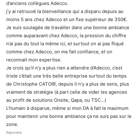
d’anciens collègues Adecco.
j’y ai retrouvé la bienveillance qui a disparu depuis au
moins 5 ans chez Adecco et un fixe supérieur de 350€.
Je suis soulagée de travailler dans une bonne ambiance
comme auparavant chez Adecco, la pression du chiffre
n’ai pas du tout la même ici, et surtout on ai pas fliqué
comme chez Adecco, on me fait confiance, et on
reconnait mon expertise.
Je crois qu’il n’y a plus rien a attendre d’Adecco, c’est
triste c’était une très belle entreprise surtout du temps
de Christophe CATOIR, depuis il n’y a plus de sens, plus
vraiment de stratégie (à part celle de vider les agences
au profit de solutions Onsite, Qapa, ou TSC…)
L’humain à disparue, même si mon DA à fait le maximum
pour maintenir une bonne ambiance ça ne suis pas sur le
zone.
Répondre