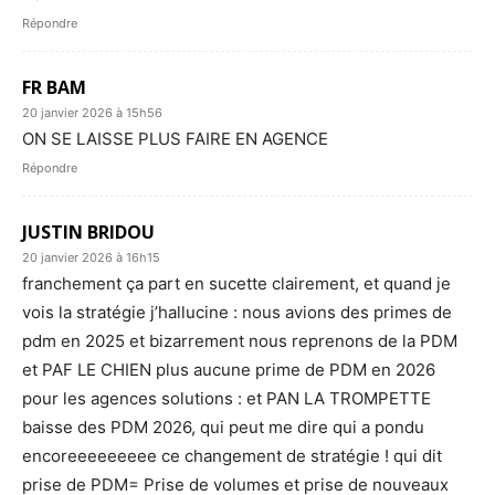
Répondre
FR BAM
20 janvier 2026 à 15h56
ON SE LAISSE PLUS FAIRE EN AGENCE
Répondre
JUSTIN BRIDOU
20 janvier 2026 à 16h15
franchement ça part en sucette clairement, et quand je
vois la stratégie j’hallucine : nous avions des primes de
pdm en 2025 et bizarrement nous reprenons de la PDM
et PAF LE CHIEN plus aucune prime de PDM en 2026
pour les agences solutions : et PAN LA TROMPETTE
baisse des PDM 2026, qui peut me dire qui a pondu
encoreeeeeeeee ce changement de stratégie ! qui dit
prise de PDM= Prise de volumes et prise de nouveaux