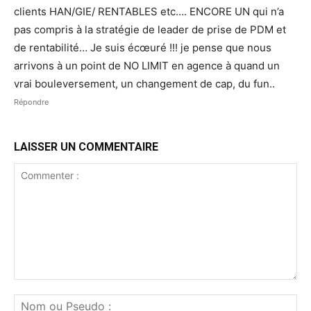
clients HAN/GIE/ RENTABLES etc…. ENCORE UN qui n’a
pas compris à la stratégie de leader de prise de PDM et
de rentabilité… Je suis écœuré !!! je pense que nous
arrivons à un point de NO LIMIT en agence à quand un
vrai bouleversement, un changement de cap, du fun..
Répondre
LAISSER UN COMMENTAIRE