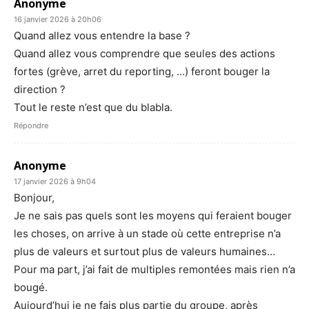
Anonyme
16 janvier 2026 à 20h06
Quand allez vous entendre la base ?
Quand allez vous comprendre que seules des actions
fortes (grève, arret du reporting, …) feront bouger la
direction ?
Tout le reste n’est que du blabla.
Répondre
Anonyme
17 janvier 2026 à 9h04
Bonjour,
Je ne sais pas quels sont les moyens qui feraient bouger
les choses, on arrive à un stade où cette entreprise n’a
plus de valeurs et surtout plus de valeurs humaines…
Pour ma part, j’ai fait de multiples remontées mais rien n’a
bougé.
Aujourd’hui je ne fais plus partie du groupe, après