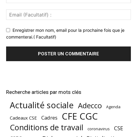
Enregistrer mon nom, email pour la prochaine fois que je
commenterai.( Facultatif)
Recherche articles par mots clés
Actualité sociale
Adecco
Agenda
CFE CGC
Cadres
Cadeaux CSE
Conditions de travail
CSE
coronavirus