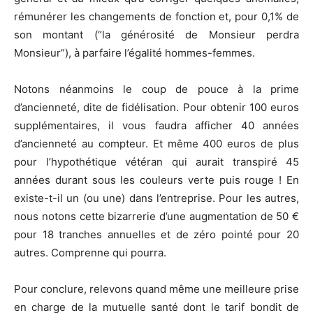
rémunérer les changements de fonction et, pour 0,1% de
son montant (“la générosité de Monsieur perdra
Monsieur”), à parfaire l’égalité hommes-femmes.
Notons néanmoins le coup de pouce à la prime
d’ancienneté, dite de fidélisation. Pour obtenir 100 euros
supplémentaires, il vous faudra afficher 40 années
d’ancienneté au compteur. Et même 400 euros de plus
pour l’hypothétique vétéran qui aurait transpiré 45
années durant sous les couleurs verte puis rouge ! En
existe-t-il un (ou une) dans l’entreprise. Pour les autres,
nous notons cette bizarrerie d’une augmentation de 50 €
pour 18 tranches annuelles et de zéro pointé pour 20
autres. Comprenne qui pourra.
Pour conclure, relevons quand même une meilleure prise
en charge de la mutuelle santé dont le tarif bondit de