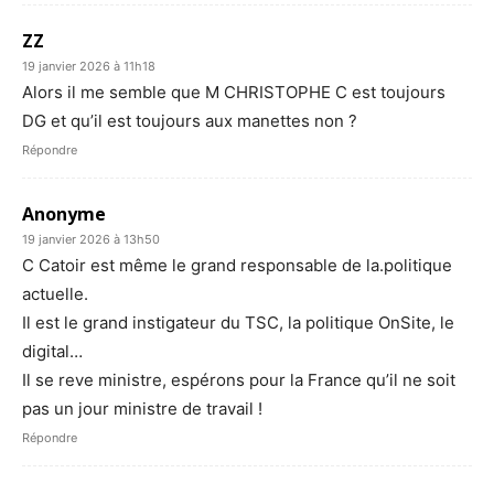
ZZ
19 janvier 2026 à 11h18
Alors il me semble que M CHRISTOPHE C est toujours
DG et qu’il est toujours aux manettes non ?
Répondre
Anonyme
19 janvier 2026 à 13h50
C Catoir est même le grand responsable de la.politique
actuelle.
Il est le grand instigateur du TSC, la politique OnSite, le
digital…
Il se reve ministre, espérons pour la France qu’il ne soit
pas un jour ministre de travail !
Répondre