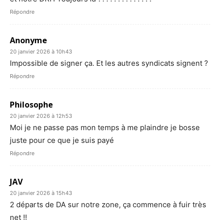
Répondre
Anonyme
20 janvier 2026 à 10h43
Impossible de signer ça. Et les autres syndicats signent ?
Répondre
Philosophe
20 janvier 2026 à 12h53
Moi je ne passe pas mon temps à me plaindre je bosse
juste pour ce que je suis payé
Répondre
JAV
20 janvier 2026 à 15h43
2 départs de DA sur notre zone, ça commence à fuir très
net !!