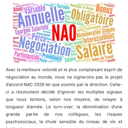
Avec la meilleure volonté et le plus complaisant esprit de
négociation au monde, nous ne signerons pas le projet
d’accord NAO 2026 tel que soumis par la direction. Celle-
ci a résolument décidé d’ignorer les multiples signaux
que nous tentons, selon nos moyens, de relayer à
longueur d’année. Le
turn-over
, la démotivation d’une
grande partie de nos collègues, les risques
psychosociaux, la chute sensible du niveau de vie et