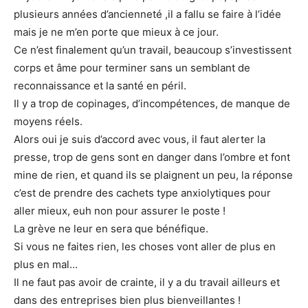
plusieurs années d’ancienneté ,il a fallu se faire à l’idée
mais je ne m’en porte que mieux à ce jour.
Ce n’est finalement qu’un travail, beaucoup s’investissent
corps et âme pour terminer sans un semblant de
reconnaissance et la santé en péril.
Il y a trop de copinages, d’incompétences, de manque de
moyens réels.
Alors oui je suis d’accord avec vous, il faut alerter la
presse, trop de gens sont en danger dans l’ombre et font
mine de rien, et quand ils se plaignent un peu, la réponse
c’est de prendre des cachets type anxiolytiques pour
aller mieux, euh non pour assurer le poste !
La grève ne leur en sera que bénéfique.
Si vous ne faites rien, les choses vont aller de plus en
plus en mal…
Il ne faut pas avoir de crainte, il y a du travail ailleurs et
dans des entreprises bien plus bienveillantes !