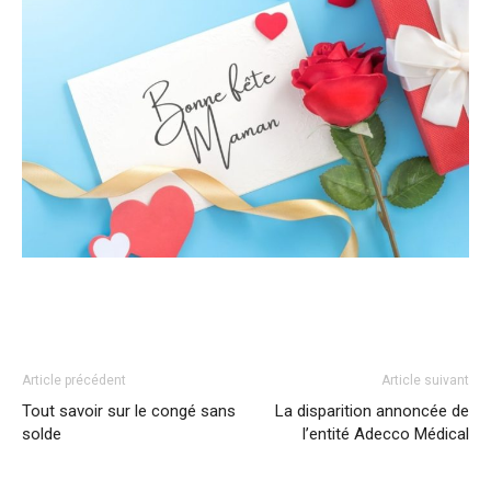
Article précédent
Article suivant
Tout savoir sur le congé sans
La disparition annoncée de
solde
l’entité Adecco Médical