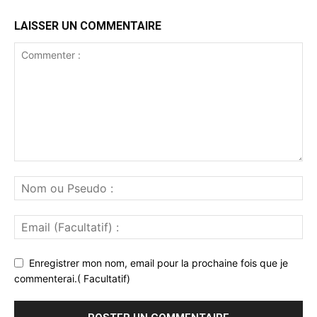
LAISSER UN COMMENTAIRE
Enregistrer mon nom, email pour la prochaine fois que je
commenterai.( Facultatif)