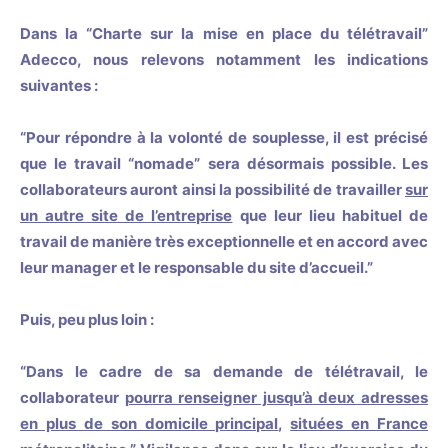
Dans la “Charte sur la mise en place du télétravail”
Adecco, nous relevons notamment les indications
suivantes :
“Pour répondre à la volonté de souplesse, il est précisé
que le travail “nomade” sera désormais possible. Les
collaborateurs auront ainsi la possibilité de travailler
sur
un autre site de l’entreprise
que leur lieu habituel de
travail de manière très exceptionnelle et en accord avec
leur manager et le responsable du site d’accueil.”
Puis, peu plus loin :
“Dans le cadre de sa demande de télétravail, le
collaborateur
pourra renseigner jusqu’à deux adresses
en plus de son domicile principal
,
situées en France