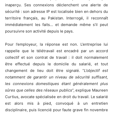
inaperçu. Ses connexions déclenchent une alerte de
sécurité : son adresse IP est localisée bien en dehors du
territoire français, au Pakistan. Interrogé, il reconnaît
immédiatement les faits… et demande même s’il peut
poursuivre son activité depuis le pays.
Pour l’employeur, la réponse est non. L’entreprise lui
rappelle que le télétravail est encadré par un accord
collectif et son contrat de travail : il doit normalement
être effectué depuis le domicile du salarié, et tout
changement de lieu doit être signalé. “
L’objectif est
notamment de garantir un niveau de sécurité suffisant,
les connexions domestiques étant généralement plus
sûres que celles des réseaux publics
“, explique Maureen
Curtius, avocate spécialisée en droit du travail. Le salarié
est alors mis à pied, convoqué à un entretien
disciplinaire, puis licencié pour faute grave fin novembre