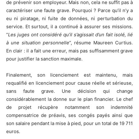
de prévenir son employeur. Mais non, cela ne suffit pas à
caractériser une faute grave. Pourquoi ? Parce qu’il n’y a
eu ni piratage, ni fuite de données, ni perturbation du
service. Et surtout, il a continué à assurer ses missions.
“
Les juges ont considéré qu’il s’agissait d’un fait isolé, lié
à une situation personnelle
“, résume Maureen Curtius.
En clair : il a fait une erreur, mais pas suffisamment grave
pour justifier la sanction maximale.
Finalement, son licenciement est maintenu, mais
requalifié en licenciement pour cause réelle et sérieuse,
sans faute grave. Une décision qui change
considérablement la donne sur le plan financier. Le chef
de projet récupère notamment son indemnité
compensatrice de préavis, ses congés payés ainsi que
son salaire pendant la mise à pied, pour un total de 19 711
euros.