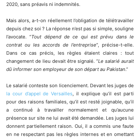
2020, sans préavis ni indemnités.
Mais alors, a-t-on réellement l’obligation de télétravailler
depuis chez soi ? La réponse n’est pas si simple, souligne
l’avocate. “
Tout dépend de ce qui est prévu dans le
contrat ou les accords de l’entreprise
“, précise-t-elle.
Dans ce cas précis, les règles étaient claires : tout
changement de lieu devait être signalé. “
Le salarié aurait
dû informer son employeur de son départ au Pakistan
.”
Le salarié conteste son licenciement. Devant les juges de
la cour d’appel de Versailles
, il explique qu’il est parti
pour des raisons familiales, qu’il est resté joignable, qu’il
a continué à travailler normalement et qu’aucune
présence sur site ne lui avait été demandée. Les juges lui
donnent partiellement raison. Oui, il a commis une faute
en ne respectant pas les règles internes et en omettant