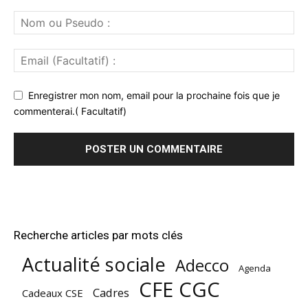
Enregistrer mon nom, email pour la prochaine fois que je
commenterai.( Facultatif)
Recherche articles par mots clés
Actualité sociale
Adecco
Agenda
CFE CGC
Cadres
Cadeaux CSE