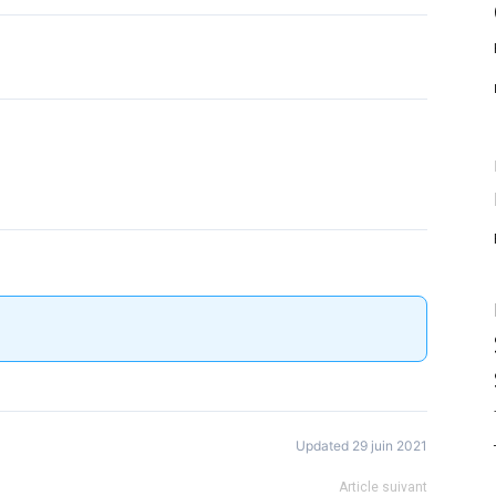
Updated 29 juin 2021
Article suivant