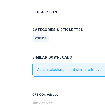
DESCRIPTION
CATÉGORIES & ÉTIQUETTES
CSE IDF
SIMILAR DOWNLOADS
Aucun téléchargement similaire trouvé !
CFE CGC Adecco
Article précédent