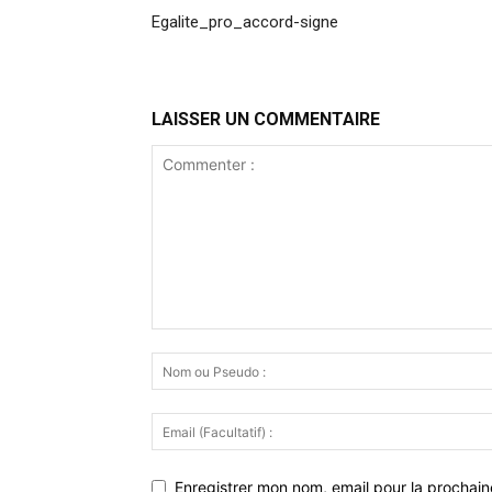
Egalite_pro_accord-signe
LAISSER UN COMMENTAIRE
Enregistrer mon nom, email pour la prochaine