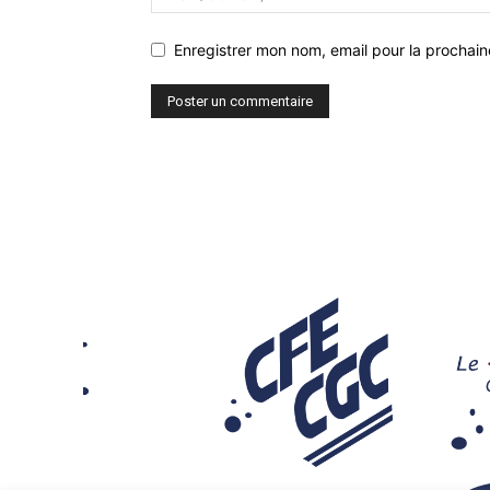
Enregistrer mon nom, email pour la prochaine