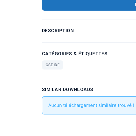
DESCRIPTION
CATÉGORIES & ÉTIQUETTES
CSE IDF
SIMILAR DOWNLOADS
Aucun téléchargement similaire trouvé !